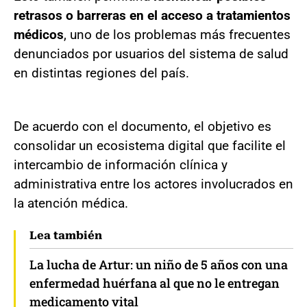
retrasos o barreras en el acceso a tratamientos
médicos
, uno de los problemas más frecuentes
denunciados por usuarios del sistema de salud
en distintas regiones del país.
De acuerdo con el documento, el objetivo es
consolidar un ecosistema digital que facilite el
intercambio de información clínica y
administrativa entre los actores involucrados en
la atención médica.
Lea también
La lucha de Artur: un niño de 5 años con una
enfermedad huérfana al que no le entregan
medicamento vital