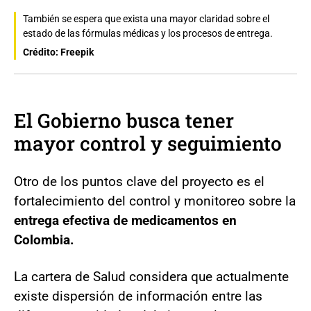
También se espera que exista una mayor claridad sobre el
estado de las fórmulas médicas y los procesos de entrega.
Crédito: Freepik
El Gobierno busca tener
mayor control y seguimiento
Otro de los puntos clave del proyecto es el
fortalecimiento del control y monitoreo sobre la
entrega efectiva de medicamentos en
Colombia.
La cartera de Salud considera que actualmente
existe dispersión de información entre las