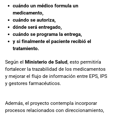
cuándo un médico formula un
medicamento,
cuándo se autoriza,
dónde será entregado,
cuándo se programa la entrega,
y si finalmente el paciente recibió el
tratamiento.
Según el
Ministerio de Salud
, esto permitiría
fortalecer la trazabilidad de los medicamentos
y mejorar el flujo de información entre EPS, IPS
y gestores farmacéuticos.
Además, el proyecto contempla incorporar
procesos relacionados con direccionamiento,