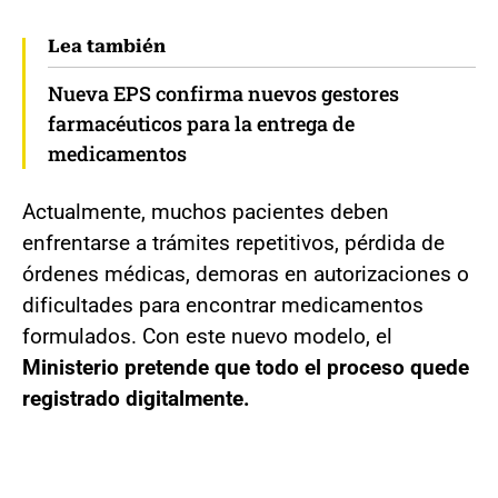
Lea también
Nueva EPS confirma nuevos gestores
farmacéuticos para la entrega de
medicamentos
Actualmente, muchos pacientes deben
enfrentarse a trámites repetitivos, pérdida de
órdenes médicas, demoras en autorizaciones o
dificultades para encontrar medicamentos
formulados. Con este nuevo modelo, el
Ministerio pretende que todo el proceso quede
registrado digitalmente.