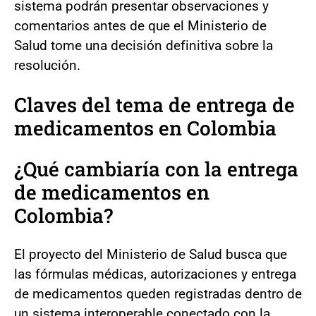
sistema podrán presentar observaciones y
comentarios antes de que el Ministerio de
Salud tome una decisión definitiva sobre la
resolución.
Claves del tema de entrega de
medicamentos en Colombia
¿Qué cambiaría con la entrega
de medicamentos en
Colombia?
El proyecto del Ministerio de Salud busca que
las fórmulas médicas, autorizaciones y entrega
de medicamentos queden registradas dentro de
un sistema interoperable conectado con la