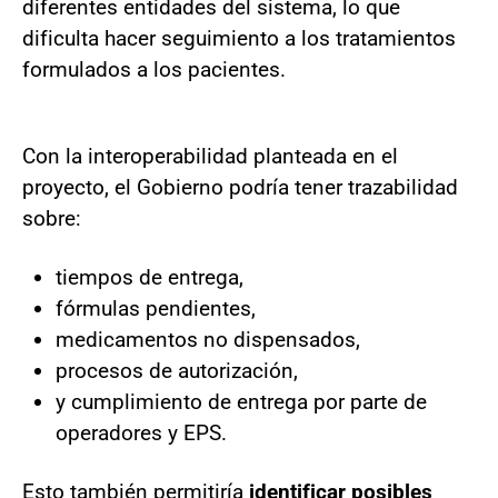
diferentes entidades del sistema, lo que
dificulta hacer seguimiento a los tratamientos
formulados a los pacientes.
Con la interoperabilidad planteada en el
proyecto, el Gobierno podría tener trazabilidad
sobre:
tiempos de entrega,
fórmulas pendientes,
medicamentos no dispensados,
procesos de autorización,
y cumplimiento de entrega por parte de
operadores y EPS.
Esto también permitiría
identificar posibles