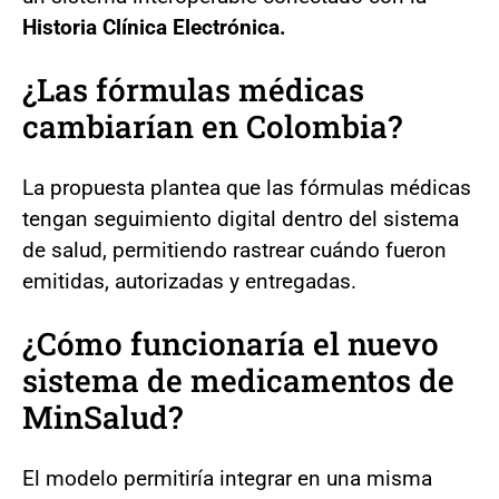
Historia Clínica Electrónica.
¿Las fórmulas médicas
cambiarían en Colombia?
La propuesta plantea que las fórmulas médicas
tengan seguimiento digital dentro del sistema
de salud, permitiendo rastrear cuándo fueron
emitidas, autorizadas y entregadas.
¿Cómo funcionaría el nuevo
sistema de medicamentos de
MinSalud?
El modelo permitiría integrar en una misma