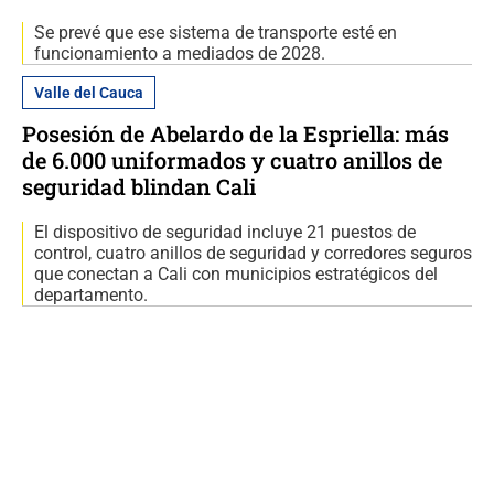
Se prevé que ese sistema de transporte esté en
funcionamiento a mediados de 2028.
Valle del Cauca
Posesión de Abelardo de la Espriella: más
de 6.000 uniformados y cuatro anillos de
seguridad blindan Cali
El dispositivo de seguridad incluye 21 puestos de
control, cuatro anillos de seguridad y corredores seguros
que conectan a Cali con municipios estratégicos del
departamento.