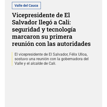
Valle del Cauca
Vicepresidente de El
Salvador llegó a Cali:
seguridad y tecnología
marcaron su primera
reunión con las autoridades
El vicepresidente de El Salvador, Félix Ulloa,
sostuvo una reunión con la gobernadora del
Valle y el alcalde de Cali.