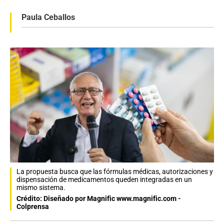
Paula Ceballos
La propuesta busca que las fórmulas médicas, autorizaciones y
dispensación de medicamentos queden integradas en un
mismo sistema.
Crédito: Diseñado por Magnific www.magnific.com -
Colprensa