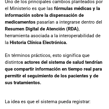
Uno de los principales cambios planteados por
el Ministerio es que las
fórmulas médicas y la
información sobre la dispensación de
medicamentos
pasarían a integrarse dentro del
Resumen Digital de Atención (RDA)
,
herramienta asociada a la interoperabilidad de
la
Historia Clínica Electrónica.
En términos prácticos, esto significa que
distinto
s actores del sistema de salud tendrían
que compartir información en tiempo real para
permitir el seguimiento de los pacientes y de
sus tratamientos.
La idea es que el sistema pueda registrar: