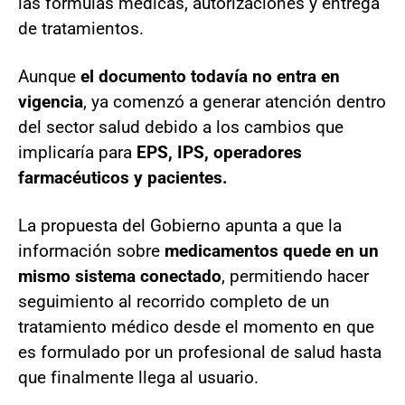
las fórmulas médicas, autorizaciones y entrega
de tratamientos.
Aunque
el documento todavía no entra en
vigencia
, ya comenzó a generar atención dentro
del sector salud debido a los cambios que
implicaría para
EPS, IPS, operadores
farmacéuticos y pacientes.
La propuesta del Gobierno apunta a que la
información sobre
medicamentos quede en un
mismo sistema conectado
, permitiendo hacer
seguimiento al recorrido completo de un
tratamiento médico desde el momento en que
es formulado por un profesional de salud hasta
que finalmente llega al usuario.