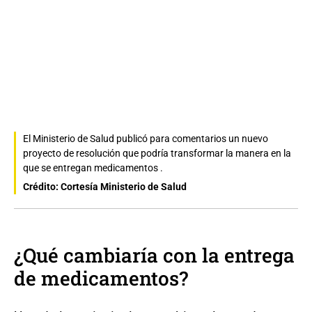
El Ministerio de Salud publicó para comentarios un nuevo
proyecto de resolución que podría transformar la manera en la
que se entregan medicamentos .
Crédito: Cortesía Ministerio de Salud
¿Qué cambiaría con la entrega
de medicamentos?