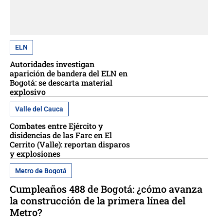
ELN
Autoridades investigan
aparición de bandera del ELN en
Bogotá: se descarta material
explosivo
Valle del Cauca
Combates entre Ejército y
disidencias de las Farc en El
Cerrito (Valle): reportan disparos
y explosiones
Metro de Bogotá
Cumpleaños 488 de Bogotá: ¿cómo avanza
la construcción de la primera línea del
Metro?