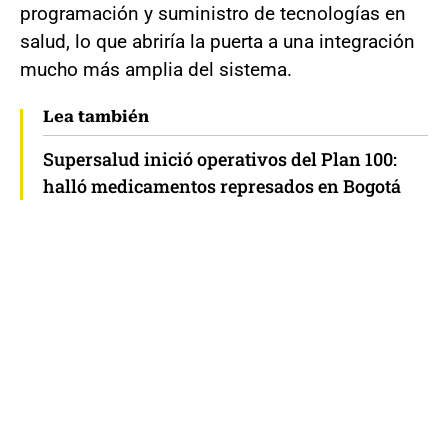
programación y suministro de tecnologías en
salud, lo que abriría la puerta a una integración
mucho más amplia del sistema.
Lea también
Supersalud inició operativos del Plan 100:
halló medicamentos represados en Bogotá