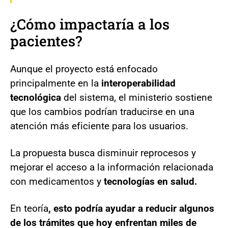
¿Cómo impactaría a los
pacientes?
Aunque el proyecto está enfocado
principalmente en la
interoperabilidad
tecnológica
del sistema, el ministerio sostiene
que los cambios podrían traducirse en una
atención más eficiente para los usuarios.
La propuesta busca disminuir reprocesos y
mejorar el acceso a la información relacionada
con medicamentos y
tecnologías en salud.
En teoría
, esto podría ayudar a reducir algunos
de los trámites que hoy enfrentan miles de