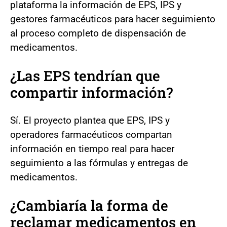
plataforma la información de EPS, IPS y
gestores farmacéuticos para hacer seguimiento
al proceso completo de dispensación de
medicamentos.
¿Las EPS tendrían que
compartir información?
Sí. El proyecto plantea que EPS, IPS y
operadores farmacéuticos compartan
información en tiempo real para hacer
seguimiento a las fórmulas y entregas de
medicamentos.
¿Cambiaría la forma de
reclamar medicamentos en