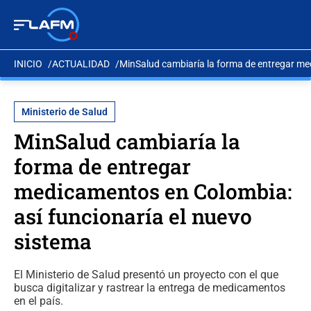
INICIO
ACTUALIDAD
MinSalud cambiaría la forma de entregar me
Ministerio de Salud
MinSalud cambiaría la
forma de entregar
medicamentos en Colombia:
así funcionaría el nuevo
sistema
El Ministerio de Salud presentó un proyecto con el que
busca digitalizar y rastrear la entrega de medicamentos
en el país.