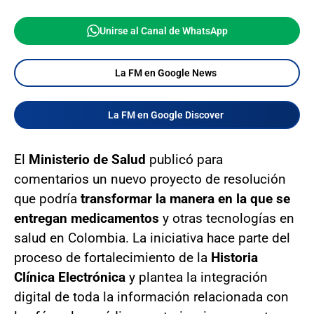
Unirse al Canal de WhatsApp
La FM en Google News
La FM en Google Discover
El
Ministerio de Salud
publicó para
comentarios un nuevo proyecto de resolución
que podría
transformar la manera en la que se
entregan medicamentos
y otras tecnologías en
salud en Colombia. La iniciativa hace parte del
proceso de fortalecimiento de la
Historia
Clínica Electrónica
y plantea la integración
digital de toda la información relacionada con