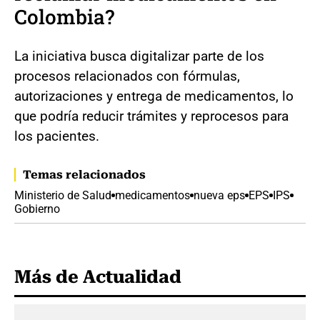
Colombia?
La iniciativa busca digitalizar parte de los
procesos relacionados con fórmulas,
autorizaciones y entrega de medicamentos, lo
que podría reducir trámites y reprocesos para
los pacientes.
Temas relacionados
Ministerio de Salud
medicamentos
nueva eps
EPS
IPS
Gobierno
Más de Actualidad