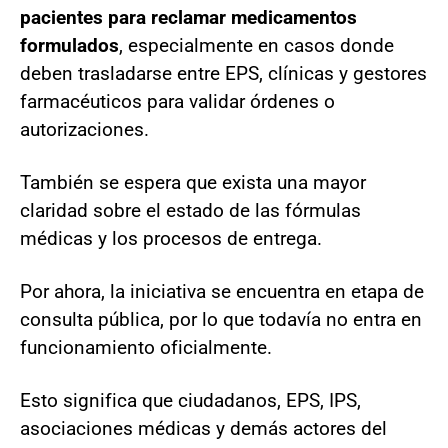
pacientes para reclamar medicamentos
formulados
, especialmente en casos donde
deben trasladarse entre EPS, clínicas y gestores
farmacéuticos para validar órdenes o
autorizaciones.
También se espera que exista una mayor
claridad sobre el estado de las fórmulas
médicas y los procesos de entrega.
Por ahora, la iniciativa se encuentra en etapa de
consulta pública, por lo que todavía no entra en
funcionamiento oficialmente.
Esto significa que ciudadanos, EPS, IPS,
asociaciones médicas y demás actores del