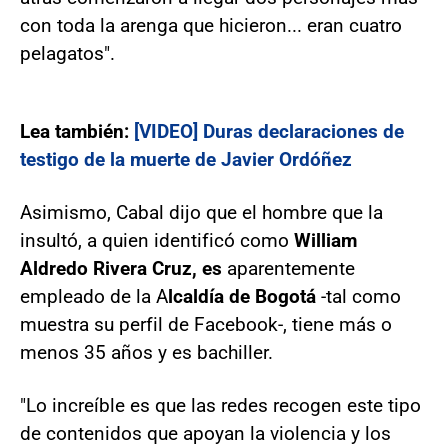
con toda la arenga que hicieron... eran cuatro
pelagatos".
Lea también:
[VIDEO] Duras declaraciones de
testigo de la muerte de Javier Ordóñez
Asimismo, Cabal dijo que el hombre que la
insultó, a quien identificó como
William
Aldredo Rivera Cruz, es
aparentemente
empleado de la A
lcaldía de Bogotá
-tal como
muestra su perfil de Facebook-, tiene más o
menos 35 años y es bachiller.
"Lo increíble es que las redes recogen este tipo
de contenidos que apoyan la violencia y los