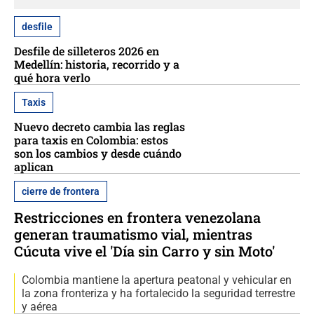
desfile
Desfile de silleteros 2026 en
Medellín: historia, recorrido y a
qué hora verlo
Taxis
Nuevo decreto cambia las reglas
para taxis en Colombia: estos
son los cambios y desde cuándo
aplican
cierre de frontera
Restricciones en frontera venezolana
generan traumatismo vial, mientras
Cúcuta vive el 'Día sin Carro y sin Moto'
Colombia mantiene la apertura peatonal y vehicular en
la zona fronteriza y ha fortalecido la seguridad terrestre
y aérea