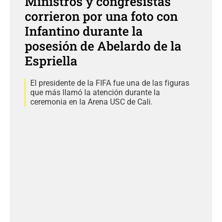
Ministros y congresistas
corrieron por una foto con
Infantino durante la
posesión de Abelardo de la
Espriella
El presidente de la FIFA fue una de las figuras
que más llamó la atención durante la
ceremonia en la Arena USC de Cali.