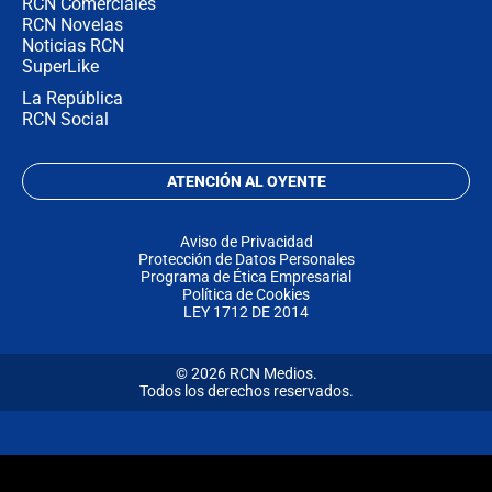
RCN Comerciales
RCN Novelas
Noticias RCN
SuperLike
La República
RCN Social
ATENCIÓN AL OYENTE
Aviso de Privacidad
Protección de Datos Personales
Programa de Ética Empresarial
Política de Cookies
LEY 1712 DE 2014
© 2026 RCN Medios.
Todos los derechos reservados.