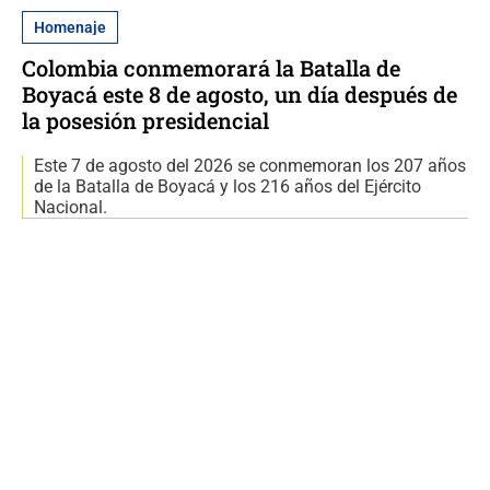
Homenaje
Colombia conmemorará la Batalla de
Boyacá este 8 de agosto, un día después de
la posesión presidencial
Este 7 de agosto del 2026 se conmemoran los 207 años
de la Batalla de Boyacá y los 216 años del Ejército
Nacional.