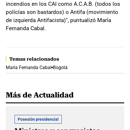
incendios en los CAI como A.C.A.B. (todos los
policías son bastardos) o Antifa (movimiento
de izquierda Antifacista)", puntualizó María
Fernanda Cabal.
Temas relacionados
María Fernanda Cabal
Bogotá
Más de Actualidad
Posesión presidencial