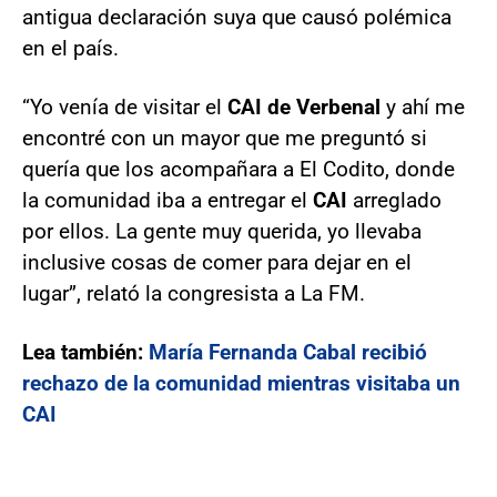
antigua declaración suya que causó polémica
en el país.
“Yo venía de visitar el
CAI de Verbenal
y ahí me
encontré con un mayor que me preguntó si
quería que los acompañara a El Codito, donde
la comunidad iba a entregar el
CAI
arreglado
por ellos. La gente muy querida, yo llevaba
inclusive cosas de comer para dejar en el
lugar”, relató la congresista a La FM.
Lea también:
María Fernanda Cabal recibió
rechazo de la comunidad mientras visitaba un
CAI