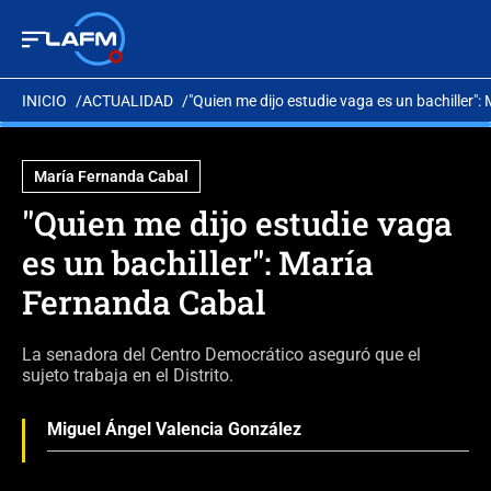
INICIO
ACTUALIDAD
"Quien me dijo estudie vaga es un bachiller"
María Fernanda Cabal
"Quien me dijo estudie vaga
es un bachiller": María
Fernanda Cabal
La senadora del Centro Democrático aseguró que el
sujeto trabaja en el Distrito.
Miguel Ángel Valencia González