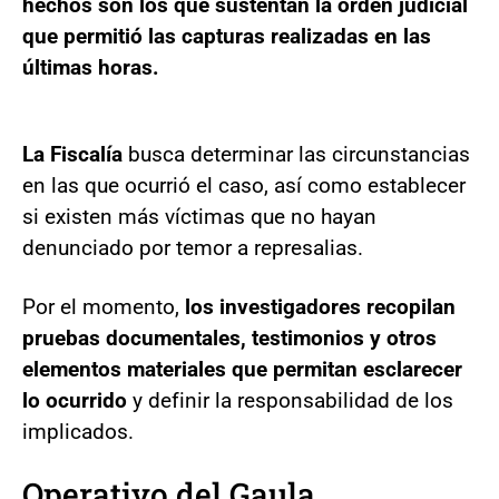
hechos son los que sustentan la orden judicial
que permitió las capturas realizadas en las
últimas horas.
La Fiscalía
busca determinar las circunstancias
en las que ocurrió el caso, así como establecer
si existen más víctimas que no hayan
denunciado por temor a represalias.
Por el momento,
los investigadores recopilan
pruebas documentales, testimonios y otros
elementos materiales que permitan esclarecer
lo ocurrido
y definir la responsabilidad de los
implicados.
Operativo del Gaula