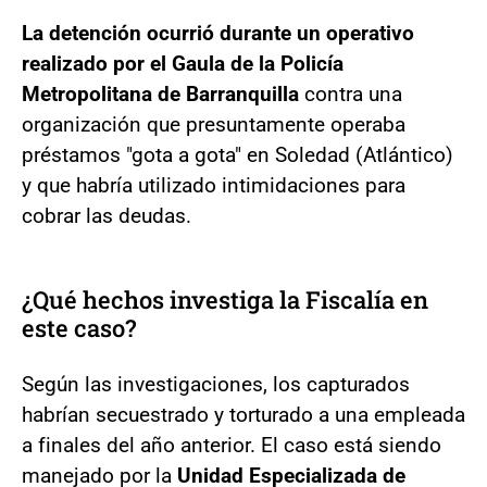
La detención ocurrió durante un operativo
realizado por el Gaula de la Policía
Metropolitana de Barranquilla
contra una
organización que presuntamente operaba
préstamos "gota a gota" en Soledad (Atlántico)
y que habría utilizado intimidaciones para
cobrar las deudas.
¿Qué hechos investiga la Fiscalía en
este caso?
Según las investigaciones, los capturados
habrían secuestrado y torturado a una empleada
a finales del año anterior. El caso está siendo
manejado por la
Unidad Especializada de