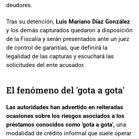
deudores.
Tras su detención,
Luis Mariano Díaz González
y los demás capturados quedaron a disposición
de la Fiscalía y serán presentados ante un juez
de control de garantías, que definirá la
legalidad de las capturas y escuchará las
solicitudes del ente acusador.
El fenómeno del 'gota a gota'
Las autoridades han advertido en reiteradas
ocasiones sobre los riesgos asociados a los
préstamos conocidos como 'gota a gota',
una
modalidad de crédito informal que suele operar