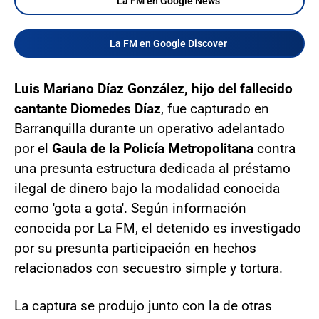
La FM en Google News
La FM en Google Discover
Luis Mariano Díaz González, hijo del fallecido
cantante Diomedes Díaz
, fue capturado en
Barranquilla durante un operativo adelantado
por el
Gaula de la Policía Metropolitana
contra
una presunta estructura dedicada al préstamo
ilegal de dinero bajo la modalidad conocida
como 'gota a gota'. Según información
conocida por La FM, el detenido es investigado
por su presunta participación en hechos
relacionados con secuestro simple y tortura.
La captura se produjo junto con la de otras