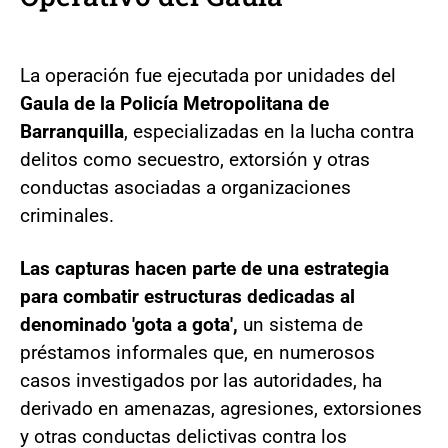
La operación fue ejecutada por unidades del
Gaula de la Policía Metropolitana de
Barranquilla
, especializadas en la lucha contra
delitos como secuestro, extorsión y otras
conductas asociadas a organizaciones
criminales.
Las capturas hacen parte de una estrategia
para combatir estructuras dedicadas al
denominado 'gota a gota',
un sistema de
préstamos informales que, en numerosos
casos investigados por las autoridades, ha
derivado en amenazas, agresiones, extorsiones
y otras conductas delictivas contra los