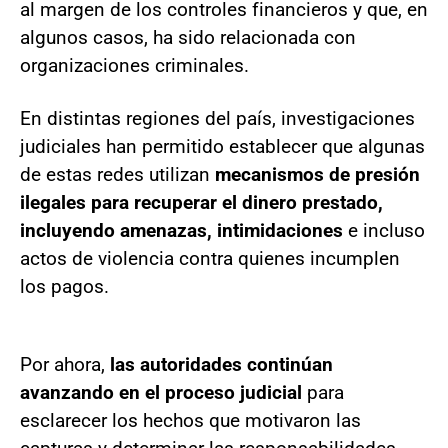
al margen de los controles financieros y que, en
algunos casos, ha sido relacionada con
organizaciones criminales.
En distintas regiones del país, investigaciones
judiciales han permitido establecer que algunas
de estas redes utilizan
mecanismos de presión
ilegales para recuperar el dinero prestado,
incluyendo amenazas, intimidaciones
e incluso
actos de violencia contra quienes incumplen
los pagos.
Por ahora,
las autoridades continúan
avanzando en el proceso judicial
para
esclarecer los hechos que motivaron las