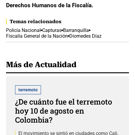
Derechos Humanos de la Fiscalía.
Temas relacionados
Policía Nacional
Capturas
Barranquilla
Fiscalía General de la Nación
Diomedes Díaz
Más de Actualidad
terremoto
¿De cuánto fue el terremoto
hoy 10 de agosto en
Colombia?
El movimiento se sintió en ciudades como Cali,