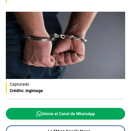
Capturado
Crédito: Ingimage
Unirse al Canal de WhatsApp