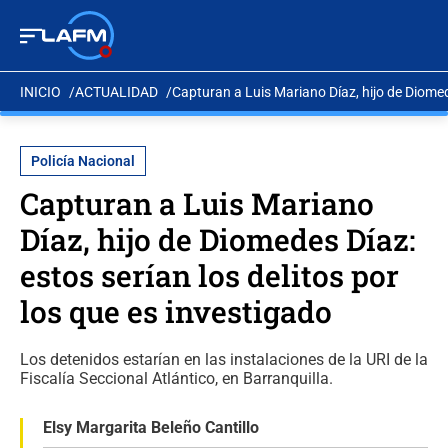
INICIO
ACTUALIDAD
Capturan a Luis Mariano Díaz, hijo de Diomede
Policía Nacional
Capturan a Luis Mariano
Díaz, hijo de Diomedes Díaz:
estos serían los delitos por
los que es investigado
Los detenidos estarían en las instalaciones de la URI de la
Fiscalía Seccional Atlántico, en Barranquilla.
Elsy Margarita Beleño Cantillo