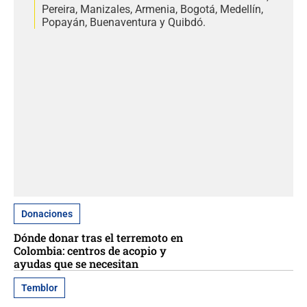
Pereira, Manizales, Armenia, Bogotá, Medellín,
Popayán, Buenaventura y Quibdó.
Donaciones
Dónde donar tras el terremoto en
Colombia: centros de acopio y
ayudas que se necesitan
Temblor