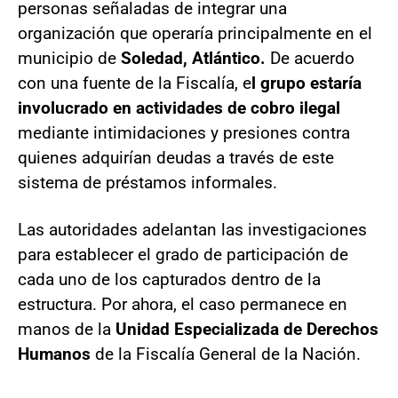
personas señaladas de integrar una
organización que operaría principalmente en el
municipio de
Soledad, Atlántico.
De acuerdo
con una fuente de la Fiscalía, e
l grupo estaría
involucrado en actividades de cobro ilegal
mediante intimidaciones y presiones contra
quienes adquirían deudas a través de este
sistema de préstamos informales.
Las autoridades adelantan las investigaciones
para establecer el grado de participación de
cada uno de los capturados dentro de la
estructura. Por ahora, el caso permanece en
manos de la
Unidad Especializada de Derechos
Humanos
de la Fiscalía General de la Nación.