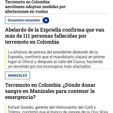
Terremoto en Colombia:
aerolíneas adoptan medidas por
afectaciones en vuelos
Desastres naturales
Abelardo de la Espriella confirma que van
más de 111 personas fallecidas por
terremoto en Colombia
La jefatura de prensa del presidente Abelardo de la
Espriella, confirmó que el mandatario viajará en primer
lugar al Chocó y después al valle del Cauca, haciendo
un recorrido por los municipios más afectados.
MANIZALES
Terremoto en Colombia: ¿Dónde donar
sangre en Manizales para contener la
emergencia?
Rafael Giraldo, gerente del Hemocentro del Café y
Tolima, confirmó que el banco de sangre de la Cruz Roja