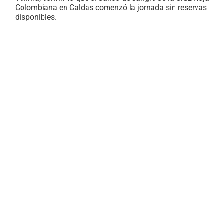
Colombiana en Caldas comenzó la jornada sin reservas
disponibles.