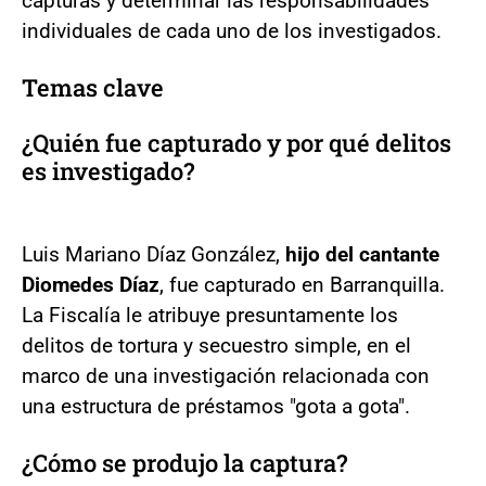
capturas y determinar las responsabilidades
individuales de cada uno de los investigados.
Temas clave
¿Quién fue capturado y por qué delitos
es investigado?
Luis Mariano Díaz González,
hijo del cantante
Diomedes Díaz
, fue capturado en Barranquilla.
La Fiscalía le atribuye presuntamente los
delitos de tortura y secuestro simple, en el
marco de una investigación relacionada con
una estructura de préstamos "gota a gota".
¿Cómo se produjo la captura?