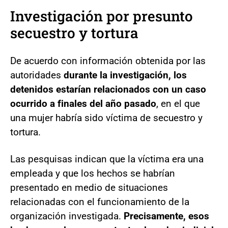
Investigación por presunto
secuestro y tortura
De acuerdo con información obtenida por las
autoridades
durante la investigación, los
detenidos estarían relacionados con un caso
ocurrido a finales del año pasado
, en el que
una mujer habría sido víctima de secuestro y
tortura.
Las pesquisas indican que la víctima era una
empleada y que los hechos se habrían
presentado en medio de situaciones
relacionadas con el funcionamiento de la
organización investigada.
Precisamente, esos