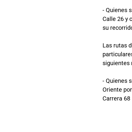
- Quienes s
Calle 26 y 
su recorrid
Las rutas d
particulare
siguientes 
- Quienes s
Oriente po
Carrera 68