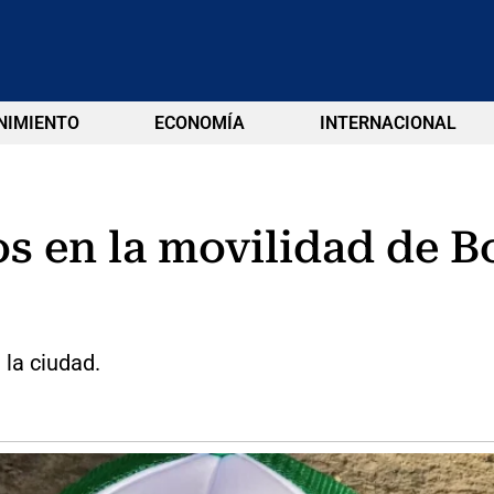
NIMIENTO
ECONOMÍA
INTERNACIONAL
s en la movilidad de B
 la ciudad.