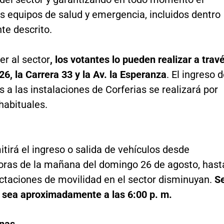
s equipos de salud y emergencia, incluidos dentro
te descrito.
r al sector
, los votantes lo pueden realizar a trav
 26, la Carrera 33 y la Av. la Esperanza
. El ingreso 
s a las instalaciones de Corferias se realizará por
habituales.
tirá el ingreso o salida de vehículos desde
oras de la mañana del domingo 26 de agosto, hast
ctaciones de movilidad en el sector disminuyan.
S
 sea aproximadamente a las 6:00 p. m.