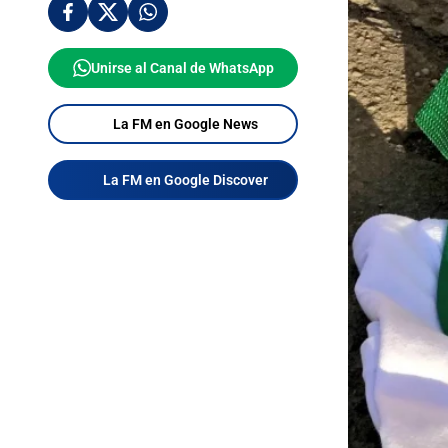
Unirse al Canal de WhatsApp
La FM en Google News
La FM en Google Discover