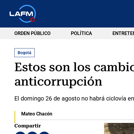
ORDEN PÚBLICO
POLÍTICA
ENTRETE
Bogotá
Estos son los cambio
anticorrupción
El domingo 26 de agosto no habrá ciclovía en
Mateo Chacón
Compartir