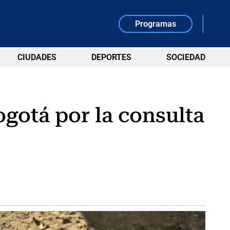
Programas
CIUDADES
DEPORTES
SOCIEDAD
ogotá por la consulta