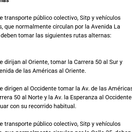
rnas
e transporte público colectivo, Sitp y vehículos
s, que normalmente circulan por la Avenida La
deben tomar las siguientes rutas alternas:
e dirijan al Oriente, tomar la Carrera 50 al Sur y
enida de las Américas al Oriente.
e dirigen al Occidente tomar la Av. de las Américas
rrera 50 al Norte y la Av. la Esperanza al Occidente
uar con su recorrido habitual.
e transporte público colectivo, Sitp y vehículos