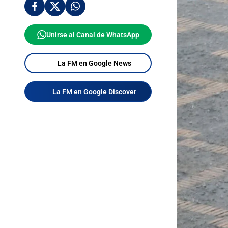
Unirse al Canal de WhatsApp
La FM en Google News
La FM en Google Discover