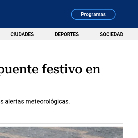
Programas
CIUDADES
DEPORTES
SOCIEDAD
 puente festivo en
as alertas meteorológicas.