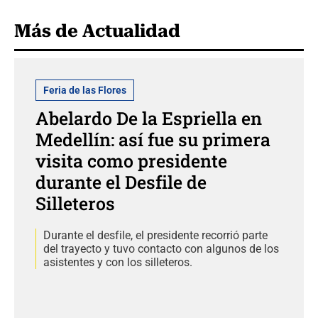
Más de Actualidad
Feria de las Flores
Abelardo De la Espriella en
Medellín: así fue su primera
visita como presidente
durante el Desfile de
Silleteros
Durante el desfile, el presidente recorrió parte
del trayecto y tuvo contacto con algunos de los
asistentes y con los silleteros.