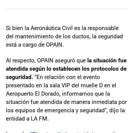
Si bien la Aeronáutica Civil es la responsable
del mantenimiento de los ductos, la seguridad
está a cargo de OPAIN.
Al respecto, OPAIN aseguró que
la situación fue
atendida según lo establecen los protocolos de
seguridad.
"En relación con el evento
presentado en la sala VIP del muelle D en el
Aeropuerto El Dorado, informamos que la
situación fue atendida de manera inmediata por
los equipos de emergencia y seguridad", dijo la
entidad a LA FM.