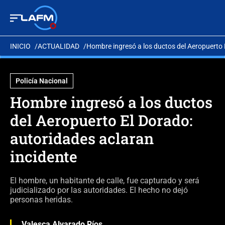
INICIO
ACTUALIDAD
Hombre ingresó a los ductos del Aeropuerto 
Policía Nacional
Hombre ingresó a los ductos
del Aeropuerto El Dorado:
autoridades aclaran
incidente
El hombre, un habitante de calle, fue capturado y será
judicializado por las autoridades. El hecho no dejó
personas heridas.
Valesca Alvarado Ríos