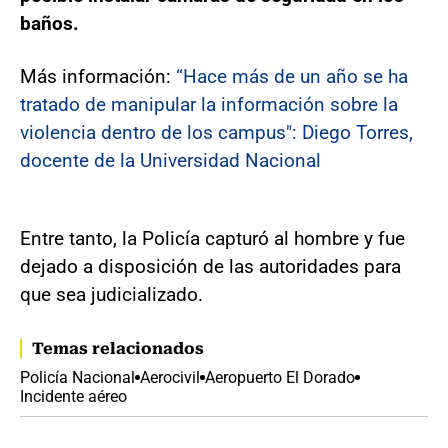
baños.
Más información:
“Hace más de un año se ha
tratado de manipular la información sobre la
violencia dentro de los campus": Diego Torres,
docente de la Universidad Nacional
Entre tanto, la Policía capturó al hombre y fue
dejado a disposición de las autoridades para
que sea judicializado.
Temas relacionados
Policía Nacional
Aerocivil
Aeropuerto El Dorado
Incidente aéreo