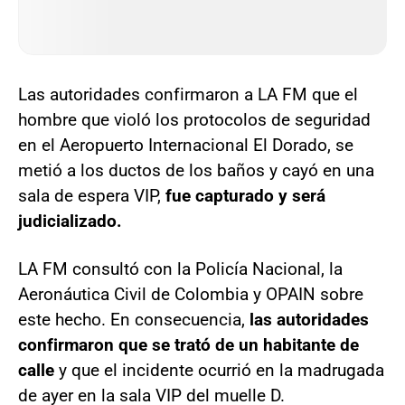
Las autoridades confirmaron a LA FM que el
hombre que violó los protocolos de seguridad
en el Aeropuerto Internacional El Dorado, se
metió a los ductos de los baños y cayó en una
sala de espera VIP,
fue capturado y será
judicializado.
LA FM consultó con la Policía Nacional, la
Aeronáutica Civil de Colombia y OPAIN sobre
este hecho. En consecuencia,
las autoridades
confirmaron que se trató de un habitante de
calle
y que el incidente ocurrió en la madrugada
de ayer en la sala VIP del muelle D.