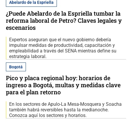
Abelardo de la Espriella
¿Puede Abelardo de la Espriella tumbar la
reforma laboral de Petro? Claves legales y
escenarios
Expertos aseguran que el nuevo gobierno debería
impulsar medidas de productividad, capacitación y
empleabilidad a través del SENA mientras define su
estrategia laboral.
Bogotá
Pico y placa regional hoy: horarios de
ingreso a Bogotá, multas y medidas clave
para el plan retorno
En los sectores de Apulo-La Mesa-Mosquera y Soacha
también habrá reversibles hasta la medianoche.
Conozca aquí los sectores y horarios.