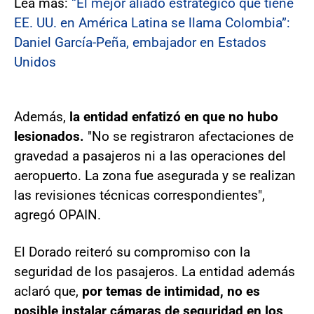
Lea más:
“El mejor aliado estratégico que tiene
EE. UU. en América Latina se llama Colombia”:
Daniel García-Peña, embajador en Estados
Unidos
Además,
la entidad enfatizó en que no hubo
lesionados.
"No se registraron afectaciones de
gravedad a pasajeros ni a las operaciones del
aeropuerto. La zona fue asegurada y se realizan
las revisiones técnicas correspondientes",
agregó OPAIN.
El Dorado reiteró su compromiso con la
seguridad de los pasajeros. La entidad además
aclaró que,
por temas de intimidad, no es
posible instalar cámaras de seguridad en los