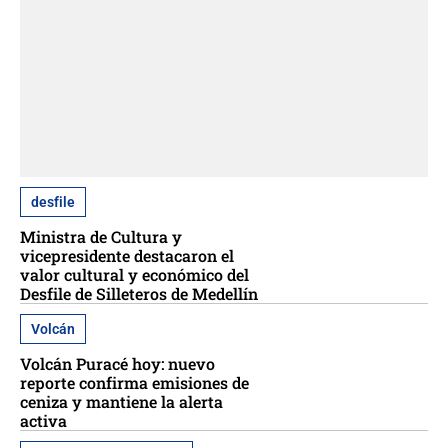
desfile
Ministra de Cultura y
vicepresidente destacaron el
valor cultural y económico del
Desfile de Silleteros de Medellín
Volcán
Volcán Puracé hoy: nuevo
reporte confirma emisiones de
ceniza y mantiene la alerta
activa