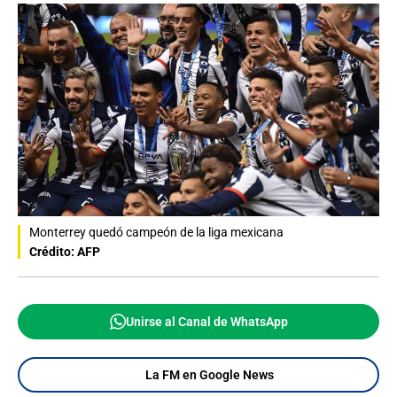
Monterrey quedó campeón de la liga mexicana
Crédito: AFP
Unirse al Canal de WhatsApp
La FM en Google News