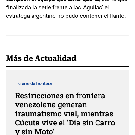
finalizada la serie frente a las 'Aguilas' el
estratega argentino no pudo contener el llanto.
Más de Actualidad
cierre de frontera
Restricciones en frontera
venezolana generan
traumatismo vial, mientras
Cúcuta vive el 'Día sin Carro
y sin Moto'