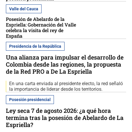
Valle del Cauca
Posesión de Abelardo de la
Espriella: Gobernación del Valle
celebra la visita del rey de
España
Presidencia de la República
Una alianza para impulsar el desarrollo de
Colombia desde las regiones, la propuesta
de la Red PRO a De La Espriella
En una carta enviada al presidente electo, la red señaló
la importancia de liderar desde los territorios.
Posesión presidencial
Ley seca 7 de agosto 2026: ¿a qué hora
termina tras la posesión de Abelardo de La
Espriella?