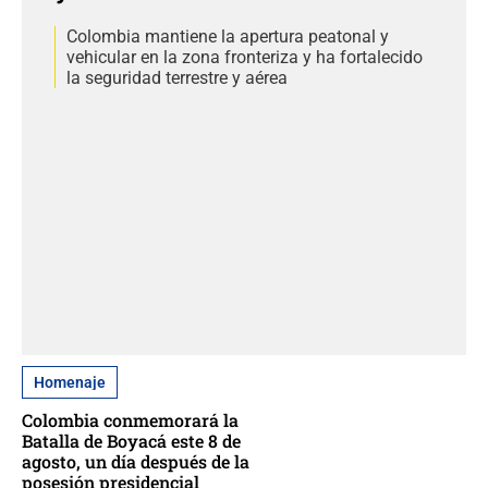
Colombia mantiene la apertura peatonal y
vehicular en la zona fronteriza y ha fortalecido
la seguridad terrestre y aérea
Homenaje
Colombia conmemorará la
Batalla de Boyacá este 8 de
agosto, un día después de la
posesión presidencial