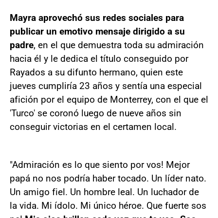
Mayra aprovechó sus redes sociales para
publicar un emotivo mensaje dirigido a su
padre
, en el que demuestra toda su admiración
hacia él y le dedica el título conseguido por
Rayados a su difunto hermano, quien este
jueves cumpliría 23 años y sentía una especial
afición por el equipo de Monterrey, con el que el
'Turco' se coronó luego de nueve años sin
conseguir victorias en el certamen local.
"Admiración es lo que siento por vos! Mejor
papá no nos podría haber tocado. Un líder nato.
Un amigo fiel. Un hombre leal. Un luchador de
la vida. Mi ídolo. Mi único héroe. Que fuerte sos