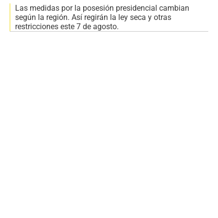
Las medidas por la posesión presidencial cambian
según la región. Así regirán la ley seca y otras
restricciones este 7 de agosto.