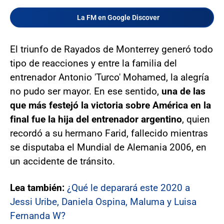
La FM en Google Discover
El triunfo de Rayados de Monterrey generó todo
tipo de reacciones y entre la familia del
entrenador Antonio 'Turco' Mohamed, la alegría
no pudo ser mayor. En ese sentido,
una de las
que más festejó la victoria sobre América en la
final fue la hija del entrenador argentino
, quien
recordó a su hermano Farid, fallecido mientras
se disputaba el Mundial de Alemania 2006, en
un accidente de tránsito.
Lea también:
¿Qué le deparará este 2020 a
Jessi Uribe, Daniela Ospina, Maluma y Luisa
Fernanda W?