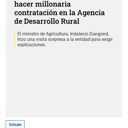
hacer millonaria
contratación en la Agencia
de Desarrollo Rural
El ministro de Agricultura, Indalecio Dangond,
hizo una visita sorpresa a la entidad para exigir
explicaciones.
Volcán