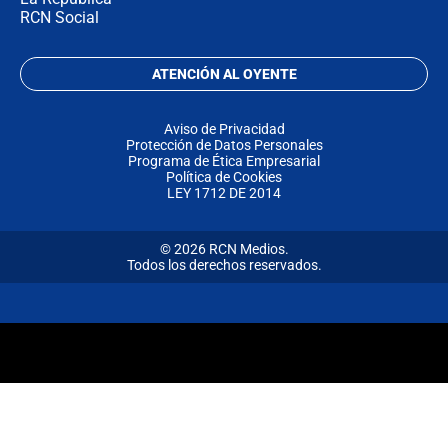
RCN Social
ATENCIÓN AL OYENTE
Aviso de Privacidad
Protección de Datos Personales
Programa de Ética Empresarial
Política de Cookies
LEY 1712 DE 2014
© 2026 RCN Medios.
Todos los derechos reservados.