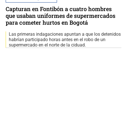
Capturan en Fontibón a cuatro hombres
que usaban uniformes de supermercados
para cometer hurtos en Bogotá
Las primeras indagaciones apuntan a que los detenidos
habrían participado horas antes en el robo de un
supermercado en el norte de la ciduad.