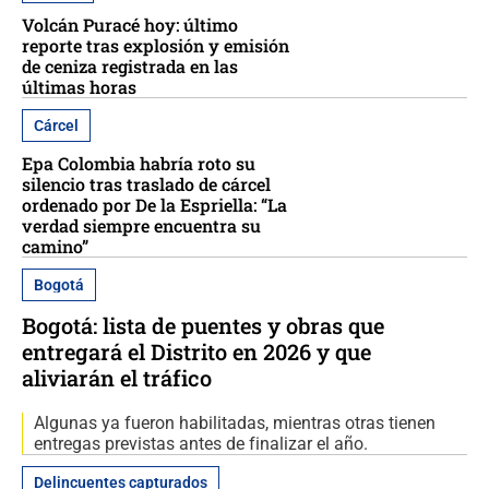
Volcán Puracé hoy: último
reporte tras explosión y emisión
de ceniza registrada en las
últimas horas
Cárcel
Epa Colombia habría roto su
silencio tras traslado de cárcel
ordenado por De la Espriella: “La
verdad siempre encuentra su
camino”
Bogotá
Bogotá: lista de puentes y obras que
entregará el Distrito en 2026 y que
aliviarán el tráfico
Algunas ya fueron habilitadas, mientras otras tienen
entregas previstas antes de finalizar el año.
Delincuentes capturados