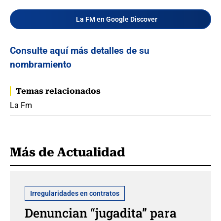
La FM en Google Discover
Consulte aquí más detalles de su
nombramiento
Temas relacionados
La Fm
Más de Actualidad
Irregularidades en contratos
Denuncian “jugadita” para