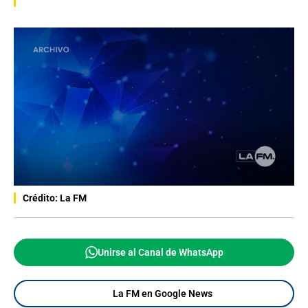
Crédito: La FM
Unirse al Canal de WhatsApp
La FM en Google News