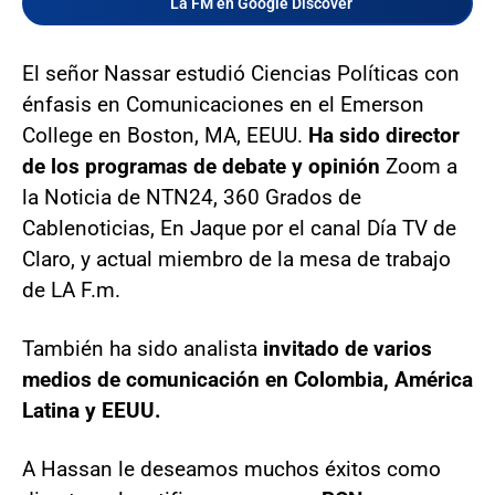
La FM en Google Discover
El señor Nassar estudió Ciencias Políticas con
énfasis en Comunicaciones en el Emerson
College en Boston, MA, EEUU.
Ha sido director
de los programas de debate y opinión
Zoom a
la Noticia de NTN24, 360 Grados de
Cablenoticias, En Jaque por el canal Día TV de
Claro, y actual miembro de la mesa de trabajo
de LA F.m.
También ha sido analista
invitado de varios
medios de comunicación en Colombia, América
Latina y EEUU.
A Hassan le deseamos muchos éxitos como