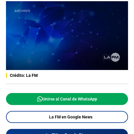
Crédito: La FM
Unirse al Canal de WhatsApp
La FM en Google News