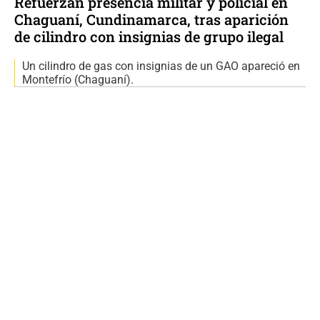
Refuerzan presencia militar y policial en
Chaguaní, Cundinamarca, tras aparición
de cilindro con insignias de grupo ilegal
Un cilindro de gas con insignias de un GAO apareció en
Montefrío (Chaguaní).