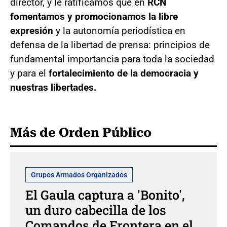
director, y le ratificamos que en
RCN
fomentamos y promocionamos la libre
expresión
y la autonomía periodística en
defensa de la libertad de prensa: principios de
fundamental importancia para toda la sociedad
y para el
fortalecimiento de la democracia y
nuestras libertades.
Más de Orden Público
Grupos Armados Organizados
El Gaula captura a 'Bonito',
un duro cabecilla de los
Comandos de Frontera en el