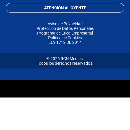
ATENCIÓN AL OYENTE
Aviso de Privacidad
Protección de Datos Personales
Programa de Ética Empresarial
Política de Cookies
LEY 1712 DE 2014
© 2026 RCN Medios.
Todos los derechos reservados.