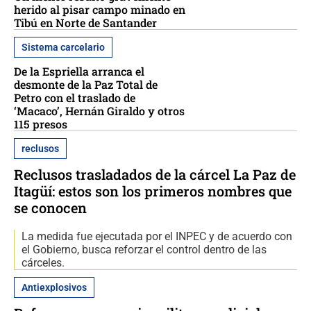
herido al pisar campo minado en
Tibú en Norte de Santander
Sistema carcelario
De la Espriella arranca el
desmonte de la Paz Total de
Petro con el traslado de
‘Macaco’, Hernán Giraldo y otros
115 presos
reclusos
Reclusos trasladados de la cárcel La Paz de
Itagüí: estos son los primeros nombres que
se conocen
La medida fue ejecutada por el INPEC y de acuerdo con
el Gobierno, busca reforzar el control dentro de las
cárceles.
Antiexplosivos