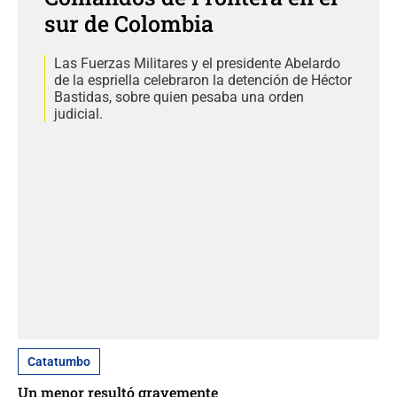
sur de Colombia
Las Fuerzas Militares y el presidente Abelardo
de la espriella celebraron la detención de Héctor
Bastidas, sobre quien pesaba una orden
judicial.
Catatumbo
Un menor resultó gravemente