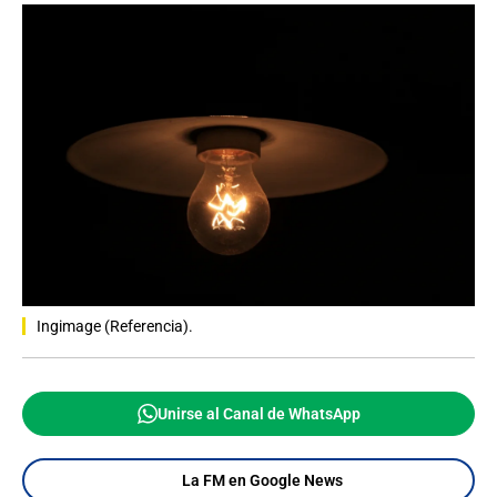
Ingimage (Referencia).
Unirse al Canal de WhatsApp
La FM en Google News