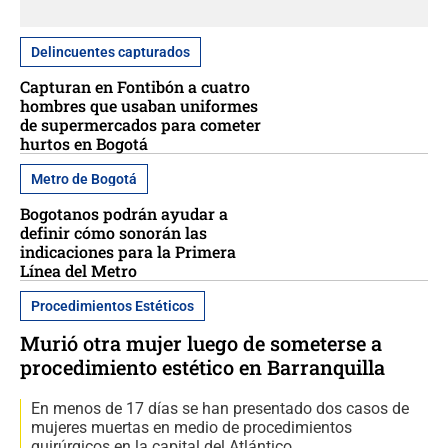
Delincuentes capturados
Capturan en Fontibón a cuatro
hombres que usaban uniformes
de supermercados para cometer
hurtos en Bogotá
Metro de Bogotá
Bogotanos podrán ayudar a
definir cómo sonorán las
indicaciones para la Primera
Línea del Metro
Procedimientos Estéticos
Murió otra mujer luego de someterse a
procedimiento estético en Barranquilla
En menos de 17 días se han presentado dos casos de
mujeres muertas en medio de procedimientos
quirúrgicos en la capital del Atlántico.