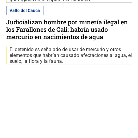
Valle del Cauca
Judicializan hombre por minería ilegal en
los Farallones de Cali: habría usado
mercurio en nacimientos de agua
El detenido es señalado de usar de mercurio y otros
elementos que habrían causado afectaciones al agua, el
suelo, la flora y la fauna.