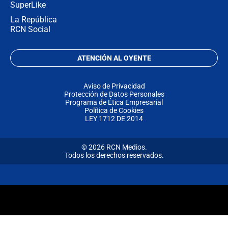
SuperLike
La República
RCN Social
ATENCIÓN AL OYENTE
Aviso de Privacidad
Protección de Datos Personales
Programa de Ética Empresarial
Política de Cookies
LEY 1712 DE 2014
© 2026 RCN Medios.
Todos los derechos reservados.