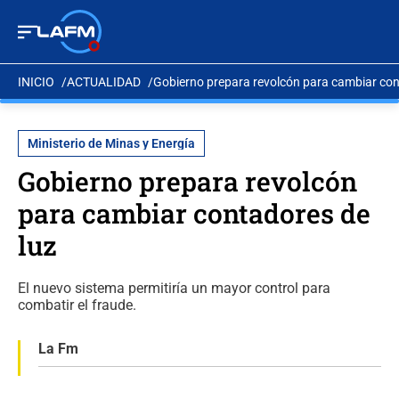
INICIO
ACTUALIDAD
Gobierno prepara revolcón para cambiar con
Ministerio de Minas y Energía
Gobierno prepara revolcón
para cambiar contadores de
luz
El nuevo sistema permitiría un mayor control para
combatir el fraude.
La Fm