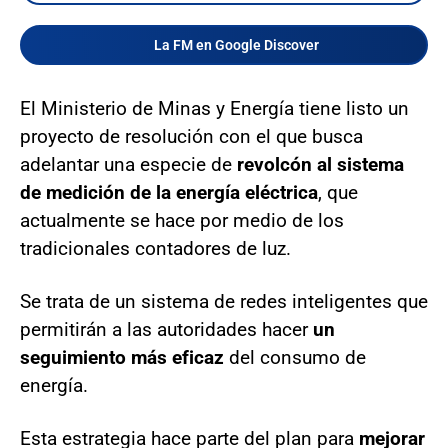
La FM en Google Discover
El Ministerio de Minas y Energía tiene listo un
proyecto de resolución con el que busca
adelantar una especie de
revolcón al sistema
de medición de la energía eléctrica
, que
actualmente se hace por medio de los
tradicionales contadores de luz.
Se trata de un sistema de redes inteligentes que
permitirán a las autoridades hacer
un
seguimiento más eficaz
del consumo de
energía.
Esta estrategia hace parte del plan para
mejorar