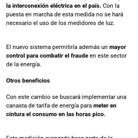
la interconexión eléctrica en el país.
Con la
puesta en marcha de esta medida no se hará
necesario el uso de los medidores de luz.
El nuevo sistema permitiría además un
mayor
control para combatir el fraude
en este sector
de la energía.
Otros beneficios
Con este cambio se buscará implementar una
canasta de tarifa de energía para
meter en
cintura el consumo en las horas pico.