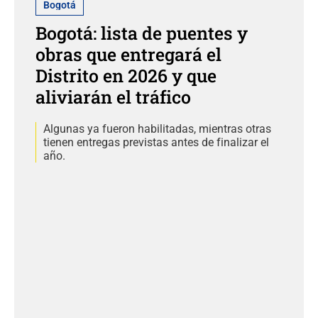
Bogotá
Bogotá: lista de puentes y
obras que entregará el
Distrito en 2026 y que
aliviarán el tráfico
Algunas ya fueron habilitadas, mientras otras
tienen entregas previstas antes de finalizar el
año.