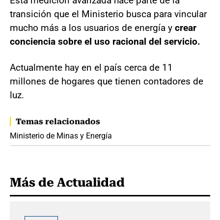
Esta medición avanzada hace parte de la
transición que el Ministerio busca para vincular
mucho más a los usuarios de energía y
crear
conciencia sobre el uso racional del servicio.
Actualmente hay en el país cerca de 11
millones de hogares que tienen contadores de
luz.
Temas relacionados
Ministerio de Minas y Energía
Más de Actualidad