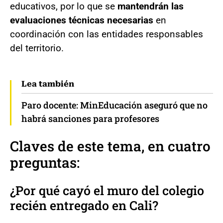
educativos, por lo que se
mantendrán las
evaluaciones técnicas necesarias
en
coordinación con las entidades responsables
del territorio.
Lea también
Paro docente: MinEducación aseguró que no
habrá sanciones para profesores
Claves de este tema, en cuatro
preguntas:
¿Por qué cayó el muro del colegio
recién entregado en Cali?