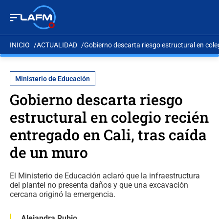
INICIO
ACTUALIDAD
Gobierno descarta riesgo estructural en cole
Ministerio de Educación
Gobierno descarta riesgo
estructural en colegio recién
entregado en Cali, tras caída
de un muro
El Ministerio de Educación aclaró que la infraestructura
del plantel no presenta daños y que una excavación
cercana originó la emergencia.
Alejandra Rubio