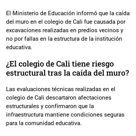
El Ministerio de Educación informó que la caída
del muro en el colegio de Cali fue causada por
excavaciones realizadas en predios vecinos y
no por fallas en la estructura de la institución
educativa.
¿El colegio de Cali tiene riesgo
estructural tras la caída del muro?
Las evaluaciones técnicas realizadas en el
colegio de Cali descartaron afectaciones
estructurales y confirmaron que la
infraestructura mantiene condiciones seguras
para la comunidad educativa.