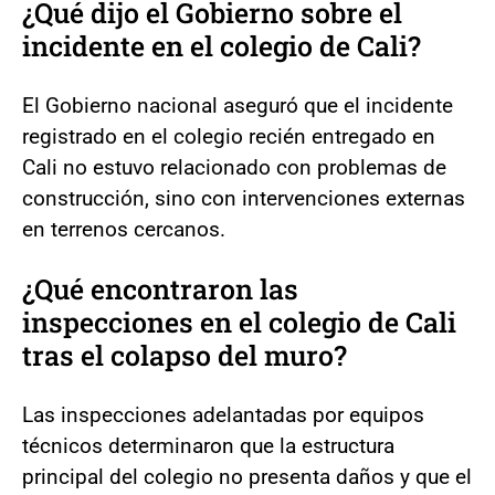
¿Qué dijo el Gobierno sobre el
incidente en el colegio de Cali?
El Gobierno nacional aseguró que el incidente
registrado en el colegio recién entregado en
Cali no estuvo relacionado con problemas de
construcción, sino con intervenciones externas
en terrenos cercanos.
¿Qué encontraron las
inspecciones en el colegio de Cali
tras el colapso del muro?
Las inspecciones adelantadas por equipos
técnicos determinaron que la estructura
principal del colegio no presenta daños y que el