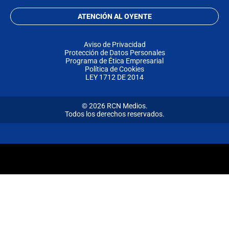
ATENCIÓN AL OYENTE
Aviso de Privacidad
Protección de Datos Personales
Programa de Ética Empresarial
Política de Cookies
LEY 1712 DE 2014
© 2026 RCN Medios.
Todos los derechos reservados.