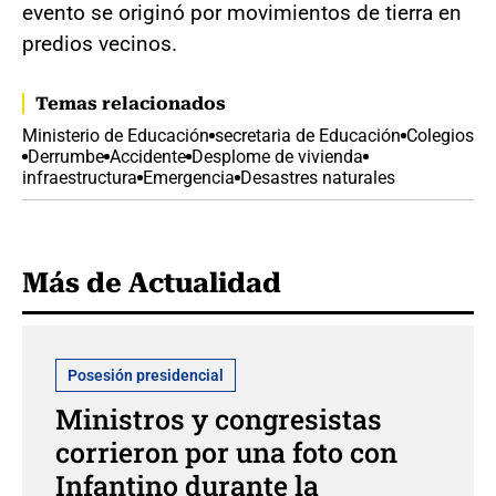
evento se originó por movimientos de tierra en
predios vecinos.
Temas relacionados
Ministerio de Educación
secretaria de Educación
Colegios
Derrumbe
Accidente
Desplome de vivienda
infraestructura
Emergencia
Desastres naturales
Más de Actualidad
Posesión presidencial
Ministros y congresistas
corrieron por una foto con
Infantino durante la