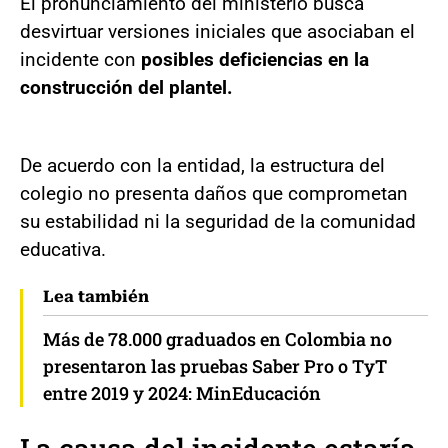
El pronunciamiento del ministerio busca
desvirtuar versiones iniciales que asociaban el
incidente con
posibles deficiencias en la
construcción del plantel.
De acuerdo con la entidad, la estructura del
colegio no presenta daños que comprometan
su estabilidad ni la seguridad de la comunidad
educativa.
Lea también
Más de 78.000 graduados en Colombia no
presentaron las pruebas Saber Pro o TyT
entre 2019 y 2024: MinEducación