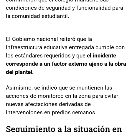
condiciones de seguridad y funcionalidad para
la comunidad estudiantil.
El Gobierno nacional reiteró que la
infraestructura educativa entregada cumple con
los estándares requeridos y que
el incidente
corresponde a un factor externo ajeno a la obra
del plantel.
Asimismo, se indicó que se mantienen las
acciones de monitoreo en la zona para evitar
nuevas afectaciones derivadas de
intervenciones en predios cercanos.
Seguimiento a la situación en