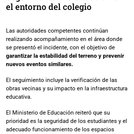
el entorno del colegio
Las autoridades competentes continúan
realizando acompañamiento en el área donde
se presentó el incidente, con el objetivo de
garantizar la estabilidad del terreno y prevenir
nuevos eventos similares.
El seguimiento incluye la verificación de las
obras vecinas y su impacto en la infraestructura
educativa.
El Ministerio de Educación reiteró que su
prioridad es la seguridad de los estudiantes y el
adecuado funcionamiento de los espacios