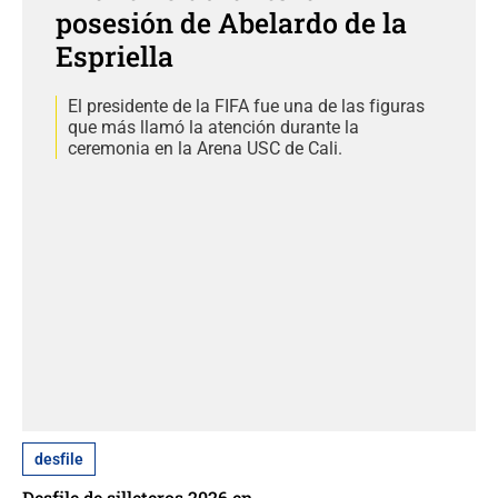
posesión de Abelardo de la
Espriella
El presidente de la FIFA fue una de las figuras
que más llamó la atención durante la
ceremonia en la Arena USC de Cali.
desfile
Desfile de silleteros 2026 en