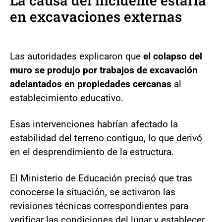
La causa del incidente estaría
en excavaciones externas
Las autoridades explicaron que
el colapso del
muro se produjo por trabajos de excavación
adelantados en propiedades cercanas
al
establecimiento educativo.
Esas intervenciones habrían afectado la
estabilidad del terreno contiguo, lo que derivó
en el desprendimiento de la estructura.
El Ministerio de Educación precisó que tras
conocerse la situación, se activaron las
revisiones técnicas correspondientes para
verificar las condiciones del lugar y establecer