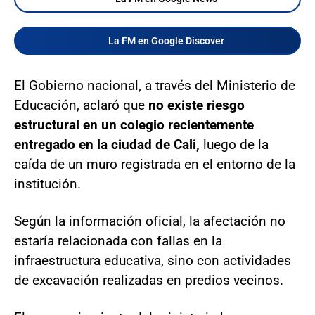
La FM en Google Discover
El Gobierno nacional, a través del Ministerio de
Educación, aclaró que
no existe riesgo
estructural en un colegio recientemente
entregado en la ciudad de Cali,
luego de la
caída de un muro registrada en el entorno de la
institución.
Según la información oficial, la afectación no
estaría relacionada con fallas en la
infraestructura educativa, sino con actividades
de excavación realizadas en predios vecinos.