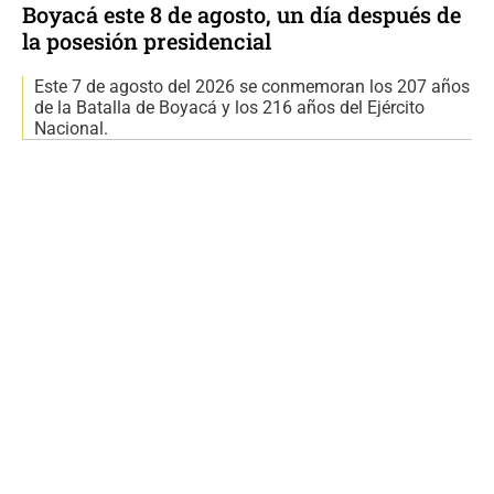
Boyacá este 8 de agosto, un día después de
la posesión presidencial
Este 7 de agosto del 2026 se conmemoran los 207 años
de la Batalla de Boyacá y los 216 años del Ejército
Nacional.