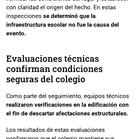
con claridad el origen del hecho. En estas
inspecciones
se determinó que la
infraestructura escolar no fue la causa del
evento.
Evaluaciones técnicas
confirman condiciones
seguras del colegio
Como parte del seguimiento, equipos técnicos
realizaron verificaciones en la edificación con
el fin de descartar afectaciones estructurales.
Los resultados de estas evaluaciones
confirmaron que el colegio mantiene sus