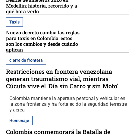
Medellín: historia, recorrido y a
qué hora verlo
Taxis
Nuevo decreto cambia las reglas
para taxis en Colombia: estos
son los cambios y desde cuándo
aplican
cierre de frontera
Restricciones en frontera venezolana
generan traumatismo vial, mientras
Cúcuta vive el 'Día sin Carro y sin Moto'
Colombia mantiene la apertura peatonal y vehicular en
la zona fronteriza y ha fortalecido la seguridad terrestre
y aérea
Homenaje
Colombia conmemorará la Batalla de