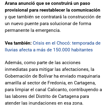
Arana anunció que se construirá un paso
provisional para reestablecer la comunicación
y que también se contratará la construcción de
un nuevo puente para solucionar de forma
permanente la emergencia.
Vea también:
Crisis en el Chocó: temporada de
lluvias afecta a más de 150.000 habitantes
Además, como parte de las acciones
inmediatas para mitigar las afectaciones, la
Gobernación de Bolívar ha enviado maquinaria
amarilla al sector de Fredonia, en Cartagena,
para limpiar el canal Calicanto, contribuyendo a
las labores del Distrito de Cartagena para
atender las inundaciones en esa zona.