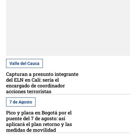
Valle del Cauca
Capturan a presunto integrante
del ELN en Cali: sería el
encargado de coordinador
acciones terroristas
7 de Agosto
Pico y placa en Bogotá por el
puente del 7 de agosto: así
aplicará el plan retorno y las
medidas de movilidad