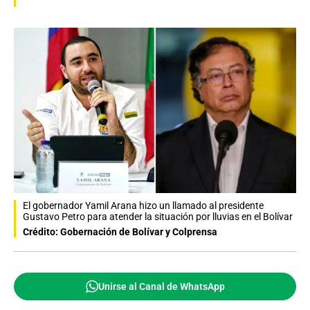
El gobernador Yamil Arana hizo un llamado al presidente
Gustavo Petro para atender la situación por lluvias en el Bolívar
Crédito: Gobernación de Bolívar y Colprensa
Unirse al Canal de WhatsApp