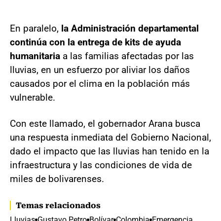
En paralelo,
la Administración departamental
continúa con la entrega de kits de ayuda
humanitaria
a las familias afectadas por las
lluvias, en un esfuerzo por aliviar los daños
causados por el clima en la población más
vulnerable.
Con este llamado, el gobernador Arana busca
una respuesta inmediata del Gobierno Nacional,
dado el impacto que las lluvias han tenido en la
infraestructura y las condiciones de vida de
miles de bolivarenses.
Temas relacionados
Lluvias
Gustavo Petro
Bolívar
Colombia
Emergencia