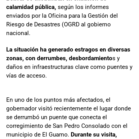
calamidad pública,
según los informes
enviados por la Oficina para la Gestión del
Riesgo de Desastres (OGRD al gobierno
nacional.
La situación ha generado estragos en diversas
zonas, con derrumbes, desbordamiento
s y
daños en infraestructuras clave como puentes y
vías de acceso.
En uno de los puntos más afectados, el
gobernador visitó recientemente el lugar donde
se derrumbó un puente que conecta el
corregimiento de San Pedro Consolado con el
municipio de El Guamo.
Durante su visita,