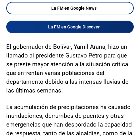
La FM en Google News
La FM en Google Discover
El gobernador de Bolívar, Yamil Arana, hizo un
llamado al presidente Gustavo Petro para que
se preste mayor atención a la situación crítica
que enfrentan varias poblaciones del
departamento debido a las intensas lluvias de
las últimas semanas.
La acumulación de precipitaciones ha causado
inundaciones, derrumbes de puentes y otras
emergencias que han desbordado la capacidad
de respuesta, tanto de las alcaldías, como de la