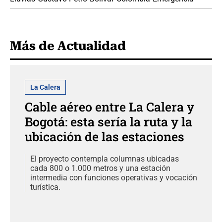
Más de Actualidad
La Calera
Cable aéreo entre La Calera y
Bogotá: esta sería la ruta y la
ubicación de las estaciones
El proyecto contempla columnas ubicadas
cada 800 o 1.000 metros y una estación
intermedia con funciones operativas y vocación
turística.