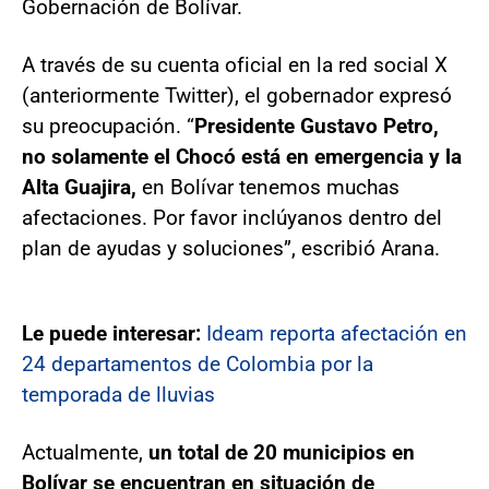
Gobernación de Bolívar.
A través de su cuenta oficial en la red social X
(anteriormente Twitter), el gobernador expresó
su preocupación. “
Presidente Gustavo Petro,
no solamente el Chocó está en emergencia y la
Alta Guajira,
en Bolívar tenemos muchas
afectaciones. Por favor inclúyanos dentro del
plan de ayudas y soluciones”, escribió Arana.
Le puede interesar:
Ideam reporta afectación en
24 departamentos de Colombia por la
temporada de lluvias
Actualmente,
un total de 20 municipios en
Bolívar se encuentran en situación de