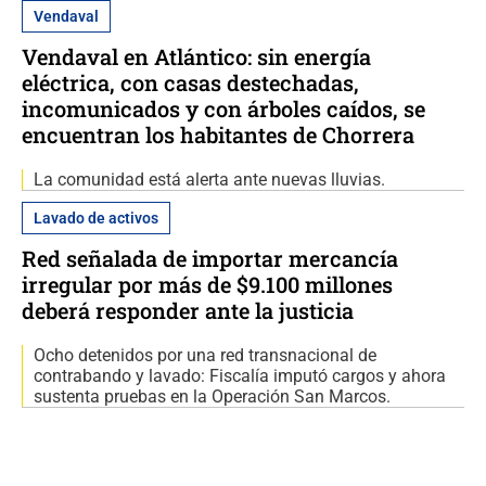
Vendaval
Vendaval en Atlántico: sin energía
eléctrica, con casas destechadas,
incomunicados y con árboles caídos, se
encuentran los habitantes de Chorrera
La comunidad está alerta ante nuevas lluvias.
Lavado de activos
Red señalada de importar mercancía
irregular por más de $9.100 millones
deberá responder ante la justicia
Ocho detenidos por una red transnacional de
contrabando y lavado: Fiscalía imputó cargos y ahora
sustenta pruebas en la Operación San Marcos.