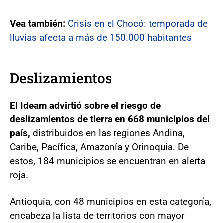
Vea también:
Crisis en el Chocó: temporada de
lluvias afecta a más de 150.000 habitantes
Deslizamientos
El Ideam advirtió sobre el riesgo de
deslizamientos de tierra en 668 municipios del
país,
distribuidos en las regiones Andina,
Caribe, Pacífica, Amazonía y Orinoquia. De
estos, 184 municipios se encuentran en alerta
roja.
Antioquia, con 48 municipios en esta categoría,
encabeza la lista de territorios con mayor