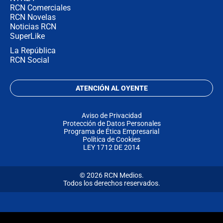
RCN Comerciales
RCN Novelas
Noticias RCN
SuperLike
La República
RCN Social
ATENCIÓN AL OYENTE
Aviso de Privacidad
Protección de Datos Personales
Programa de Ética Empresarial
Política de Cookies
LEY 1712 DE 2014
© 2026 RCN Medios.
Todos los derechos reservados.