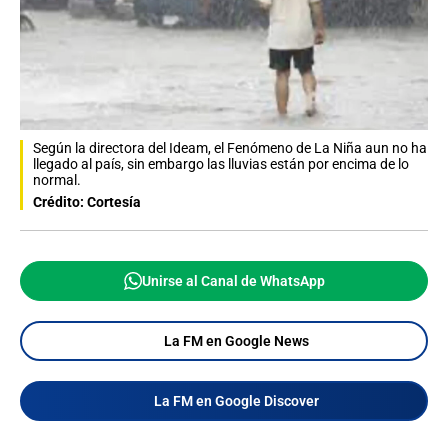
Según la directora del Ideam, el Fenómeno de La Niña aun no ha
llegado al país, sin embargo las lluvias están por encima de lo
normal.
Crédito: Cortesía
Unirse al Canal de WhatsApp
La FM en Google News
La FM en Google Discover