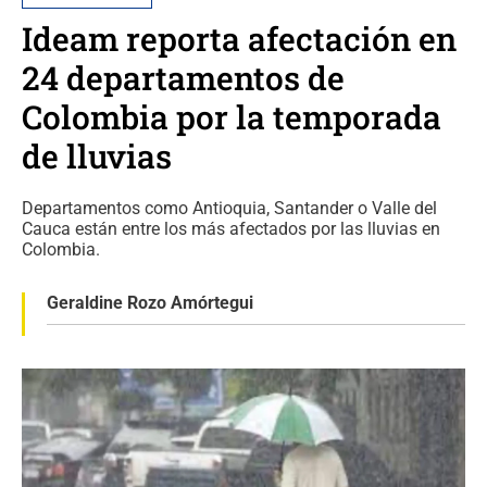
Ideam reporta afectación en
24 departamentos de
Colombia por la temporada
de lluvias
Departamentos como Antioquia, Santander o Valle del
Cauca están entre los más afectados por las lluvias en
Colombia.
Geraldine Rozo Amórtegui