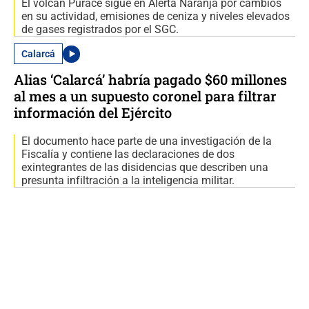
El volcán Puracé sigue en Alerta Naranja por cambios
en su actividad, emisiones de ceniza y niveles elevados
de gases registrados por el SGC.
Calarcá
Alias ‘Calarcá’ habría pagado $60 millones
al mes a un supuesto coronel para filtrar
información del Ejército
El documento hace parte de una investigación de la
Fiscalía y contiene las declaraciones de dos
exintegrantes de las disidencias que describen una
presunta infiltración a la inteligencia militar.