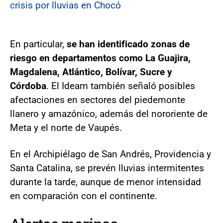
crisis por lluvias en Chocó
En particular,
se han identificado zonas de
riesgo en departamentos como La Guajira,
Magdalena, Atlántico, Bolívar, Sucre y
Córdoba
. El Ideam también señaló posibles
afectaciones en sectores del piedemonte
llanero y amazónico, además del nororiente de
Meta y el norte de Vaupés.
En el Archipiélago de San Andrés, Providencia y
Santa Catalina, se prevén lluvias intermitentes
durante la tarde, aunque de menor intensidad
en comparación con el continente.