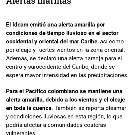
Alertas marinas
El Ideam emitió una alerta amarilla por
condiciones de tiempo lluvioso en el sector
occidental y oriental del mar Caribe
, así como
por oleaje y fuertes vientos en la zona oriental.
Además, se declaró una alerta naranja para el
centro y suroccidente del Caribe, donde se
espera mayor intensidad en las precipitaciones.
Para el Pacífico colombiano se mantiene una
alerta amarilla, debido a los vientos y el oleaje
en toda la cuenca
. También se reporta pleamar
y condiciones lluviosas en esta región, lo que
podría afectar a comunidades costeras
vulnerables.