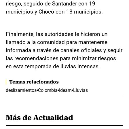
riesgo, seguido de Santander con 19
municipios y Chocó con 18 municipios.
Finalmente, las autoridades le hicieron un
llamado a la comunidad para mantenerse
informada a través de canales oficiales y seguir
las recomendaciones para minimizar riesgos
en esta temporada de lluvias intensas.
Temas relacionados
deslizamientos
Colombia
Ideam
Lluvias
Más de Actualidad