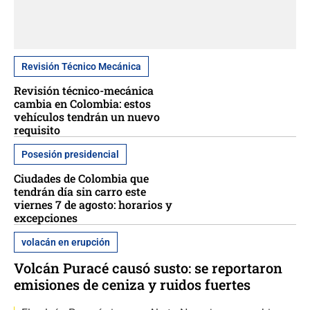
Revisión Técnico Mecánica
Revisión técnico-mecánica
cambia en Colombia: estos
vehículos tendrán un nuevo
requisito
Posesión presidencial
Ciudades de Colombia que
tendrán día sin carro este
viernes 7 de agosto: horarios y
excepciones
volacán en erupción
Volcán Puracé causó susto: se reportaron
emisiones de ceniza y ruidos fuertes