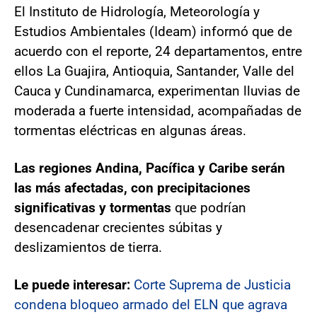
El Instituto de Hidrología, Meteorología y
Estudios Ambientales (Ideam) informó que de
acuerdo con el reporte, 24 departamentos, entre
ellos La Guajira, Antioquia, Santander, Valle del
Cauca y Cundinamarca, experimentan lluvias de
moderada a fuerte intensidad, acompañadas de
tormentas eléctricas en algunas áreas.
Las regiones Andina, Pacífica y Caribe serán
las más afectadas, con precipitaciones
significativas y tormentas
que podrían
desencadenar crecientes súbitas y
deslizamientos de tierra.
Le puede interesar:
Corte Suprema de Justicia
condena bloqueo armado del ELN que agrava