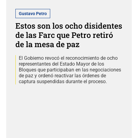
Gustavo Petro
Estos son los ocho disidentes
de las Farc que Petro retiró
de la mesa de paz
El Gobierno revocó el reconocimiento de ocho
representantes del Estado Mayor de los
Bloques que participaban en las negociaciones
de paz y ordenó reactivar las órdenes de
captura suspendidas durante el proceso.