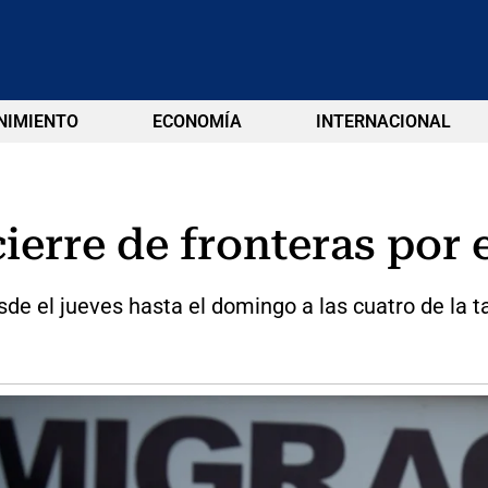
NIMIENTO
ECONOMÍA
INTERNACIONAL
erre de fronteras por 
de el jueves hasta el domingo a las cuatro de la t