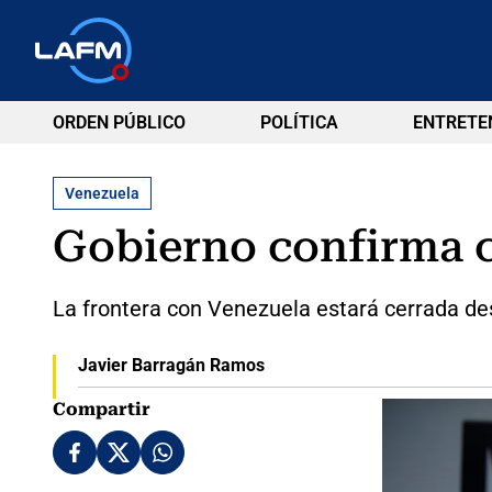
ORDEN PÚBLICO
POLÍTICA
ENTRETE
Venezuela
Gobierno confirma ci
La frontera con Venezuela estará cerrada des
Javier Barragán Ramos
Compartir