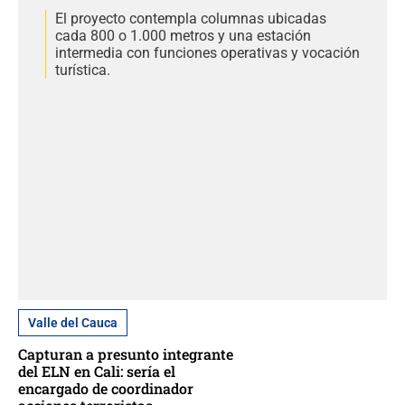
El proyecto contempla columnas ubicadas
cada 800 o 1.000 metros y una estación
intermedia con funciones operativas y vocación
turística.
Valle del Cauca
Capturan a presunto integrante
del ELN en Cali: sería el
encargado de coordinador