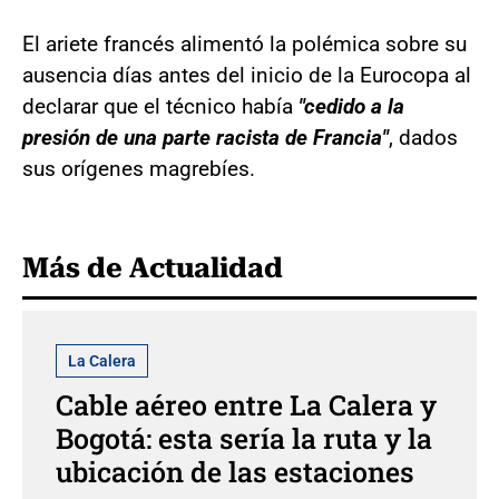
El ariete francés alimentó la polémica sobre su
ausencia días antes del inicio de la Eurocopa al
declarar que el técnico había
"cedido a la
presión de una parte racista de Francia"
, dados
sus orígenes magrebíes.
Más de Actualidad
La Calera
Cable aéreo entre La Calera y
Bogotá: esta sería la ruta y la
ubicación de las estaciones