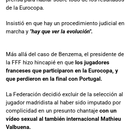
de la Eurocopa.
Insistió en que hay un procedimiento judicial en
marcha y
"hay que ver la evolución".
Más allá del caso de Benzema, el presidente de
la FFF hizo hincapié en que
los jugadores
franceses que participaron en la Eurocopa, y
que perdieron en la final con Portugal.
La Federación decidió excluir de la selección al
jugador madridista al haber sido imputado por
complicidad en un presunto chantaje
con un
vídeo sexual al también internacional Mathieu
Valbuena.