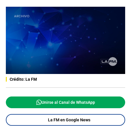
Crédito: La FM
Unirse al Canal de WhatsApp
La FM en Google News