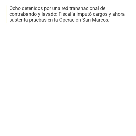
Ocho detenidos por una red transnacional de
contrabando y lavado: Fiscalía imputó cargos y ahora
sustenta pruebas en la Operación San Marcos.