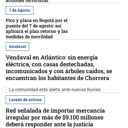
acciones terroristas
7 de Agosto
Pico y placa en Bogotá por el
puente del 7 de agosto: así
aplicará el plan retorno y las
medidas de movilidad
Vendaval
Vendaval en Atlántico: sin energía
eléctrica, con casas destechadas,
incomunicados y con árboles caídos, se
encuentran los habitantes de Chorrera
La comunidad está alerta ante nuevas lluvias.
Lavado de activos
Red señalada de importar mercancía
irregular por más de $9.100 millones
deberá responder ante la justicia