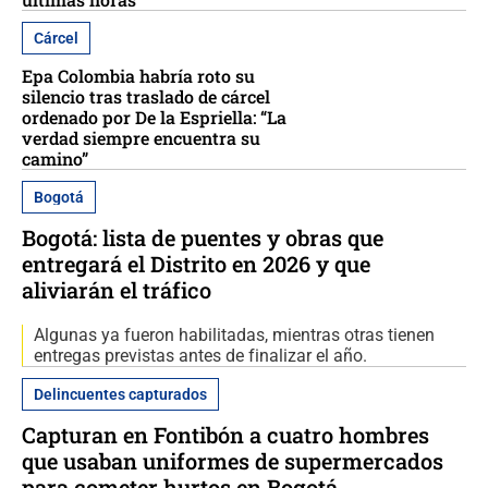
Cárcel
Epa Colombia habría roto su
silencio tras traslado de cárcel
ordenado por De la Espriella: “La
verdad siempre encuentra su
camino”
Bogotá
Bogotá: lista de puentes y obras que
entregará el Distrito en 2026 y que
aliviarán el tráfico
Algunas ya fueron habilitadas, mientras otras tienen
entregas previstas antes de finalizar el año.
Delincuentes capturados
Capturan en Fontibón a cuatro hombres
que usaban uniformes de supermercados
para cometer hurtos en Bogotá