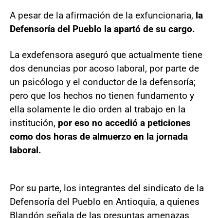
A pesar de la afirmación de la exfuncionaria,
la
Defensoría del Pueblo la apartó de su cargo.
La exdefensora aseguró que actualmente tiene
dos denuncias por acoso laboral, por parte de
un psicólogo y el conductor de la defensoría;
pero que los hechos no tienen fundamento y
ella solamente le dio orden al trabajo en la
institución,
por eso no accedió a peticiones
como dos horas de almuerzo en la jornada
laboral.
Por su parte, los integrantes del sindicato de la
Defensoría del Pueblo en Antioquia, a quienes
Blandón señala de las presuntas amenazas