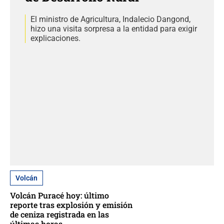
El ministro de Agricultura, Indalecio Dangond,
hizo una visita sorpresa a la entidad para exigir
explicaciones.
Volcán
Volcán Puracé hoy: último
reporte tras explosión y emisión
de ceniza registrada en las
últimas horas