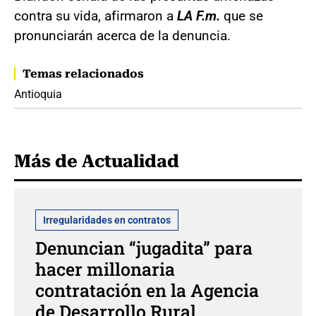
contra su vida, afirmaron a
LA F.m.
que se
pronunciarán acerca de la denuncia.
Temas relacionados
Antioquia
Más de Actualidad
Irregularidades en contratos
Denuncian “jugadita” para
hacer millonaria
contratación en la Agencia
de Desarrollo Rural