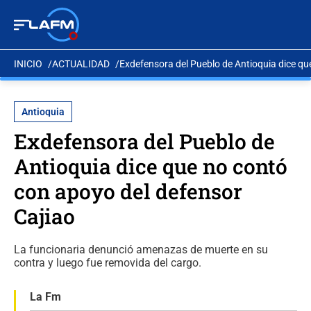
INICIO
ACTUALIDAD
Exdefensora del Pueblo de Antioquia dice qu
Antioquia
Exdefensora del Pueblo de
Antioquia dice que no contó
con apoyo del defensor
Cajiao
La funcionaria denunció amenazas de muerte en su
contra y luego fue removida del cargo.
La Fm