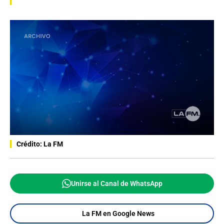
Crédito: La FM
Unirse al Canal de WhatsApp
La FM en Google News