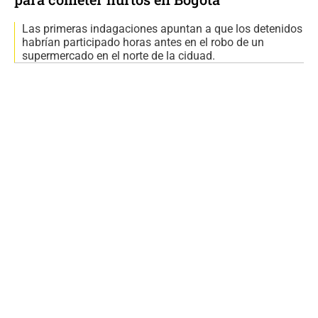
Las primeras indagaciones apuntan a que los detenidos
habrían participado horas antes en el robo de un
supermercado en el norte de la ciduad.