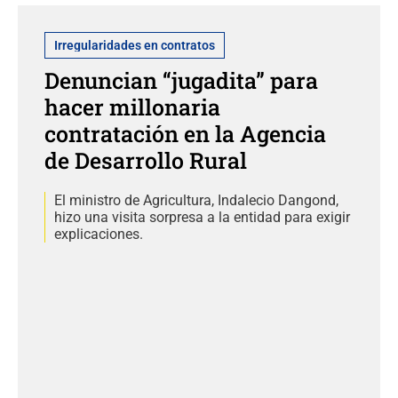
Irregularidades en contratos
Denuncian “jugadita” para
hacer millonaria
contratación en la Agencia
de Desarrollo Rural
El ministro de Agricultura, Indalecio Dangond,
hizo una visita sorpresa a la entidad para exigir
explicaciones.