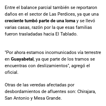
Entre el balance parcial también se reportaron
daños en el sector de Las Perdices, ya que una
creciente tumbó parte de una loma
y se llevó
varias casas, razón por la que esas familias
fueron trasladadas hacia El Tablado.
"Por ahora estamos incomunicados vía terrestre
en
Guayabetal
, ya que parte de los tramos se
encuentras con deslizamientos", agregó el
oficial.
Otras de las veredas afectadas por
desbordamientos de afluentes son: Chirajara,
San Antonio y Mesa Grande.