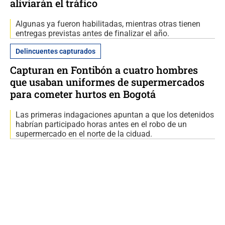
aliviarán el tráfico
Algunas ya fueron habilitadas, mientras otras tienen
entregas previstas antes de finalizar el año.
Delincuentes capturados
Capturan en Fontibón a cuatro hombres
que usaban uniformes de supermercados
para cometer hurtos en Bogotá
Las primeras indagaciones apuntan a que los detenidos
habrían participado horas antes en el robo de un
supermercado en el norte de la ciduad.