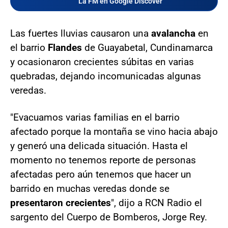
La FM en Google Discover
Las fuertes lluvias causaron una
avalancha
en
el barrio
Flandes
de Guayabetal, Cundinamarca
y ocasionaron crecientes súbitas en varias
quebradas, dejando incomunicadas algunas
veredas.
"Evacuamos varias familias en el barrio
afectado porque la montaña se vino hacia abajo
y generó una delicada situación. Hasta el
momento no tenemos reporte de personas
afectadas pero aún tenemos que hacer un
barrido en muchas veredas donde se
presentaron crecientes
", dijo a RCN Radio el
sargento del Cuerpo de Bomberos, Jorge Rey.