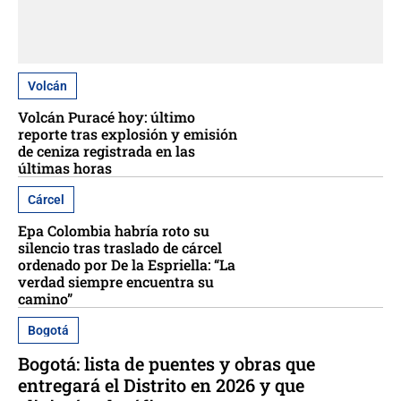
Volcán
Volcán Puracé hoy: último
reporte tras explosión y emisión
de ceniza registrada en las
últimas horas
Cárcel
Epa Colombia habría roto su
silencio tras traslado de cárcel
ordenado por De la Espriella: “La
verdad siempre encuentra su
camino”
Bogotá
Bogotá: lista de puentes y obras que
entregará el Distrito en 2026 y que