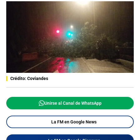
Crédito: Coviandes
Unirse al Canal de WhatsApp
La FM en Google News