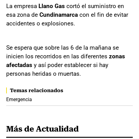
La empresa
Llano Gas
cortó el suministro en
esa zona de
Cundinamarca
con el fin de evitar
accidentes o explosiones.
Se espera que sobre las 6 de la mañana se
inicien los recorridos en las diferentes
zonas
afectadas
y así poder establecer si hay
personas heridas o muertas.
Temas relacionados
Emergencia
Más de Actualidad