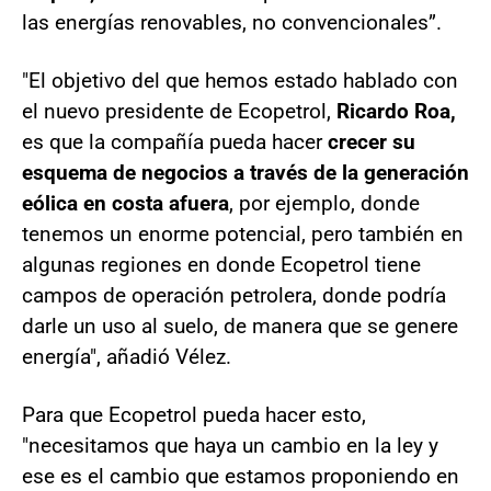
las energías renovables, no convencionales”.
"El objetivo del que hemos estado hablado con
el nuevo presidente de Ecopetrol,
Ricardo Roa,
es que la compañía pueda hacer
crecer su
esquema de negocios a través de la generación
eólica en costa afuera
, por ejemplo, donde
tenemos un enorme potencial, pero también en
algunas regiones en donde Ecopetrol tiene
campos de operación petrolera, donde podría
darle un uso al suelo, de manera que se genere
energía", añadió Vélez.
Para que Ecopetrol pueda hacer esto,
"necesitamos que haya un cambio en la ley y
ese es el cambio que estamos proponiendo en