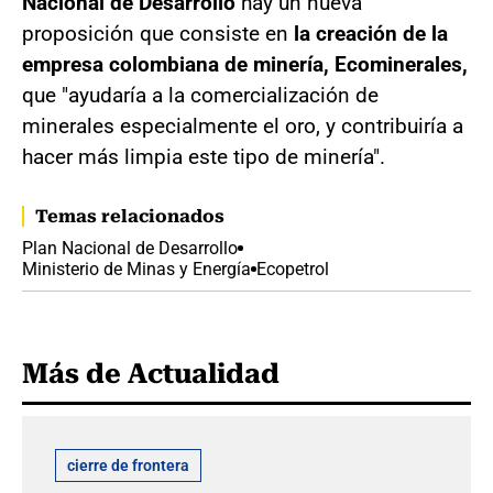
Nacional de Desarrollo
hay un nueva
proposición que consiste en
la creación de la
empresa colombiana de minería, Ecominerales,
que "ayudaría a la comercialización de
minerales especialmente el oro, y contribuiría a
hacer más limpia este tipo de minería".
Temas relacionados
Plan Nacional de Desarrollo
Ministerio de Minas y Energía
Ecopetrol
Más de Actualidad
cierre de frontera