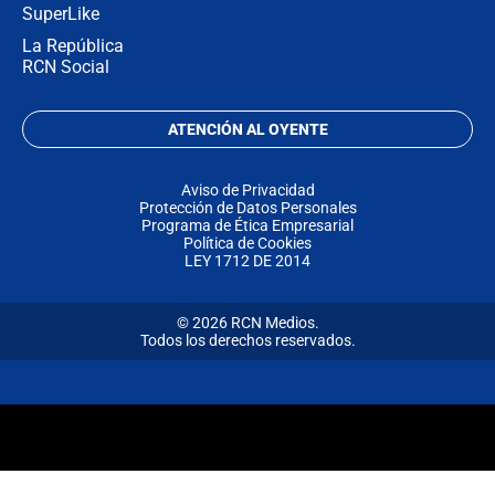
SuperLike
La República
RCN Social
ATENCIÓN AL OYENTE
Aviso de Privacidad
Protección de Datos Personales
Programa de Ética Empresarial
Política de Cookies
LEY 1712 DE 2014
© 2026 RCN Medios.
Todos los derechos reservados.