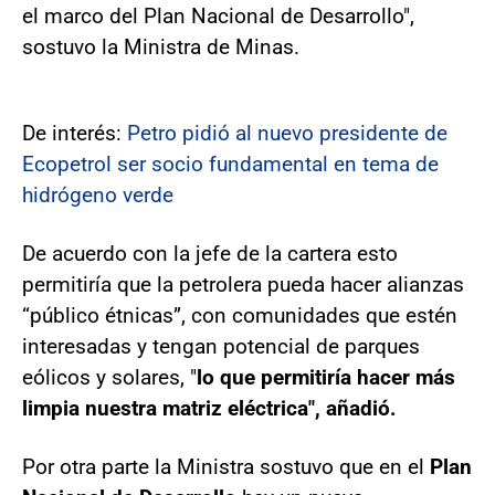
el marco del Plan Nacional de Desarrollo",
sostuvo la Ministra de Minas.
De interés:
Petro pidió al nuevo presidente de
Ecopetrol ser socio fundamental en tema de
hidrógeno verde
De acuerdo con la jefe de la cartera esto
permitiría que la petrolera pueda hacer alianzas
“público étnicas”, con comunidades que estén
interesadas y tengan potencial de parques
eólicos y solares, "
lo que permitiría hacer más
limpia nuestra matriz eléctrica", añadió.
Por otra parte la Ministra sostuvo que en el
Plan