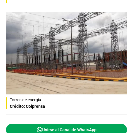
Torres de energía
Crédito: Colprensa
Unirse al Canal de WhatsApp