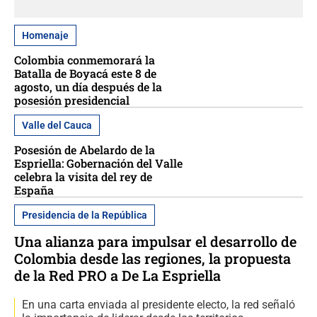
Homenaje
Colombia conmemorará la
Batalla de Boyacá este 8 de
agosto, un día después de la
posesión presidencial
Valle del Cauca
Posesión de Abelardo de la
Espriella: Gobernación del Valle
celebra la visita del rey de
España
Presidencia de la República
Una alianza para impulsar el desarrollo de
Colombia desde las regiones, la propuesta
de la Red PRO a De La Espriella
En una carta enviada al presidente electo, la red señaló