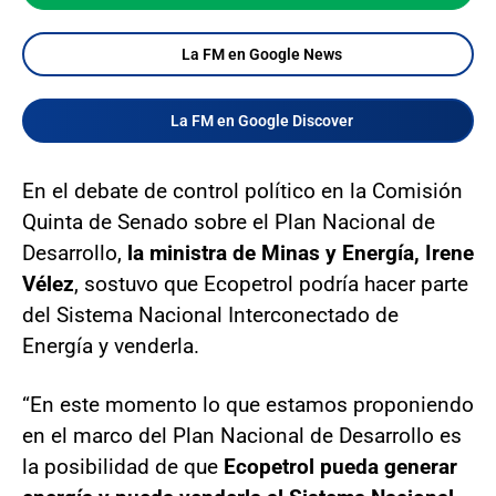
La FM en Google News
La FM en Google Discover
En el debate de control político en la Comisión
Quinta de Senado sobre el Plan Nacional de
Desarrollo,
la ministra de Minas y Energía, Irene
Vélez
, sostuvo que Ecopetrol podría hacer parte
del Sistema Nacional Interconectado de
Energía y venderla.
“En este momento lo que estamos proponiendo
en el marco del Plan Nacional de Desarrollo es
la posibilidad de que
Ecopetrol pueda generar