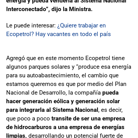
energía y pueda venderla al Sistema Nacional
Interconectado”, dijo la Ministra.
Le puede interesar:
¿Quiere trabajar en
Ecopetrol? Hay vacantes en todo el país
Agregó que en este momento Ecopetrol tiene
algunos parques solares y “produce esa energía
para su autoabastecimiento, el cambio que
estamos queremos es que por medio del Plan
Nacional de Desarrollo, la compañía
pueda
hacer generación eólica y generación solar
para integrarla al Sistema Nacional
, es decir,
que poco a poco
transite de ser una empresa
de hidrocarburos a una empresa de energías
limpias,
desarrollando un potencial fuerte de