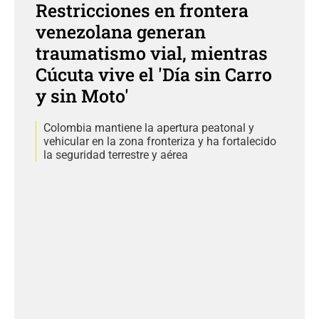
Restricciones en frontera
venezolana generan
traumatismo vial, mientras
Cúcuta vive el 'Día sin Carro
y sin Moto'
Colombia mantiene la apertura peatonal y
vehicular en la zona fronteriza y ha fortalecido
la seguridad terrestre y aérea