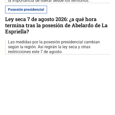
la importancia de liderar desde los territorios.
Posesión presidencial
Ley seca 7 de agosto 2026: ¿a qué hora
termina tras la posesión de Abelardo de La
Espriella?
Las medidas por la posesión presidencial cambian
según la región. Así regirán la ley seca y otras
restricciones este 7 de agosto.