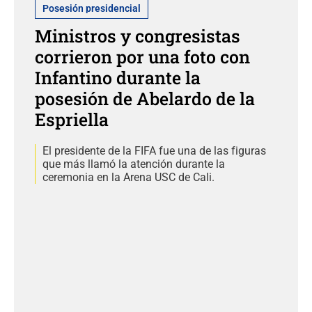
Posesión presidencial
Ministros y congresistas
corrieron por una foto con
Infantino durante la
posesión de Abelardo de la
Espriella
El presidente de la FIFA fue una de las figuras
que más llamó la atención durante la
ceremonia en la Arena USC de Cali.