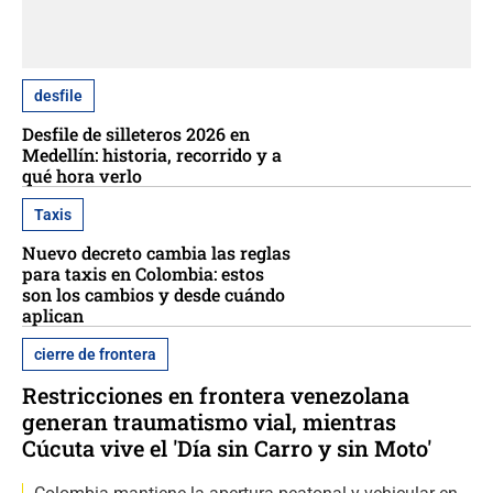
desfile
Desfile de silleteros 2026 en
Medellín: historia, recorrido y a
qué hora verlo
Taxis
Nuevo decreto cambia las reglas
para taxis en Colombia: estos
son los cambios y desde cuándo
aplican
cierre de frontera
Restricciones en frontera venezolana
generan traumatismo vial, mientras
Cúcuta vive el 'Día sin Carro y sin Moto'