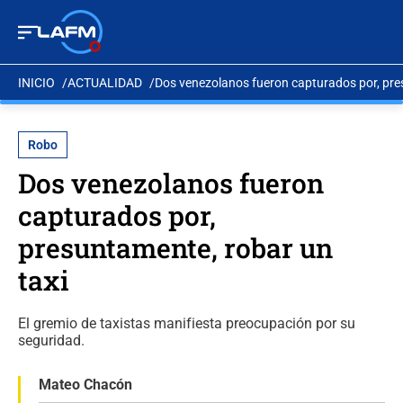
INICIO
ACTUALIDAD
Dos venezolanos fueron capturados por, pre
Robo
Dos venezolanos fueron
capturados por,
presuntamente, robar un
taxi
El gremio de taxistas manifiesta preocupación por su
seguridad.
Mateo Chacón