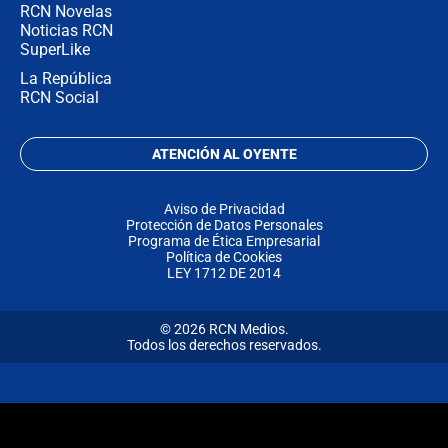
RCN Novelas
Noticias RCN
SuperLike
La República
RCN Social
ATENCIÓN AL OYENTE
Aviso de Privacidad
Protección de Datos Personales
Programa de Ética Empresarial
Política de Cookies
LEY 1712 DE 2014
© 2026 RCN Medios.
Todos los derechos reservados.