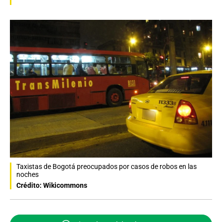
Taxistas de Bogotá preocupados por casos de robos en las
noches
Crédito: Wikicommons