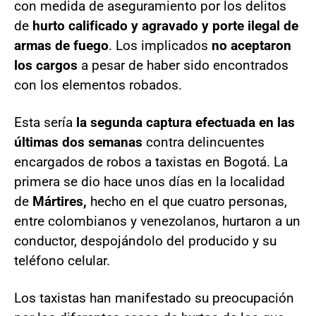
con medida de aseguramiento por los delitos
de
hurto calificado y agravado y porte ilegal de
armas de fuego
. Los implicados
no aceptaron
los cargos
a pesar de haber sido encontrados
con los elementos robados.
Esta sería
la segunda captura efectuada en las
últimas dos semanas
contra delincuentes
encargados de robos a taxistas en Bogotá. La
primera se dio hace unos días en la localidad
de
Mártires,
hecho en el que cuatro personas,
entre colombianos y venezolanos, hurtaron a un
conductor, despojándolo del producido y su
teléfono celular.
Los taxistas han manifestado su preocupación