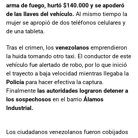
arma de fuego, hurtó $140.000 y se apoderó
de las llaves del vehículo.
Al mismo tiempo la
mujer se apropió de dos teléfonos celulares y
de una tableta.
Tras el crimen, los
venezolanos
emprendieron
la huida tomando otro taxi. El conductor de este
vehículo fue alertado de robo, por lo que inició
el trayecto a baja velocidad mientras llegaba la
Policía
para hacer efectiva la captura.
Finalmente
las autoridades lograron detener a
los sospechosos
en el barrio
Álamos
Industrial.
Los ciudadanos venezolanos fueron cobijados