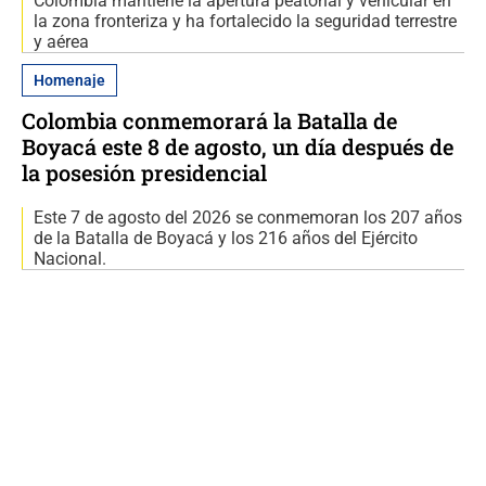
Colombia mantiene la apertura peatonal y vehicular en
la zona fronteriza y ha fortalecido la seguridad terrestre
y aérea
Homenaje
Colombia conmemorará la Batalla de
Boyacá este 8 de agosto, un día después de
la posesión presidencial
Este 7 de agosto del 2026 se conmemoran los 207 años
de la Batalla de Boyacá y los 216 años del Ejército
Nacional.