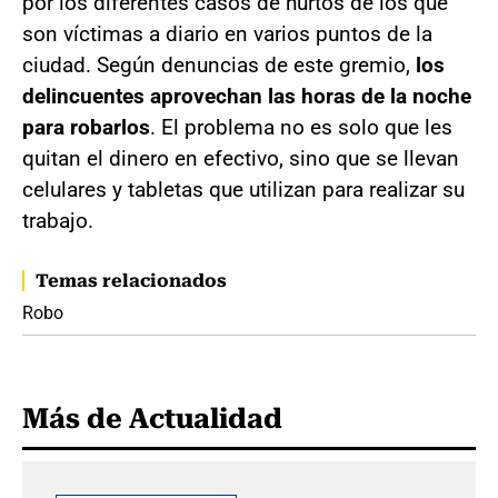
por los diferentes casos de hurtos de los que
son víctimas a diario en varios puntos de la
ciudad. Según denuncias de este gremio,
los
delincuentes aprovechan las horas de la noche
para robarlos
. El problema no es solo que les
quitan el dinero en efectivo, sino que se llevan
celulares y tabletas que utilizan para realizar su
trabajo.
Temas relacionados
Robo
Más de Actualidad