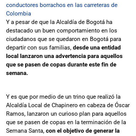
conductores borrachos en las carreteras de
Colombia
Y a pesar de que la Alcaldía de Bogotá ha
destacado un buen comportamiento en los
ciudadanos que se quedaron en Bogotá para
departir con sus familias,
desde una entidad
local lanzaron una advertencia para aquellos
que se pasen de copas durante este fin de
semana.
Y es que por medio de un trino que realizó la
Alcaldía Local de Chapinero en cabeza de Óscar
Ramos, lanzaron un curioso plan para aquellos
que se pasen de copas en la terminación de la
Semana Santa,
con el objetivo de generar la