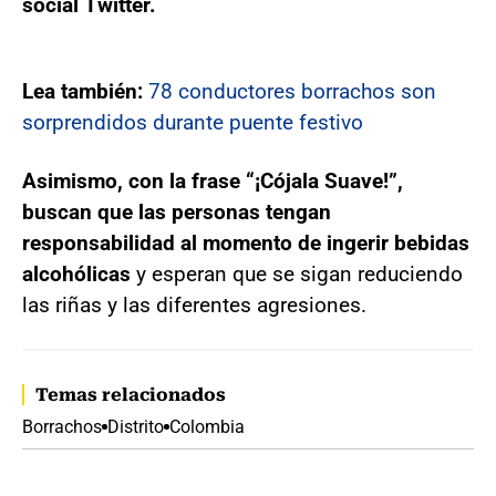
social Twitter.
Lea también:
78 conductores borrachos son
sorprendidos durante puente festivo
Asimismo, con la frase “¡Cójala Suave!”,
buscan que las personas tengan
responsabilidad al momento de ingerir bebidas
alcohólicas
y esperan que se sigan reduciendo
las riñas y las diferentes agresiones.
Temas relacionados
Borrachos
Distrito
Colombia