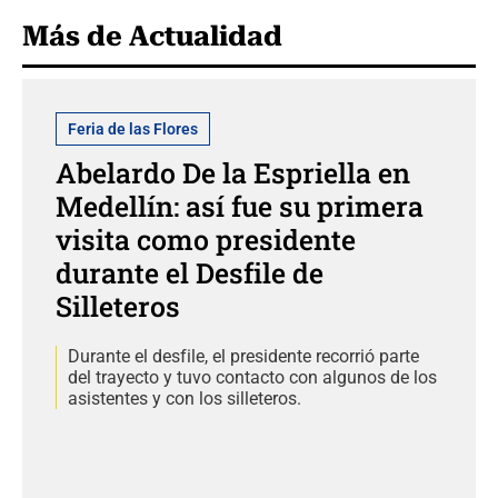
Más de Actualidad
Feria de las Flores
Abelardo De la Espriella en
Medellín: así fue su primera
visita como presidente
durante el Desfile de
Silleteros
Durante el desfile, el presidente recorrió parte
del trayecto y tuvo contacto con algunos de los
asistentes y con los silleteros.