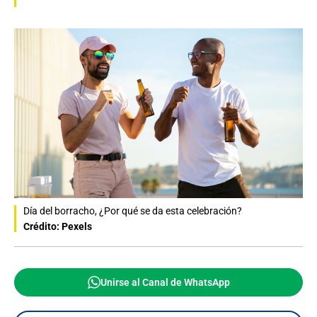
Día del borracho, ¿Por qué se da esta celebración?
Crédito: Pexels
Unirse al Canal de WhatsApp