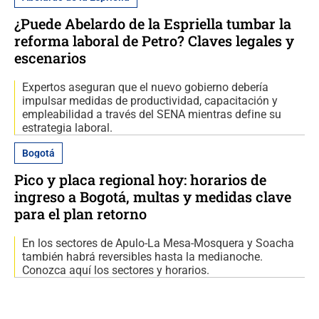
¿Puede Abelardo de la Espriella tumbar la
reforma laboral de Petro? Claves legales y
escenarios
Expertos aseguran que el nuevo gobierno debería
impulsar medidas de productividad, capacitación y
empleabilidad a través del SENA mientras define su
estrategia laboral.
Bogotá
Pico y placa regional hoy: horarios de
ingreso a Bogotá, multas y medidas clave
para el plan retorno
En los sectores de Apulo-La Mesa-Mosquera y Soacha
también habrá reversibles hasta la medianoche.
Conozca aquí los sectores y horarios.