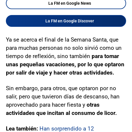
La FM en Google News
La FM en Google Discover
Ya se acerca el final de la Semana Santa, que
para muchas personas no solo sirvió como un
tiempo de reflexión, sino también
para tomar
unas pequeñas vacaciones, por lo que optaron
por salir de viaje y hacer otras actividades.
Sin embargo, para otros, que optaron por no
salir, pero que tuvieron días de descanso, han
aprovechado para hacer fiesta y
otras
actividades que incitan al consumo de licor.
Lea también:
Han sorprendido a 12