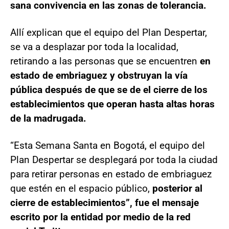
sana convivencia en las zonas de tolerancia.
Allí explican que el equipo del Plan Despertar,
se va a desplazar por toda la localidad,
retirando a las personas que se encuentren
en
estado de embriaguez y obstruyan la vía
pública después de que se de el cierre de los
establecimientos que operan hasta altas horas
de la madrugada.
“Esta Semana Santa en Bogotá, el equipo del
Plan Despertar se desplegará por toda la ciudad
para retirar personas en estado de embriaguez
que estén en el espacio público,
posterior al
cierre de establecimientos”, fue el mensaje
escrito por la entidad por medio de la red