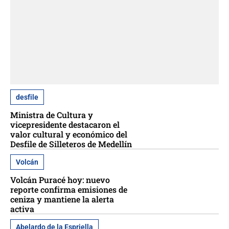
desfile
Ministra de Cultura y
vicepresidente destacaron el
valor cultural y económico del
Desfile de Silleteros de Medellín
Volcán
Volcán Puracé hoy: nuevo
reporte confirma emisiones de
ceniza y mantiene la alerta
activa
Abelardo de la Espriella