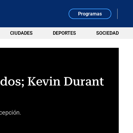
Programas
CIUDADES
DEPORTES
SOCIEDAD
dos; Kevin Durant
cepción.