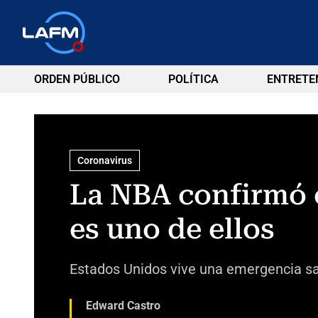
ORDEN PÚBLICO
POLÍTICA
ENTRETE
Coronavirus
La NBA confirmó 
es uno de ellos
Estados Unidos vive una emergencia san
Edward Castro