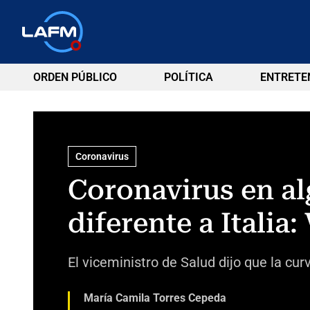
ORDEN PÚBLICO
POLÍTICA
ENTRETE
Coronavirus
Coronavirus en al
diferente a Italia:
El viceministro de Salud dijo que la c
María Camila Torres Cepeda