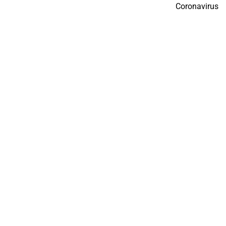
Coronavirus