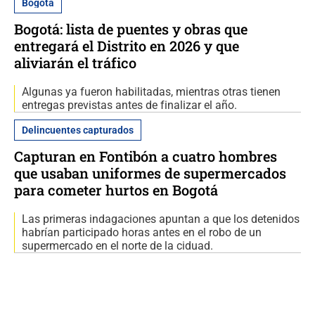
Bogotá
Bogotá: lista de puentes y obras que
entregará el Distrito en 2026 y que
aliviarán el tráfico
Algunas ya fueron habilitadas, mientras otras tienen
entregas previstas antes de finalizar el año.
Delincuentes capturados
Capturan en Fontibón a cuatro hombres
que usaban uniformes de supermercados
para cometer hurtos en Bogotá
Las primeras indagaciones apuntan a que los detenidos
habrían participado horas antes en el robo de un
supermercado en el norte de la ciduad.