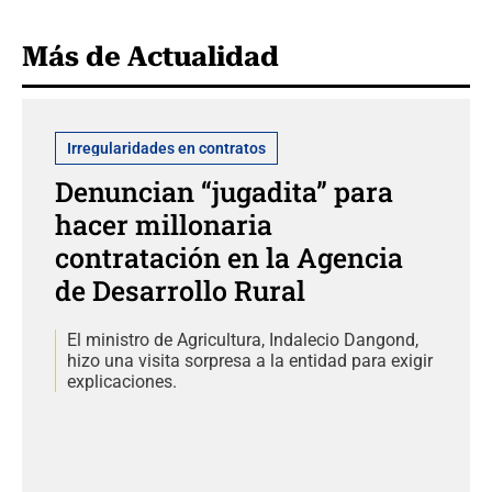
Más de Actualidad
Irregularidades en contratos
Denuncian “jugadita” para
hacer millonaria
contratación en la Agencia
de Desarrollo Rural
El ministro de Agricultura, Indalecio Dangond,
hizo una visita sorpresa a la entidad para exigir
explicaciones.