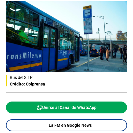
Bus del SITP
Crédito: Colprensa
Unirse al Canal de WhatsApp
La FM en Google News