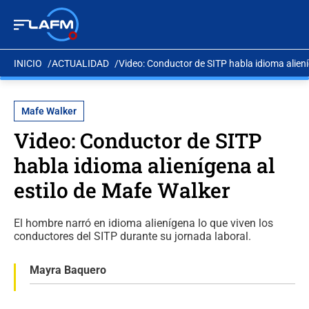
INICIO
ACTUALIDAD
Video: Conductor de SITP habla idioma aliení
Mafe Walker
Video: Conductor de SITP
habla idioma alienígena al
estilo de Mafe Walker
El hombre narró en idioma alienígena lo que viven los
conductores del SITP durante su jornada laboral.
Mayra Baquero