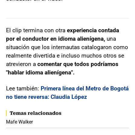
El clip termina con otra
experiencia contada
por el conductor en idioma alienígena,
una
situación que los internautas catalogaron como
realmente divertida e incluso muchos otros se
atrevieron a
comentar que todos podríamos
"hablar idioma alienígena".
Lee también:
Primera línea del Metro de Bogotá
no tiene reversa: Claudia López
Temas relacionados
Mafe Walker