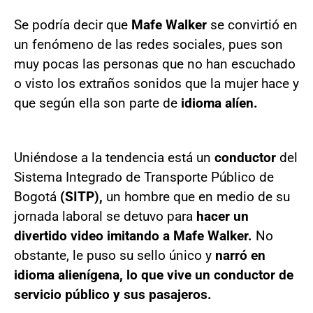
Se podría decir que
Mafe Walker
se convirtió en
un fenómeno de las redes sociales, pues son
muy pocas las personas que no han escuchado
o visto los extraños sonidos que la mujer hace y
que según ella son parte de
idioma alíen.
Uniéndose a la tendencia está un
conductor
del
Sistema Integrado de Transporte Público de
Bogotá
(SITP),
un hombre que en medio de su
jornada laboral se detuvo para
hacer un
divertido video imitando a Mafe Walker.
No
obstante, le puso su sello único y
narró en
idioma alienígena, lo que vive un conductor de
servicio público y sus pasajeros.