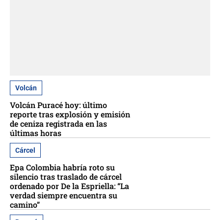
Volcán
Volcán Puracé hoy: último
reporte tras explosión y emisión
de ceniza registrada en las
últimas horas
Cárcel
Epa Colombia habría roto su
silencio tras traslado de cárcel
ordenado por De la Espriella: “La
verdad siempre encuentra su
camino”