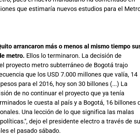
siones que estimaría nuevos estudios para el Metr
Quito arrancaron más o menos al mismo tiempo su
de metro.
Ellos lo terminaron. La decisión de
el proyecto metro subterráneo de Bogotá trajo
cuencia que los USD 7.000 millones que valía, 14
 pesos para el 2016, hoy son 30 billones (...) La
sión de no continuar el proyecto que ya tenía
rminados le cuesta al país y a Bogotá, 16 billones 
onales. Una lección de lo que significa las malas
políticas.", dejo el presidente electro a través de s
ales el pasado sábado.