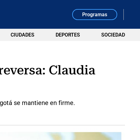
Programas
CIUDADES
DEPORTES
SOCIEDAD
reversa: Claudia
ogotá se mantiene en firme.