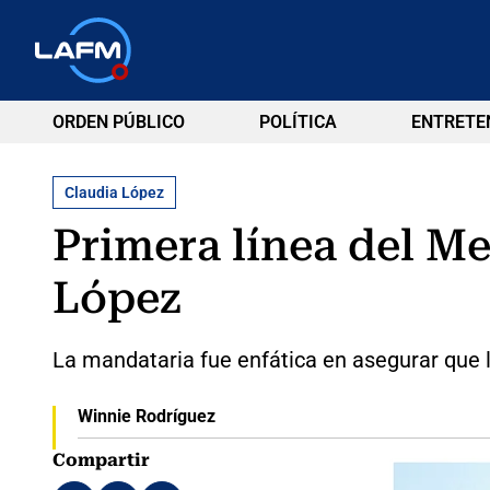
ORDEN PÚBLICO
POLÍTICA
ENTRETE
Claudia López
Primera línea del Me
López
La mandataria fue enfática en asegurar que l
Winnie Rodríguez
Compartir