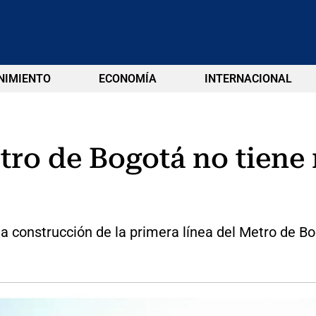
NIMIENTO
ECONOMÍA
INTERNACIONAL
tro de Bogotá no tiene 
a construcción de la primera línea del Metro de B