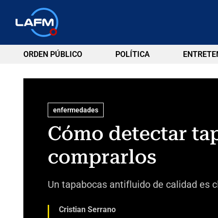
ORDEN PÚBLICO
POLÍTICA
ENTRETE
enfermedades
Cómo detectar tap
comprarlos
Un tapabocas antifluido de calidad es c
Cristian Serrano