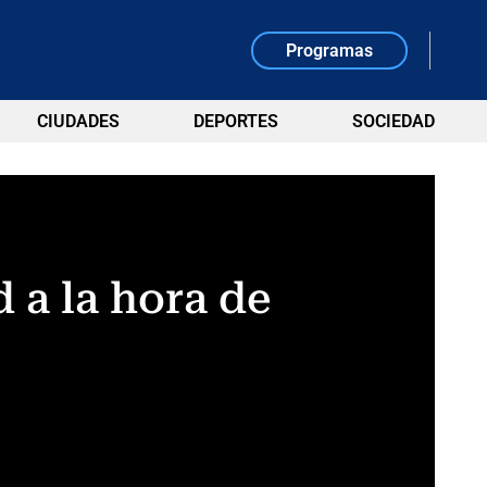
Programas
CIUDADES
DEPORTES
SOCIEDAD
 a la hora de