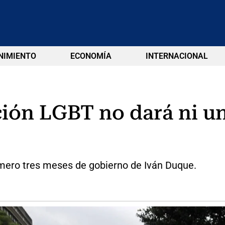
NIMIENTO
ECONOMÍA
INTERNACIONAL
ción LGBT no dará ni un
imero tres meses de gobierno de Iván Duque.