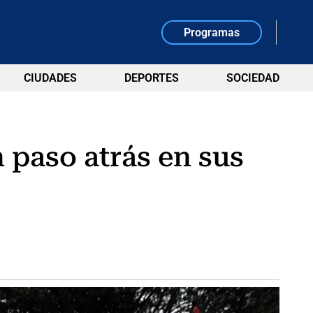
Programas
CIUDADES
DEPORTES
SOCIEDAD
 paso atrás en sus