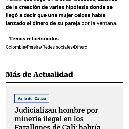
de la creación de varias hipótesis donde se
llegó a decir que una mujer celosa había
lanzado el dinero de su pareja
por la ventana.
Temas relacionados
Colombia
Pereira
Redes sociales
Dinero
Más de Actualidad
Valle del Cauca
Judicializan hombre por
minería ilegal en los
Farallones de Cali: habría