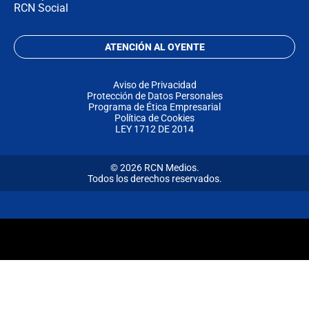
RCN Social
ATENCIÓN AL OYENTE
Aviso de Privacidad
Protección de Datos Personales
Programa de Ética Empresarial
Política de Cookies
LEY 1712 DE 2014
© 2026 RCN Medios.
Todos los derechos reservados.