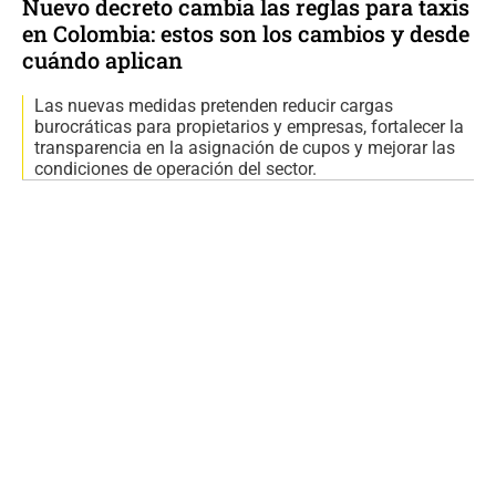
Nuevo decreto cambia las reglas para taxis
en Colombia: estos son los cambios y desde
cuándo aplican
Las nuevas medidas pretenden reducir cargas
burocráticas para propietarios y empresas, fortalecer la
transparencia en la asignación de cupos y mejorar las
condiciones de operación del sector.