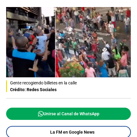
Gente recogiendo billetes en la calle
Crédito: Redes Sociales
Unirse al Canal de WhatsApp
La FM en Google News