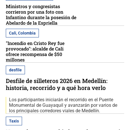
Ministros y congresistas
corrieron por una foto con
Infantino durante la posesión de
Abelardo de la Espriella
Cali, Colombia
"Incendio en Cristo Rey fue
provocado": alcalde de Cali
ofrece recompensa de $50
millones
desfile
Desfile de silleteros 2026 en Medellín:
historia, recorrido y a qué hora verlo
Los participantes iniciarán el recorrido en el Puente
Monumental de Guayaquil y avanzarán por varios de
los principales corredores viales de Medellín.
Taxis