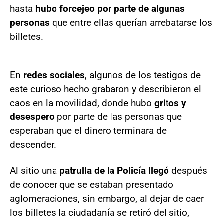
hasta
hubo forcejeo por parte de algunas
personas
que entre ellas querían arrebatarse los
billetes.
En
redes sociales
, algunos de los testigos de
este curioso hecho grabaron y describieron el
caos en la movilidad, donde hubo
gritos y
desespero
por parte de las personas que
esperaban que el dinero terminara de
descender.
Al sitio una
patrulla de la Policía llegó
después
de conocer que se estaban presentado
aglomeraciones, sin embargo, al dejar de caer
los billetes la ciudadanía se retiró del sitio,