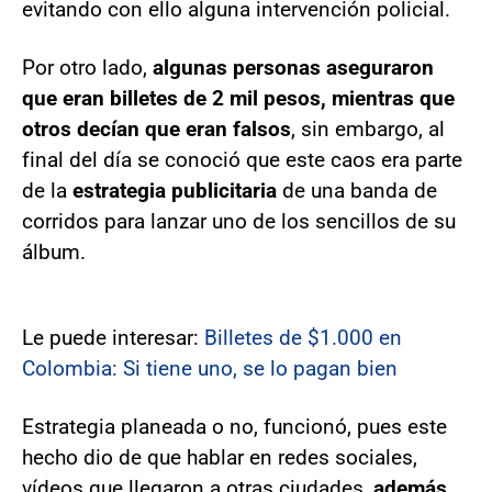
evitando con ello alguna intervención policial.
Por otro lado,
algunas personas aseguraron
que eran billetes de 2 mil pesos, mientras que
otros decían que eran falsos
, sin embargo, al
final del día se conoció que este caos era parte
de la
estrategia publicitaria
de una banda de
corridos para lanzar uno de los sencillos de su
álbum.
Le puede interesar:
Billetes de $1.000 en
Colombia: Si tiene uno, se lo pagan bien
Estrategia planeada o no, funcionó, pues este
hecho dio de que hablar en redes sociales,
vídeos que llegaron a otras ciudades,
además