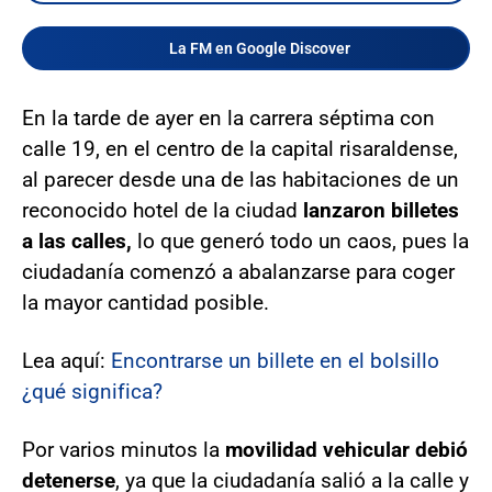
La FM en Google Discover
En la tarde de ayer en la carrera séptima con
calle 19, en el centro de la capital risaraldense,
al parecer desde una de las habitaciones de un
reconocido hotel de la ciudad
lanzaron billetes
a las calles,
lo que generó todo un caos, pues la
ciudadanía comenzó a abalanzarse para coger
la mayor cantidad posible.
Lea aquí:
Encontrarse un billete en el bolsillo
¿qué significa?
Por varios minutos la
movilidad vehicular debió
detenerse
, ya que la ciudadanía salió a la calle y