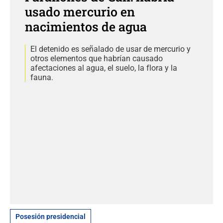
usado mercurio en
nacimientos de agua
El detenido es señalado de usar de mercurio y
otros elementos que habrían causado
afectaciones al agua, el suelo, la flora y la
fauna.
Posesión presidencial