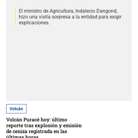
El ministro de Agricultura, Indalecio Dangond,
hizo una visita sorpresa a la entidad para exigir
explicaciones.
Volcán
Volcán Puracé hoy: último
reporte tras explosión y emisión
de ceniza registrada en las
últimas horas