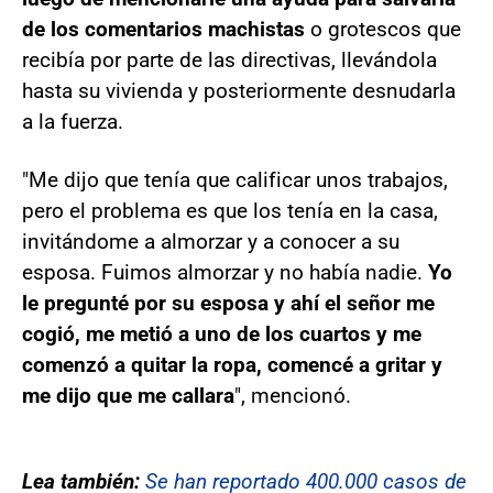
de los comentarios machistas
o grotescos que
recibía por parte de las directivas, llevándola
hasta su vivienda y posteriormente desnudarla
a la fuerza.
"Me dijo que tenía que calificar unos trabajos,
pero el problema es que los tenía en la casa,
invitándome a almorzar y a conocer a su
esposa. Fuimos almorzar y no había nadie.
Yo
le pregunté por su esposa y ahí el señor me
cogió, me metió a uno de los cuartos y me
comenzó a quitar la ropa, comencé a gritar y
me dijo que me callara
", mencionó.
Lea también:
Se han reportado 400.000 casos de