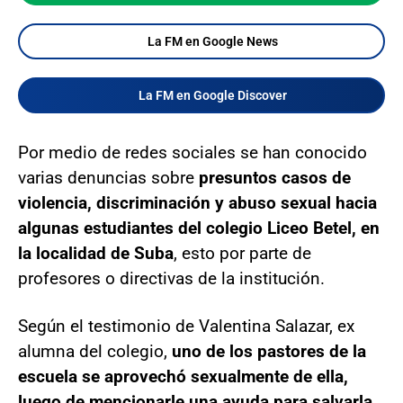
La FM en Google News
La FM en Google Discover
Por medio de redes sociales se han conocido
varias denuncias sobre
presuntos casos de
violencia, discriminación y abuso sexual hacia
algunas estudiantes del colegio Liceo Betel, en
la localidad de Suba
, esto por parte de
profesores o directivas de la institución.
Según el testimonio de Valentina Salazar, ex
alumna del colegio,
uno de los pastores de la
escuela se aprovechó sexualmente de ella,
luego de mencionarle una ayuda para salvarla