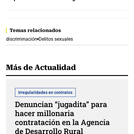
Temas relacionados
discriminación
Delitos sexuales
Más de Actualidad
Irregularidades en contratos
Denuncian “jugadita” para
hacer millonaria
contratación en la Agencia
de Desarrollo Rural