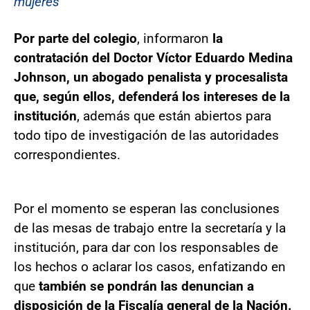
mujeres
Por parte del colegio
, informaron
la
contratación del Doctor Víctor Eduardo Medina
Johnson, un abogado penalista y procesalista
que, según ellos, defenderá los intereses de la
institución
, además que están abiertos para
todo tipo de investigación de las autoridades
correspondientes.
Por el momento se esperan las conclusiones
de las mesas de trabajo entre la secretaría y la
institución, para dar con los responsables de
los hechos o aclarar los casos, enfatizando en
que
también se pondrán las denuncian a
disposición de la Fiscalía general de la Nación.