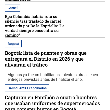
Cárcel
Epa Colombia habría roto su
silencio tras traslado de cárcel
ordenado por De la Espriella: “La
verdad siempre encuentra su
camino”
Bogotá
Bogotá: lista de puentes y obras que
entregará el Distrito en 2026 y que
aliviarán el tráfico
Algunas ya fueron habilitadas, mientras otras tienen
entregas previstas antes de finalizar el año.
Delincuentes capturados
Capturan en Fontibón a cuatro hombres
que usaban uniformes de supermercados
para cometer hurtos en Bogotá