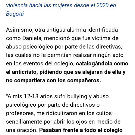
violencia hacia las mujeres desde el 2020 en
Bogotá
Asimismo, otra antigua alumna identificada
como Daniela, mencionó que fue víctima de
abuso psicológico por parte de las directivas,
las cuales no le permitían realizar ningún acto
en los eventos del colegio,
catalogándola como
el anticristo, pidiendo que se alejaran de ella y
no compartiera con los compañeros.
"A mis 12-13 años sufrí bullying y abuso
psicológico por parte de directivos o
profesores, me ridiculizaron en los cultos
sencillamente por abrir los ojos en medio de
una oración.
Pasaban frente a todo el colegio