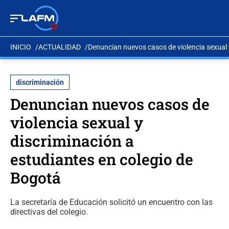
INICIO
ACTUALIDAD
Denuncian nuevos casos de violencia sexual 
discriminación
Denuncian nuevos casos de
violencia sexual y
discriminación a
estudiantes en colegio de
Bogotá
La secretaría de Educación solicitó un encuentro con las
directivas del colegio.