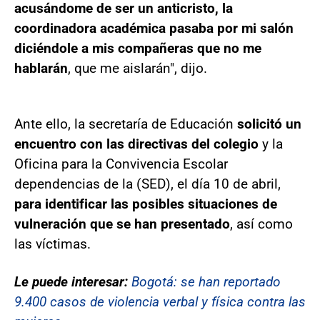
acusándome de ser un anticristo, la
coordinadora académica pasaba por mi salón
diciéndole a mis compañeras que no me
hablarán
, que me aislarán", dijo.
Ante ello, la secretaría de Educación
solicitó un
encuentro con las directivas del colegio
y la
Oficina para la Convivencia Escolar
dependencias de la (SED), el día 10 de abril,
para identificar las posibles situaciones de
vulneración que se han presentado
, así como
las víctimas.
Le puede interesar:
Bogotá: se han reportado
9.400 casos de violencia verbal y física contra las