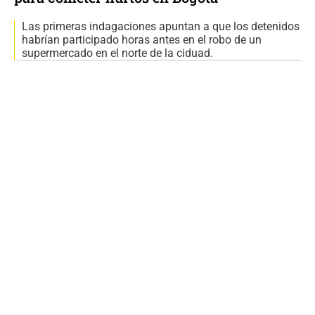
Las primeras indagaciones apuntan a que los detenidos
habrían participado horas antes en el robo de un
supermercado en el norte de la ciduad.