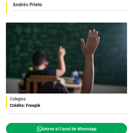
Andrés Prieto
Colegios
Crédito: Freepik
Unirse al Canal de WhatsApp