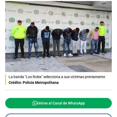
La banda "Los Rolex" selecciona a sus victimas previamente
Crédito: Policía Metropolitana
Unirse al Canal de WhatsApp