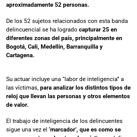
aproximadamente 52 personas.
De los 52 sujetos relacionados con esta banda
delincuencial se ha logrado
capturar 25 en
diferentes zonas del país, principalmente en
Bogotá, Cali, Medellín, Barranquilla y
Cartagena.
Su actuar incluye una “labor de inteligencia” a
las víctimas,
para analizar los distintos tipos de
reloj que llevan las personas y otros elementos
de valor.
El trabajo de inteligencia de los delincuentes
sigue una vez el
‘marcador’, que es como se