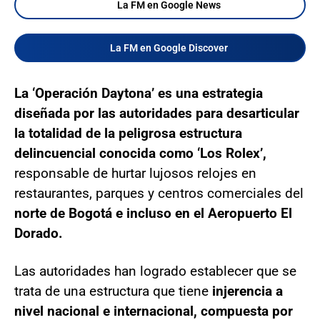
La FM en Google News
La FM en Google Discover
La ‘Operación Daytona’ es una estrategia
diseñada por las autoridades para desarticular
la totalidad de la peligrosa estructura
delincuencial conocida como ‘Los Rolex’,
responsable de hurtar lujosos relojes en
restaurantes, parques y centros comerciales del
norte de Bogotá e incluso en el Aeropuerto El
Dorado.
Las autoridades han logrado establecer que se
trata de una estructura que tiene
injerencia a
nivel nacional e internacional, compuesta por