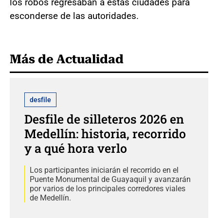
los robos regresaban a estas ciudades para
esconderse de las autoridades.
Más de Actualidad
desfile
Desfile de silleteros 2026 en
Medellín: historia, recorrido
y a qué hora verlo
Los participantes iniciarán el recorrido en el
Puente Monumental de Guayaquil y avanzarán
por varios de los principales corredores viales
de Medellín.