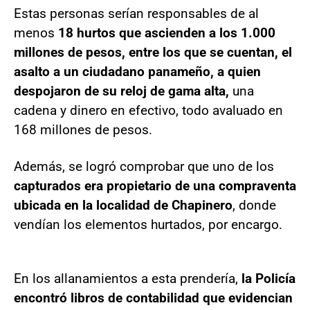
Estas personas serían responsables de al
menos
18 hurtos que ascienden a los 1.000
millones de pesos, entre los que se cuentan, el
asalto a un ciudadano panameño, a quien
despojaron de su reloj de gama alta,
una
cadena y dinero en efectivo, todo avaluado en
168 millones de pesos.
Además, se logró comprobar que uno de los
capturados era propietario de una compraventa
ubicada en la localidad de Chapinero
, donde
vendían los elementos hurtados, por encargo.
En los allanamientos a esta prendería,
la Policía
encontró libros de contabilidad que evidencian