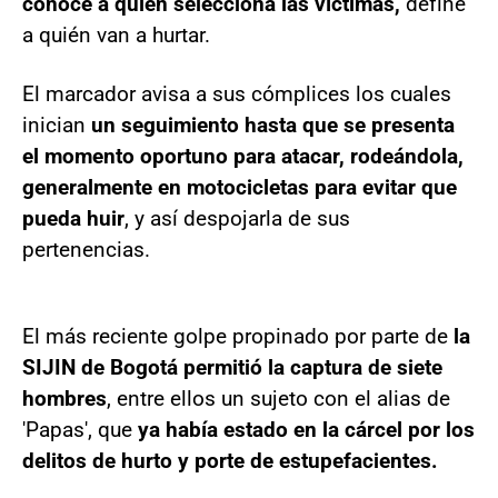
conoce a quien selecciona las víctimas,
define
a quién van a hurtar.
El marcador avisa a sus cómplices los cuales
inician
un seguimiento hasta que se presenta
el momento oportuno para atacar, rodeándola,
generalmente en motocicletas para evitar que
pueda huir
, y así despojarla de sus
pertenencias.
El más reciente golpe propinado por parte de
la
SIJIN de Bogotá permitió la captura de siete
hombres
, entre ellos un sujeto con el alias de
'Papas', que
ya había estado en la cárcel por los
delitos de hurto y porte de estupefacientes.