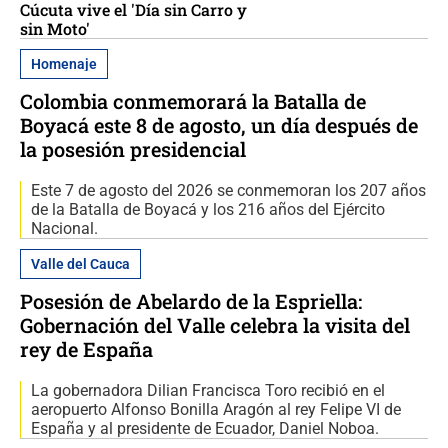
Cúcuta vive el 'Día sin Carro y
sin Moto'
Homenaje
Colombia conmemorará la Batalla de
Boyacá este 8 de agosto, un día después de
la posesión presidencial
Este 7 de agosto del 2026 se conmemoran los 207 años
de la Batalla de Boyacá y los 216 años del Ejército
Nacional.
Valle del Cauca
Posesión de Abelardo de la Espriella:
Gobernación del Valle celebra la visita del
rey de España
La gobernadora Dilian Francisca Toro recibió en el
aeropuerto Alfonso Bonilla Aragón al rey Felipe VI de
España y al presidente de Ecuador, Daniel Noboa.