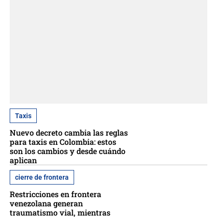
Taxis
Nuevo decreto cambia las reglas
para taxis en Colombia: estos
son los cambios y desde cuándo
aplican
cierre de frontera
Restricciones en frontera
venezolana generan
traumatismo vial, mientras