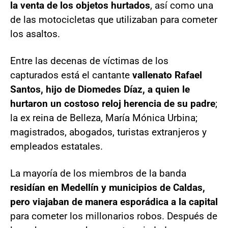
la venta de los objetos hurtados
, así como una
de las motocicletas que utilizaban para cometer
los asaltos.
Entre las decenas de víctimas de los
capturados está el cantante
vallenato Rafael
Santos, hijo de Diomedes Díaz, a quien le
hurtaron un costoso reloj herencia de su padre
;
la ex reina de Belleza, María Mónica Urbina;
magistrados, abogados, turistas extranjeros y
empleados estatales.
La mayoría de los miembros de la banda
residían en Medellín y municipios de Caldas,
pero viajaban de manera esporádica a la capital
para cometer los millonarios robos. Después de