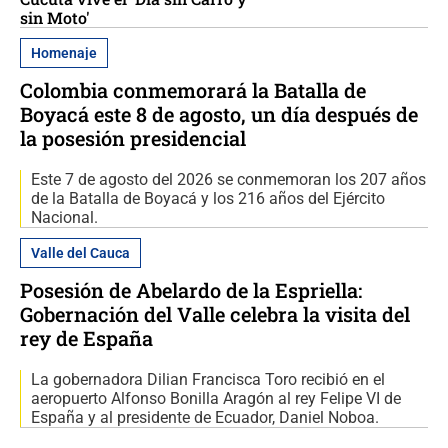
sin Moto'
Homenaje
Colombia conmemorará la Batalla de
Boyacá este 8 de agosto, un día después de
la posesión presidencial
Este 7 de agosto del 2026 se conmemoran los 207 años
de la Batalla de Boyacá y los 216 años del Ejército
Nacional.
Valle del Cauca
Posesión de Abelardo de la Espriella:
Gobernación del Valle celebra la visita del
rey de España
La gobernadora Dilian Francisca Toro recibió en el
aeropuerto Alfonso Bonilla Aragón al rey Felipe VI de
España y al presidente de Ecuador, Daniel Noboa.