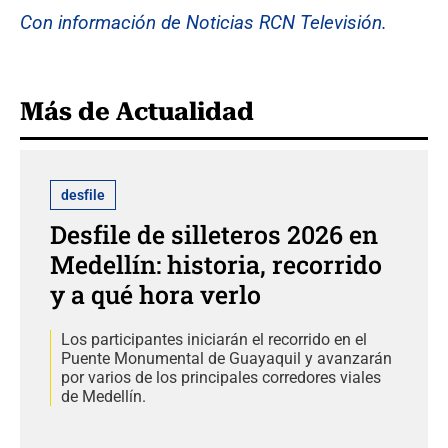
Con información de Noticias RCN Televisión.
Más de Actualidad
desfile
Desfile de silleteros 2026 en
Medellín: historia, recorrido
y a qué hora verlo
Los participantes iniciarán el recorrido en el
Puente Monumental de Guayaquil y avanzarán
por varios de los principales corredores viales
de Medellín.