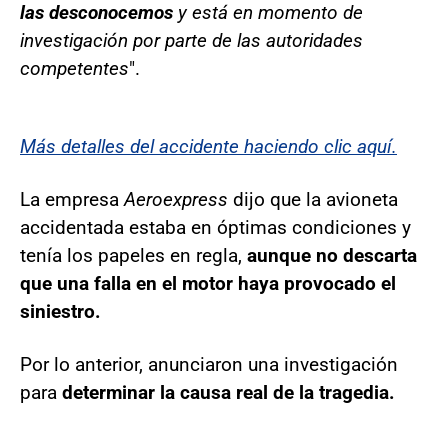
las desconocemos
y está en momento de
investigación por parte de las autoridades
competentes
".
Más detalles del accidente haciendo clic aquí.
La empresa
Aeroexpress
dijo que la avioneta
accidentada estaba en óptimas condiciones y
tenía los papeles en regla,
aunque no descarta
que una falla en el motor haya provocado el
siniestro.
Por lo anterior, anunciaron una investigación
para
determinar la causa real de la tragedia.