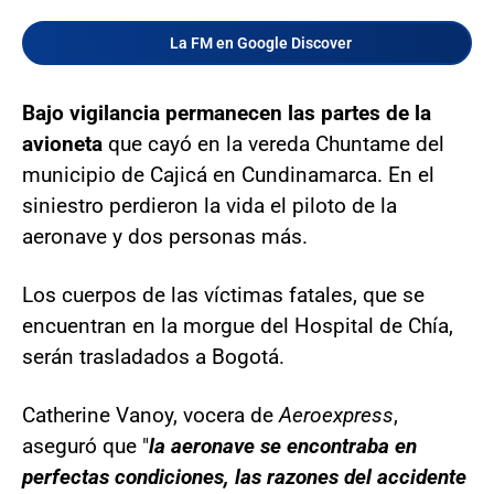
La FM en Google Discover
Bajo vigilancia permanecen las partes de la
avioneta
que cayó en la vereda Chuntame del
municipio de Cajicá en Cundinamarca. En el
siniestro perdieron la vida el piloto de la
aeronave y dos personas más.
Los cuerpos de las víctimas fatales, que se
encuentran en la morgue del Hospital de Chía,
serán trasladados a Bogotá.
Catherine Vanoy, vocera de
Aeroexpress
,
aseguró que "
la aeronave se encontraba en
perfectas condiciones, las razones del accidente