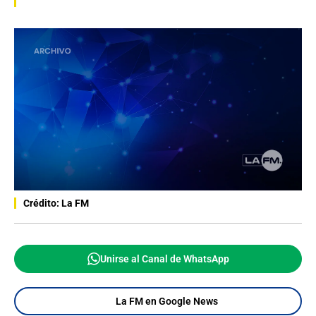
Crédito: La FM
Unirse al Canal de WhatsApp
La FM en Google News