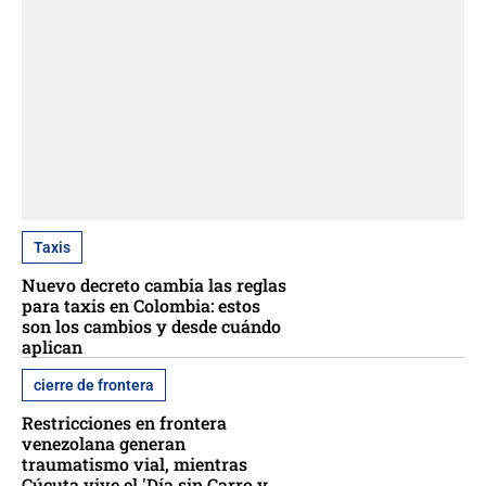
Taxis
Nuevo decreto cambia las reglas
para taxis en Colombia: estos
son los cambios y desde cuándo
aplican
cierre de frontera
Restricciones en frontera
venezolana generan
traumatismo vial, mientras
Cúcuta vive el 'Día sin Carro y