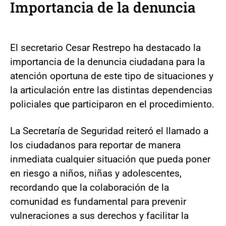
Importancia de la denuncia
El secretario Cesar Restrepo ha destacado la
importancia de la denuncia ciudadana para la
atención oportuna de este tipo de situaciones y
la articulación entre las distintas dependencias
policiales que participaron en el procedimiento.
La Secretaría de Seguridad reiteró el llamado a
los ciudadanos para reportar de manera
inmediata cualquier situación que pueda poner
en riesgo a niños, niñas y adolescentes,
recordando que la colaboración de la
comunidad es fundamental para prevenir
vulneraciones a sus derechos y facilitar la