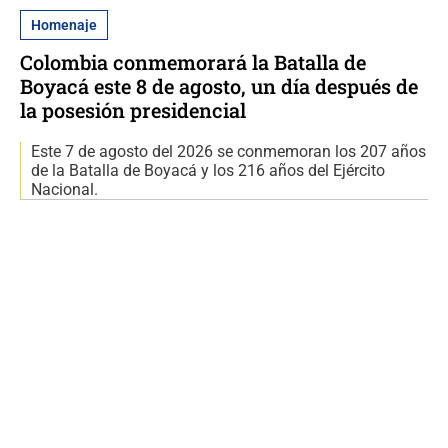
Homenaje
Colombia conmemorará la Batalla de
Boyacá este 8 de agosto, un día después de
la posesión presidencial
Este 7 de agosto del 2026 se conmemoran los 207 años
de la Batalla de Boyacá y los 216 años del Ejército
Nacional.