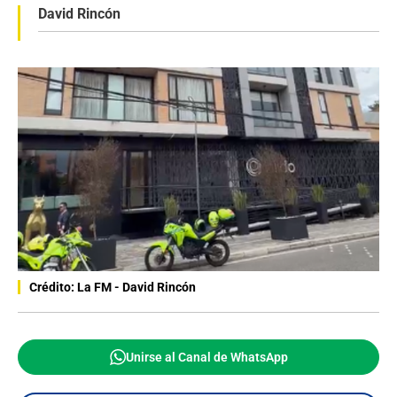
David Rincón
Crédito: La FM - David Rincón
Unirse al Canal de WhatsApp