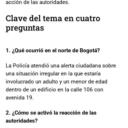
acción de las autoridades.
Clave del tema en cuatro
preguntas
1. ¿Qué ocurrió en el norte de Bogotá?
La Policía atendió una alerta ciudadana sobre
una situación irregular en la que estaría
involucrado un adulto y un menor de edad
dentro de un edificio en la calle 106 con
avenida 19.
2. ¿Cómo se activó la reacción de las
autoridades?