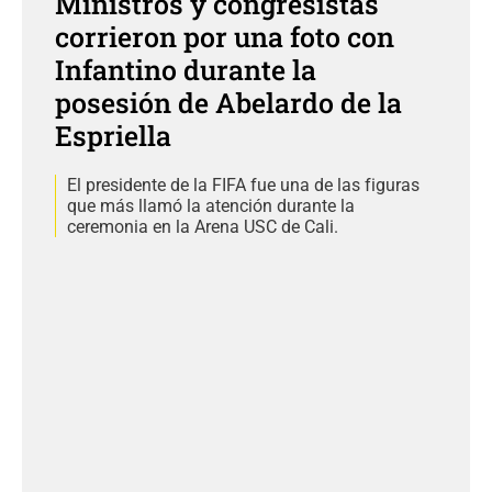
Ministros y congresistas
corrieron por una foto con
Infantino durante la
posesión de Abelardo de la
Espriella
El presidente de la FIFA fue una de las figuras
que más llamó la atención durante la
ceremonia en la Arena USC de Cali.