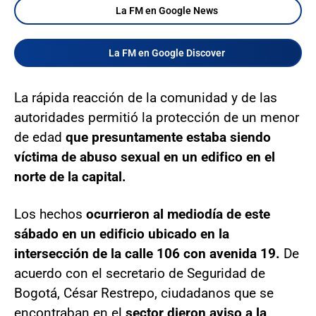
La FM en Google News
La FM en Google Discover
La rápida reacción de la comunidad y de las
autoridades permitió la protección de un menor
de edad
que presuntamente estaba siendo
víctima de abuso sexual en un edifico en el
norte de la capital.
Los hechos
ocurrieron al mediodía de este
sábado en un edificio ubicado en la
intersección de la calle 106 con avenida 19.
De
acuerdo con el secretario de Seguridad de
Bogotá, César Restrepo, ciudadanos que se
encontraban en el
sector dieron aviso a la