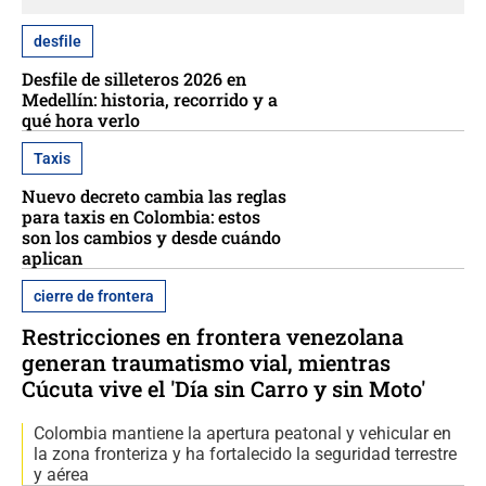
desfile
Desfile de silleteros 2026 en
Medellín: historia, recorrido y a
qué hora verlo
Taxis
Nuevo decreto cambia las reglas
para taxis en Colombia: estos
son los cambios y desde cuándo
aplican
cierre de frontera
Restricciones en frontera venezolana
generan traumatismo vial, mientras
Cúcuta vive el 'Día sin Carro y sin Moto'
Colombia mantiene la apertura peatonal y vehicular en
la zona fronteriza y ha fortalecido la seguridad terrestre
y aérea