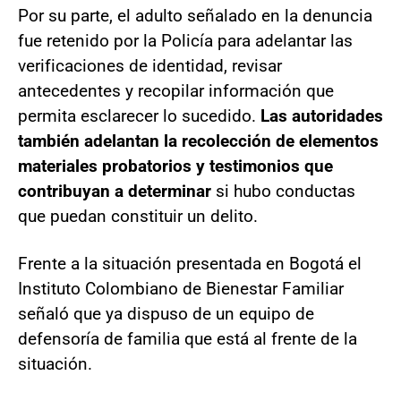
Por su parte, el adulto señalado en la denuncia
fue retenido por la Policía para adelantar las
verificaciones de identidad, revisar
antecedentes y recopilar información que
permita esclarecer lo sucedido.
Las autoridades
también adelantan la recolección de elementos
materiales probatorios y testimonios que
contribuyan a determinar
si hubo conductas
que puedan constituir un delito.
Frente a la situación presentada en Bogotá el
Instituto Colombiano de Bienestar Familiar
señaló que ya dispuso de un equipo de
defensoría de familia que está al frente de la
situación.