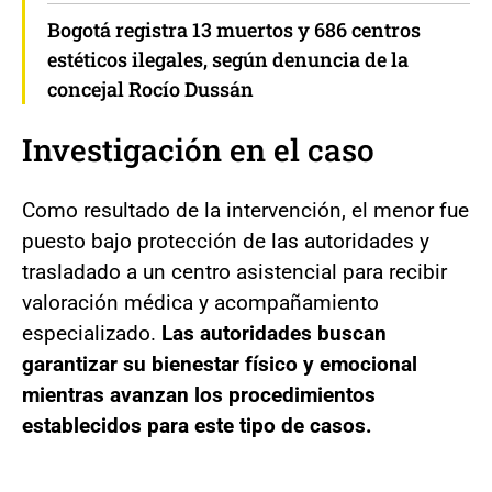
Bogotá registra 13 muertos y 686 centros
estéticos ilegales, según denuncia de la
concejal Rocío Dussán
Investigación en el caso
Como resultado de la intervención, el menor fue
puesto bajo protección de las autoridades y
trasladado a un centro asistencial para recibir
valoración médica y acompañamiento
especializado.
Las autoridades buscan
garantizar su bienestar físico y emocional
mientras avanzan los procedimientos
establecidos para este tipo de casos.