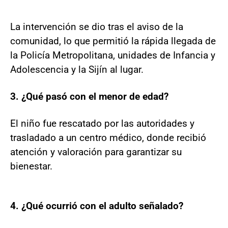
La intervención se dio tras el aviso de la
comunidad, lo que permitió la rápida llegada de
la Policía Metropolitana, unidades de Infancia y
Adolescencia y la Sijín al lugar.
3. ¿Qué pasó con el menor de edad?
El niño fue rescatado por las autoridades y
trasladado a un centro médico, donde recibió
atención y valoración para garantizar su
bienestar.
4. ¿Qué ocurrió con el adulto señalado?