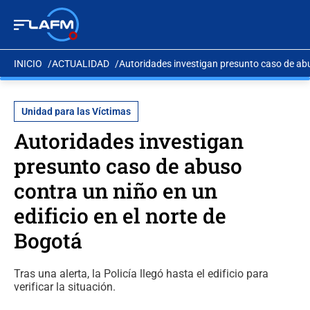
INICIO
ACTUALIDAD
Autoridades investigan presunto caso de abus
Unidad para las Víctimas
Autoridades investigan
presunto caso de abuso
contra un niño en un
edificio en el norte de
Bogotá
Tras una alerta, la Policía llegó hasta el edificio para
verificar la situación.