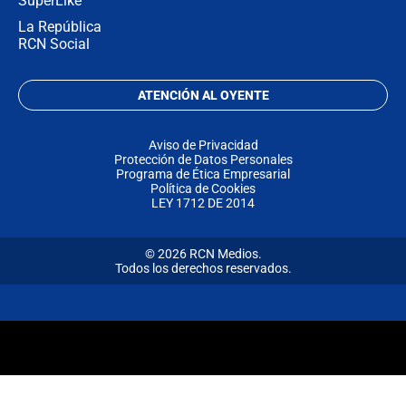
SuperLike
La República
RCN Social
ATENCIÓN AL OYENTE
Aviso de Privacidad
Protección de Datos Personales
Programa de Ética Empresarial
Política de Cookies
LEY 1712 DE 2014
© 2026 RCN Medios.
Todos los derechos reservados.