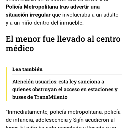
Policía Metropolitana tras advertir una
situación irregular
que involucraba a un adulto
y a un niño dentro del inmueble.
El menor fue llevado al centro
médico
Lea también
Atención usuarios: esta ley sanciona a
quienes obstruyan el acceso en estaciones y
buses de TransMilenio
“Inmediatamente, policía metropolitana, policía
de infancia, adolescencia y Sijín acudieron al
lugar. El niño ha sido rescatado y llevado a un