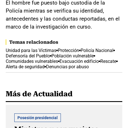
El hombre fue puesto bajo custodia de la
Policía mientras se verifica su identidad,
antecedentes y las conductas reportadas, en el
marco de la investigación en curso.
Temas relacionados
Unidad para las Víctimas
Protección
Policía Nacional
Defensoría del Pueblo
Población vulnerable
Comunidades vulnerables
Evacuación edificio
Rescate
Alerta de seguridad
Denuncias por abuso
Más de Actualidad
Posesión presidencial