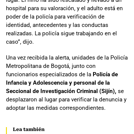
hospital para su valoración, y el adulto está en
poder de la policía para verificación de
identidad, antecedentes y las conductas
realizadas. La policía sigue trabajando en el
caso”, dijo.
Una vez recibida la alerta, unidades de la Policía
Metropolitana de Bogotá, junto con
funcionarios especializados de la
Policía de
Infancia y Adolescencia y personal de la
Seccional de Investigación Criminal (Sijín),
se
desplazaron al lugar para verificar la denuncia y
adoptar las medidas correspondientes.
Lea también