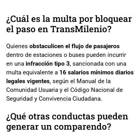
¿Cuál es la multa por bloquear
el paso en TransMilenio?
Quienes
obstaculicen el flujo de pasajeros
dentro de estaciones o buses pueden incurrir
en una
infracción tipo 3
, sancionada con una
multa equivalente a
16 salarios mínimos diarios
legales vigentes
, según el Manual de la
Comunidad Usuaria y el Código Nacional de
Seguridad y Convivencia Ciudadana.
¿Qué otras conductas pueden
generar un comparendo?