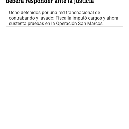
deberá responder ante la justicia
Ocho detenidos por una red transnacional de
contrabando y lavado: Fiscalía imputó cargos y ahora
sustenta pruebas en la Operación San Marcos.