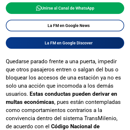
Unirse al Canal de WhatsApp
La FM en Google News
La FM en Google Discover
Quedarse parado frente a una puerta, impedir
que otros pasajeros entren o salgan del bus o
bloquear los accesos de una estación ya no es
solo una acción que incomoda a los demás
usuarios.
Estas conductas pueden derivar en
multas económicas
, pues están contempladas
como comportamientos contrarios a la
convivencia dentro del sistema TransMilenio,
de acuerdo con el
Código Nacional de