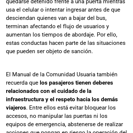
quedarse detenido frente a una puerta mientras
usa el celular o intentar ingresar antes de que
desciendan quienes van a bajar del bus,
terminan afectando el flujo de usuarios y
aumentan los tiempos de abordaje. Por ello,
estas conductas hacen parte de las situaciones
que pueden ser objeto de sanción.
El Manual de la Comunidad Usuaria también
recuerda que
los pasajeros tienen deberes
relacionados con el cuidado de la
infraestructura y el respeto hacia los demás
viajeros
. Entre ellos está evitar bloquear los
accesos, no manipular las puertas ni los
equipos de emergencia, abstenerse de realizar
acciones que pongan en riesgo la operación del