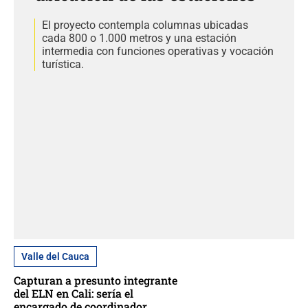
El proyecto contempla columnas ubicadas
cada 800 o 1.000 metros y una estación
intermedia con funciones operativas y vocación
turística.
Valle del Cauca
Capturan a presunto integrante
del ELN en Cali: sería el
encargado de coordinador