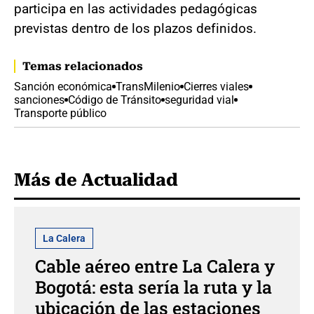
participa en las actividades pedagógicas
previstas dentro de los plazos definidos.
Temas relacionados
Sanción económica
TransMilenio
Cierres viales
sanciones
Código de Tránsito
seguridad vial
Transporte público
Más de Actualidad
La Calera
Cable aéreo entre La Calera y
Bogotá: esta sería la ruta y la
ubicación de las estaciones