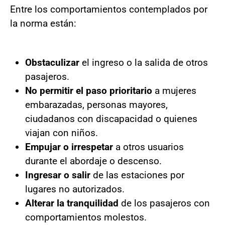
Entre los comportamientos contemplados por
la norma están:
Obstaculizar
el ingreso o la salida de otros
pasajeros.
No permitir el paso prioritario
a mujeres
embarazadas, personas mayores,
ciudadanos con discapacidad o quienes
viajan con niños.
Empujar o irrespetar
a otros usuarios
durante el abordaje o descenso.
Ingresar o salir
de las estaciones por
lugares no autorizados.
Alterar la tranquilidad
de los pasajeros con
comportamientos molestos.