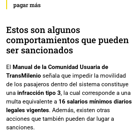
pagar más
Estos son algunos
comportamientos que pueden
ser sancionados
El
Manual de la Comunidad Usuaria de
TransMilenio
señala que impedir la movilidad
de los pasajeros dentro del sistema constituye
una
infracción tipo 3
, la cual corresponde a una
multa equivalente a
16 salarios mínimos diarios
legales vigentes
. Además, existen otras
acciones que también pueden dar lugar a
sanciones.