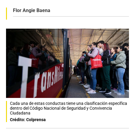
Flor Angie Baena
Cada una de estas conductas tiene una clasificación específica
dentro del Código Nacional de Seguridad y Convivencia
Ciudadana
Crédito: Colprensa