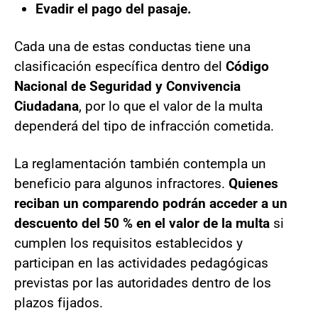
Evadir el pago del pasaje.
Cada una de estas conductas tiene una
clasificación específica dentro del
Código
Nacional de Seguridad y Convivencia
Ciudadana
, por lo que el valor de la multa
dependerá del tipo de infracción cometida.
La reglamentación también contempla un
beneficio para algunos infractores.
Quienes
reciban un comparendo podrán acceder a un
descuento del 50 % en el valor de la multa
si
cumplen los requisitos establecidos y
participan en las actividades pedagógicas
previstas por las autoridades dentro de los
plazos fijados.