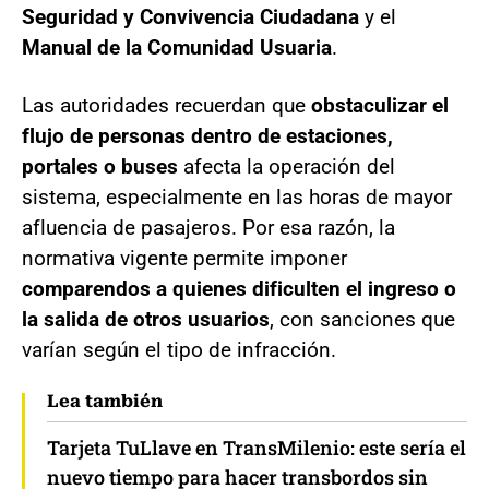
Seguridad y Convivencia Ciudadana
y el
Manual de la Comunidad Usuaria
.
Las autoridades recuerdan que
obstaculizar el
flujo de personas dentro de estaciones,
portales o buses
afecta la operación del
sistema, especialmente en las horas de mayor
afluencia de pasajeros. Por esa razón, la
normativa vigente permite imponer
comparendos a quienes dificulten el ingreso o
la salida de otros usuarios
, con sanciones que
varían según el tipo de infracción.
Lea también
Tarjeta TuLlave en TransMilenio: este sería el
nuevo tiempo para hacer transbordos sin