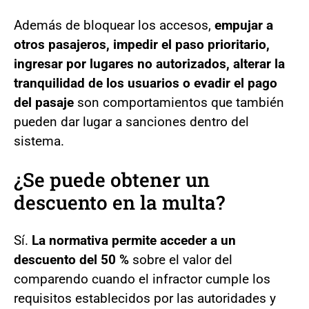
Además de bloquear los accesos,
empujar a
otros pasajeros, impedir el paso prioritario,
ingresar por lugares no autorizados, alterar la
tranquilidad de los usuarios o evadir el pago
del pasaje
son comportamientos que también
pueden dar lugar a sanciones dentro del
sistema.
¿Se puede obtener un
descuento en la multa?
Sí.
La normativa permite acceder a un
descuento del 50 %
sobre el valor del
comparendo cuando el infractor cumple los
requisitos establecidos por las autoridades y