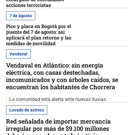
acciones terroristas
7 de Agosto
Pico y placa en Bogotá por el
puente del 7 de agosto: así
aplicará el plan retorno y las
medidas de movilidad
Vendaval
Vendaval en Atlántico: sin energía
eléctrica, con casas destechadas,
incomunicados y con árboles caídos, se
encuentran los habitantes de Chorrera
La comunidad está alerta ante nuevas lluvias.
Lavado de activos
Red señalada de importar mercancía
irregular por más de $9.100 millones