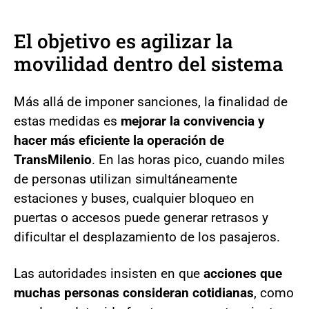
El objetivo es agilizar la
movilidad dentro del sistema
Más allá de imponer sanciones, la finalidad de
estas medidas es
mejorar la convivencia y
hacer más eficiente la operación de
TransMilenio
. En las horas pico, cuando miles
de personas utilizan simultáneamente
estaciones y buses, cualquier bloqueo en
puertas o accesos puede generar retrasos y
dificultar el desplazamiento de los pasajeros.
Las autoridades insisten en que
acciones que
muchas personas consideran cotidianas
, como