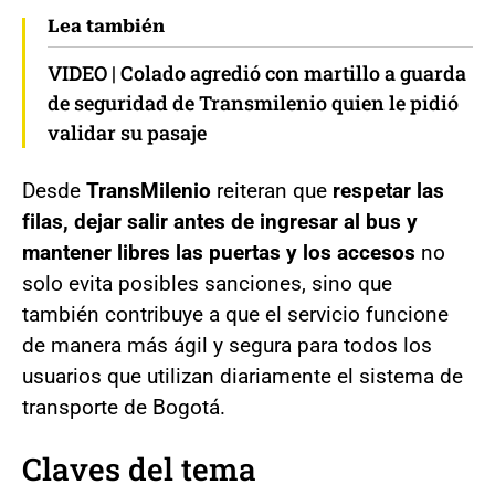
Lea también
VIDEO | Colado agredió con martillo a guarda
de seguridad de Transmilenio quien le pidió
validar su pasaje
Desde
TransMilenio
reiteran que
respetar las
filas, dejar salir antes de ingresar al bus y
mantener libres las puertas y los accesos
no
solo evita posibles sanciones, sino que
también contribuye a que el servicio funcione
de manera más ágil y segura para todos los
usuarios que utilizan diariamente el sistema de
transporte de Bogotá.
Claves del tema