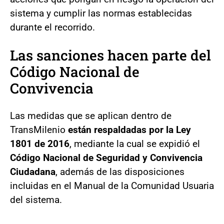
sistema y cumplir las normas establecidas
durante el recorrido.
Las sanciones hacen parte del
Código Nacional de
Convivencia
Las medidas que se aplican dentro de
TransMilenio
están respaldadas por la Ley
1801 de 2016
, mediante la cual se expidió el
Código Nacional de Seguridad y Convivencia
Ciudadana
, además de las disposiciones
incluidas en el Manual de la Comunidad Usuaria
del sistema.