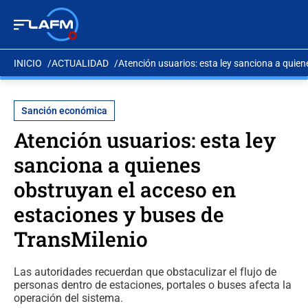
INICIO
ACTUALIDAD
Atención usuarios: esta ley sanciona a quien
Sanción económica
Atención usuarios: esta ley
sanciona a quienes
obstruyan el acceso en
estaciones y buses de
TransMilenio
Las autoridades recuerdan que obstaculizar el flujo de
personas dentro de estaciones, portales o buses afecta la
operación del sistema.