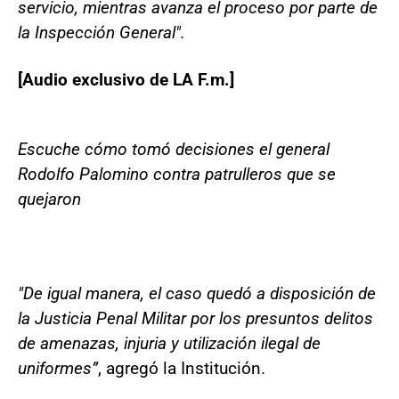
servicio, mientras avanza el proceso por parte de
la Inspección General".
[Audio exclusivo de LA F.m.]
Escuche cómo tomó decisiones el general
Rodolfo Palomino contra patrulleros que se
quejaron
"De igual manera, el caso quedó a disposición de
la Justicia Penal Militar por los presuntos delitos
de amenazas, injuria y utilización ilegal de
uniformes”
, agregó la Institución.