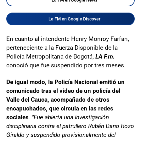
La FM en Google Discover
En cuanto al intendente Henry Monroy Farfan,
perteneciente a la Fuerza Disponible de la
Policía Metropolitana de Bogotá,
LA F.m.
conoció que fue suspendido por tres meses.
De igual modo, la Policía Nacional emitió un
comunicado tras el video de un policía del
Valle del Cauca, acompañado de otros
encapuchados, que circula en las redes
sociales
.
"Fue abierta una investigación
disciplinaria contra el patrullero Rubén Dario Rozo
Giraldo y suspendido provisionalmente del