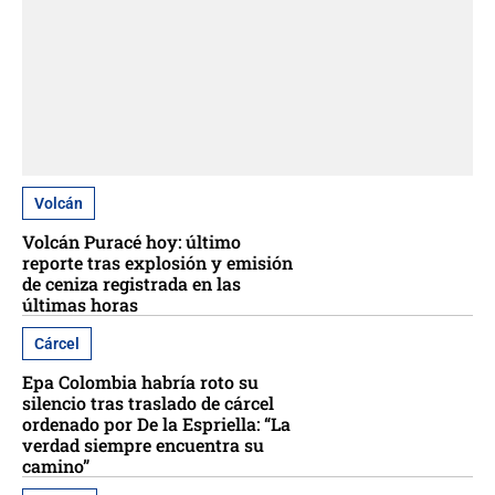
Volcán
Volcán Puracé hoy: último
reporte tras explosión y emisión
de ceniza registrada en las
últimas horas
Cárcel
Epa Colombia habría roto su
silencio tras traslado de cárcel
ordenado por De la Espriella: “La
verdad siempre encuentra su
camino”