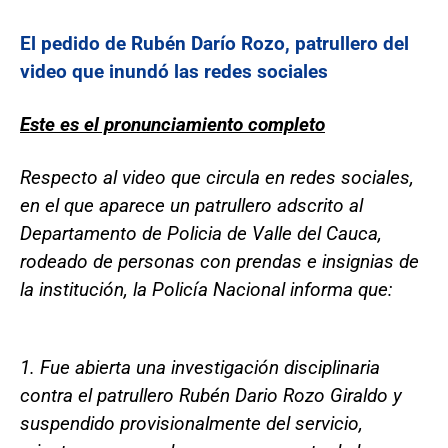
El pedido de Rubén Darío Rozo, patrullero del
video que inundó las redes sociales
Este es el pronunciamiento completo
Respecto al video que circula en redes sociales,
en el que aparece un patrullero adscrito al
Departamento de Policia de Valle del Cauca,
rodeado de personas con prendas e insignias de
la institución, la Policía Nacional informa que:
1. Fue abierta una investigación disciplinaria
contra el patrullero Rubén Dario Rozo Giraldo y
suspendido provisionalmente del servicio,