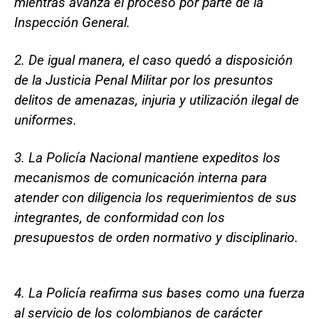
mientras avanza el proceso por parte de la
Inspección General.
2. De igual manera, el caso quedó a disposición
de la Justicia Penal Militar por los presuntos
delitos de amenazas, injuria y utilización ilegal de
uniformes.
3. La Policía Nacional mantiene expeditos los
mecanismos de comunicación interna para
atender con diligencia los requerimientos de sus
integrantes, de conformidad con los
presupuestos de orden normativo y disciplinario.
4. La Policía reafirma sus bases como una fuerza
al servicio de los colombianos de carácter