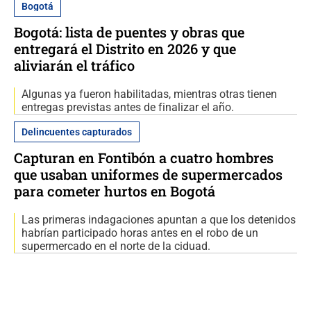
Bogotá
Bogotá: lista de puentes y obras que
entregará el Distrito en 2026 y que
aliviarán el tráfico
Algunas ya fueron habilitadas, mientras otras tienen
entregas previstas antes de finalizar el año.
Delincuentes capturados
Capturan en Fontibón a cuatro hombres
que usaban uniformes de supermercados
para cometer hurtos en Bogotá
Las primeras indagaciones apuntan a que los detenidos
habrían participado horas antes en el robo de un
supermercado en el norte de la ciduad.