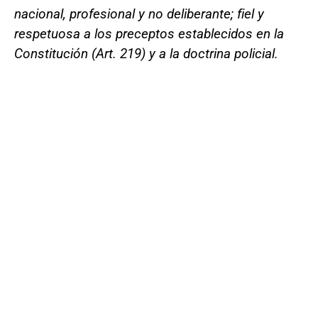
nacional, profesional y no deliberante; fiel y
respetuosa a los preceptos establecidos en la
Constitución (Art. 219) y a la doctrina policial.