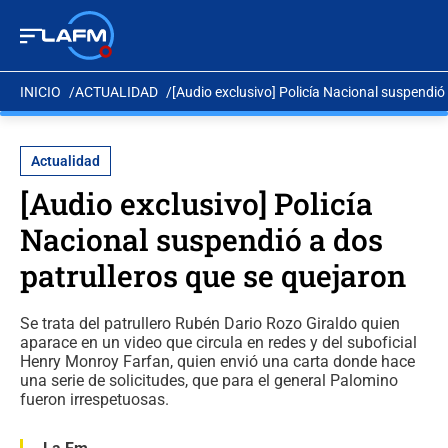
INICIO
ACTUALIDAD
[Audio exclusivo] Policía Nacional suspendió
Actualidad
[Audio exclusivo] Policía
Nacional suspendió a dos
patrulleros que se quejaron
Se trata del patrullero Rubén Dario Rozo Giraldo quien
aparace en un video que circula en redes y del suboficial
Henry Monroy Farfan, quien envió una carta donde hace
una serie de solicitudes, que para el general Palomino
fueron irrespetuosas.