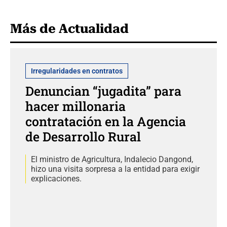
Más de Actualidad
Irregularidades en contratos
Denuncian “jugadita” para
hacer millonaria
contratación en la Agencia
de Desarrollo Rural
El ministro de Agricultura, Indalecio Dangond,
hizo una visita sorpresa a la entidad para exigir
explicaciones.