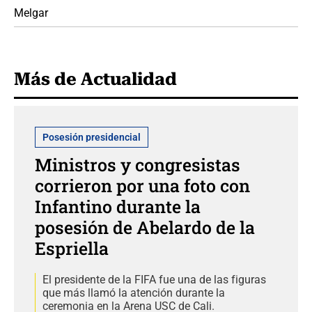
Melgar
Más de Actualidad
Posesión presidencial
Ministros y congresistas
corrieron por una foto con
Infantino durante la
posesión de Abelardo de la
Espriella
El presidente de la FIFA fue una de las figuras
que más llamó la atención durante la
ceremonia en la Arena USC de Cali.