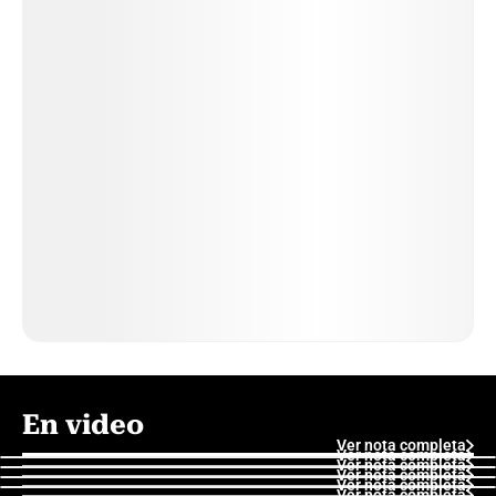
En video
Ver nota completa
Ver nota completa
Ver nota completa
Ver nota completa
Ver nota completa
Ver nota completa