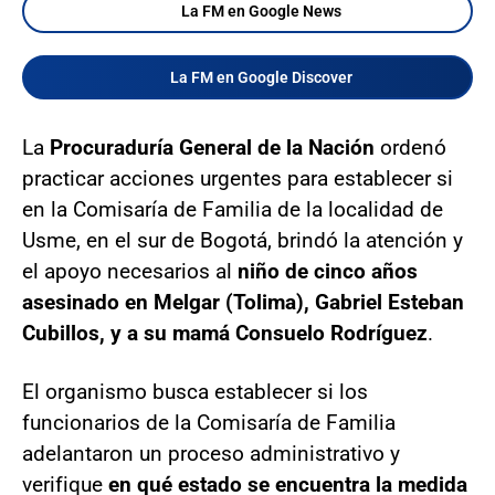
La FM en Google News
La FM en Google Discover
La
Procuraduría General de la Nación
ordenó
practicar acciones urgentes para establecer si
en la Comisaría de Familia de la localidad de
Usme, en el sur de Bogotá, brindó la atención y
el apoyo necesarios al
niño de cinco años
asesinado en Melgar (Tolima), Gabriel Esteban
Cubillos, y a su mamá Consuelo Rodríguez
.
El organismo busca establecer si los
funcionarios de la Comisaría de Familia
adelantaron un proceso administrativo y
verifique
en qué estado se encuentra la medida