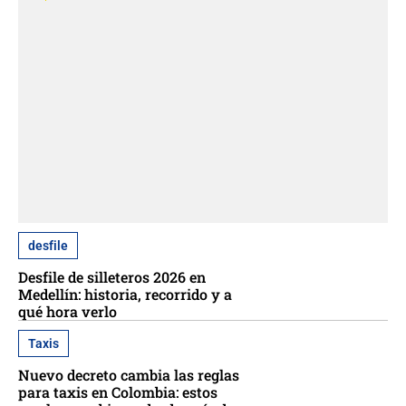
desfile
Desfile de silleteros 2026 en
Medellín: historia, recorrido y a
qué hora verlo
Taxis
Nuevo decreto cambia las reglas
para taxis en Colombia: estos