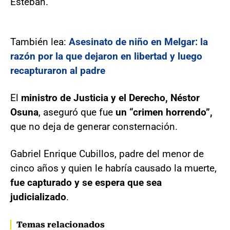
Esteban.
También lea:
Asesinato de niño en Melgar: la
razón por la que dejaron en libertad y luego
recapturaron al padre
El
ministro de Justicia y el Derecho, Néstor
Osuna
, aseguró que fue
un “crimen horrendo”,
que no deja de generar consternación.
Gabriel Enrique Cubillos, padre del menor de
cinco años y quien le habría causado la muerte,
fue capturado y se espera que sea
judicializado
.
Temas relacionados