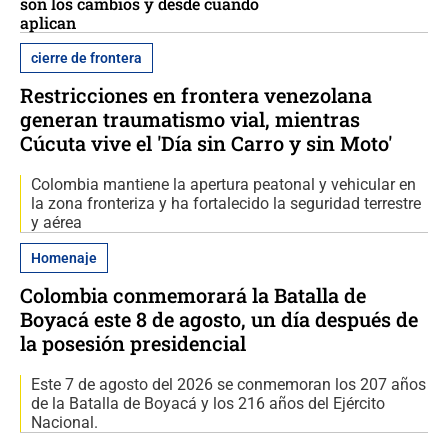
son los cambios y desde cuándo
aplican
cierre de frontera
Restricciones en frontera venezolana
generan traumatismo vial, mientras
Cúcuta vive el 'Día sin Carro y sin Moto'
Colombia mantiene la apertura peatonal y vehicular en
la zona fronteriza y ha fortalecido la seguridad terrestre
y aérea
Homenaje
Colombia conmemorará la Batalla de
Boyacá este 8 de agosto, un día después de
la posesión presidencial
Este 7 de agosto del 2026 se conmemoran los 207 años
de la Batalla de Boyacá y los 216 años del Ejército
Nacional.