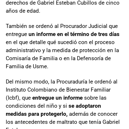
derechos de Gabriel Esteban Cubillos de cinco
años de edad.
También se ordenó al Procurador Judicial que
entregue
un informe en el término de tres días
en el que detalle qué sucedió con el proceso
administrativo y la medida de protección en la
Comisaría de Familia o en la Defensoría de
Familia de Usme.
Del mismo modo, la Procuraduría le ordenó al
Instituto Colombiano de Bienestar Familiar
(Icbf), que
entregue un informe
sobre las
condiciones del niño y si
se adoptaron
medidas para protegerlo,
además de conocer
los antecedentes de maltrato que tenía Gabriel