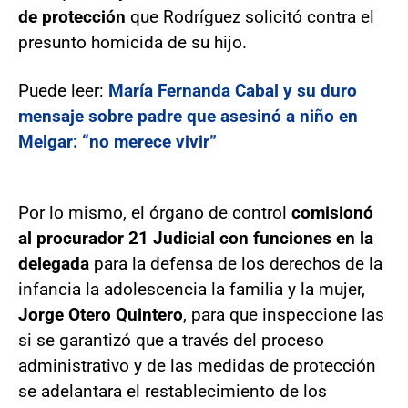
de protección
que Rodríguez solicitó contra el
presunto homicida de su hijo.
Puede leer:
María Fernanda Cabal y su duro
mensaje sobre padre que asesinó a niño en
Melgar: “no merece vivir”
Por lo mismo, el órgano de control
comisionó
al procurador 21 Judicial con funciones en la
delegada
para la defensa de los derechos de la
infancia la adolescencia la familia y la mujer,
Jorge Otero Quintero
, para que inspeccione las
si se garantizó que a través del proceso
administrativo y de las medidas de protección
se adelantara el restablecimiento de los