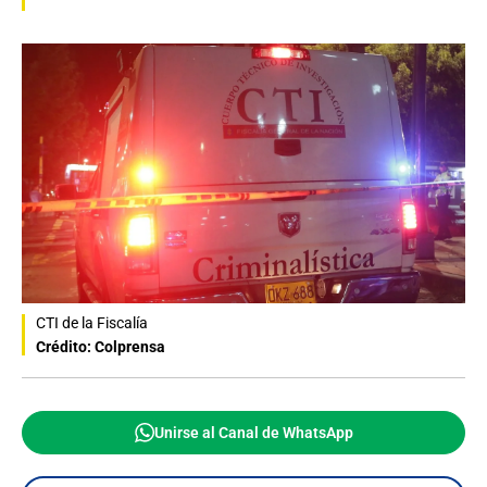
CTI de la Fiscalía
Crédito: Colprensa
Unirse al Canal de WhatsApp