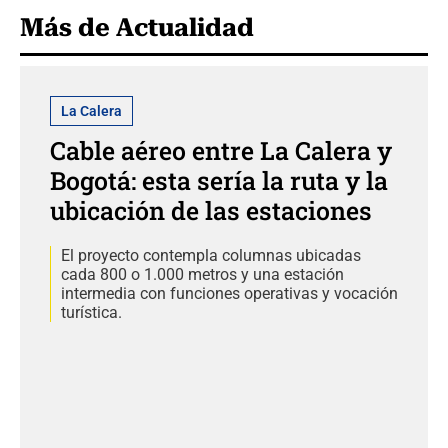
Más de Actualidad
La Calera
Cable aéreo entre La Calera y
Bogotá: esta sería la ruta y la
ubicación de las estaciones
El proyecto contempla columnas ubicadas
cada 800 o 1.000 metros y una estación
intermedia con funciones operativas y vocación
turística.