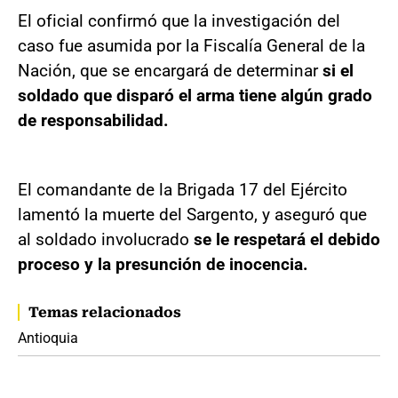
El oficial confirmó que la investigación del
caso fue asumida por la Fiscalía General de la
Nación, que se encargará de determinar
si el
soldado que disparó el arma tiene algún grado
de responsabilidad.
El comandante de la Brigada 17 del Ejército
lamentó la muerte del Sargento, y aseguró que
al soldado involucrado
se le respetará el debido
proceso y la presunción de inocencia.
Temas relacionados
Antioquia