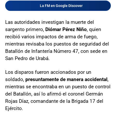
La FM en Google Discover
Las autoridades investigan la muerte del
sargento primero,
Diómar Pérez Niño
, quien
recibió varios impactos de arma de fuego,
mientras revisaba los puestos de seguridad del
Batallón de Infantería Número 47, con sede en
San Pedro de Urabá.
Los disparos fueron accionados por un
soldado,
presuntamente de manera accidental
,
mientras se encontraba en un puesto de control
del Batallón, así lo afirmó el coronel Germán
Rojas Díaz, comandante de la Brigada 17 del
Ejército.