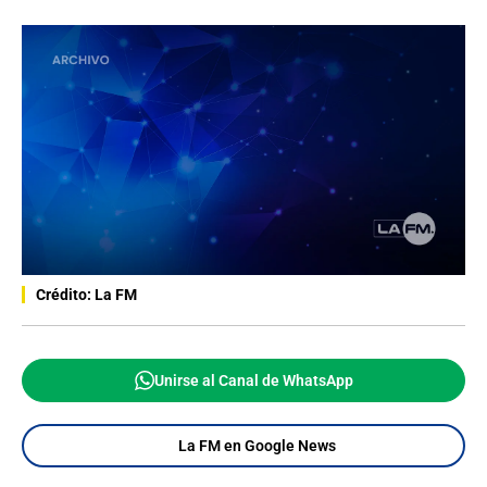
Crédito: La FM
Unirse al Canal de WhatsApp
La FM en Google News