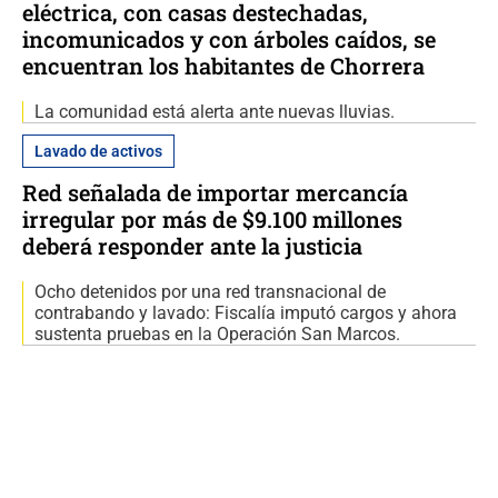
eléctrica, con casas destechadas,
incomunicados y con árboles caídos, se
encuentran los habitantes de Chorrera
La comunidad está alerta ante nuevas lluvias.
Lavado de activos
Red señalada de importar mercancía
irregular por más de $9.100 millones
deberá responder ante la justicia
Ocho detenidos por una red transnacional de
contrabando y lavado: Fiscalía imputó cargos y ahora
sustenta pruebas en la Operación San Marcos.