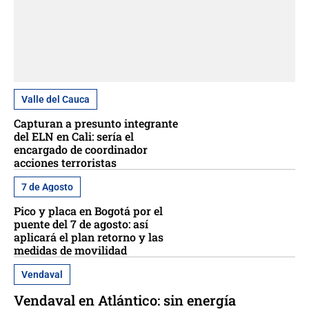
Valle del Cauca
Capturan a presunto integrante
del ELN en Cali: sería el
encargado de coordinador
acciones terroristas
7 de Agosto
Pico y placa en Bogotá por el
puente del 7 de agosto: así
aplicará el plan retorno y las
medidas de movilidad
Vendaval
Vendaval en Atlántico: sin energía