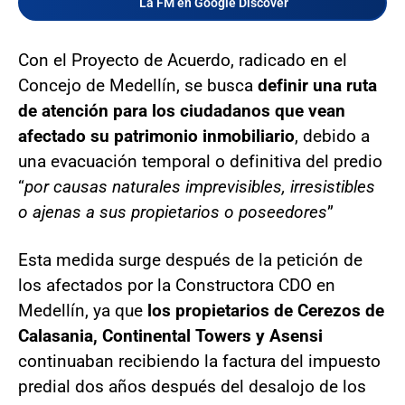
La FM en Google Discover
Con el Proyecto de Acuerdo, radicado en el
Concejo de Medellín, se busca
definir una ruta
de atención para los ciudadanos que vean
afectado su patrimonio inmobiliario
, debido a
una evacuación temporal o definitiva del predio
“
por causas naturales imprevisibles, irresistibles
o ajenas a sus propietarios o poseedores
”
Esta medida surge después de la petición de
los afectados por la Constructora CDO en
Medellín, ya que
los propietarios de Cerezos de
Calasania, Continental Towers y Asensi
continuaban recibiendo la factura del impuesto
predial dos años después del desalojo de los