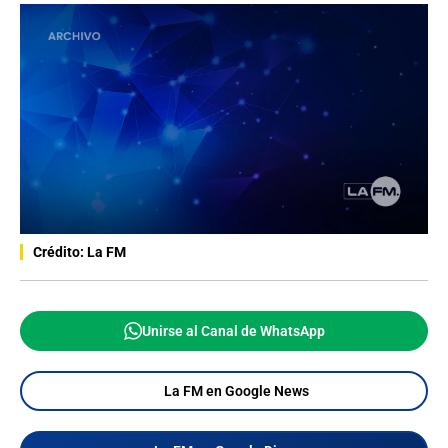
Crédito: La FM
Unirse al Canal de WhatsApp
La FM en Google News