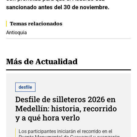
sancionado antes del 30 de noviembre.
Temas relacionados
Antioquia
Más de Actualidad
desfile
Desfile de silleteros 2026 en
Medellín: historia, recorrido
y a qué hora verlo
Los participantes iniciarán el recorrido en el