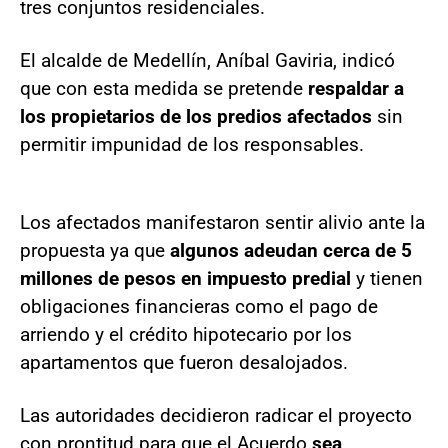
tres conjuntos residenciales.
El alcalde de Medellín, Aníbal Gaviria, indicó
que con esta medida se pretende
respaldar a
los propietarios de los predios afectados
sin
permitir impunidad de los responsables.
Los afectados manifestaron sentir alivio ante la
propuesta ya que
algunos adeudan cerca de 5
millones de pesos en impuesto predial
y tienen
obligaciones financieras como el pago de
arriendo y el crédito hipotecario por los
apartamentos que fueron desalojados.
Las autoridades decidieron radicar el proyecto
con prontitud para que el Acuerdo
sea