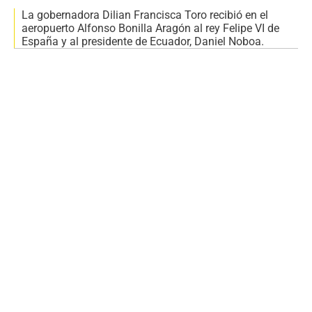
La gobernadora Dilian Francisca Toro recibió en el
aeropuerto Alfonso Bonilla Aragón al rey Felipe VI de
España y al presidente de Ecuador, Daniel Noboa.