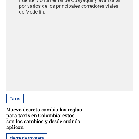
Puente Monumental de Guayaquil y avanzarán
por varios de los principales corredores viales
de Medellín.
Taxis
Nuevo decreto cambia las reglas
para taxis en Colombia: estos
son los cambios y desde cuándo
aplican
cierre de frontera