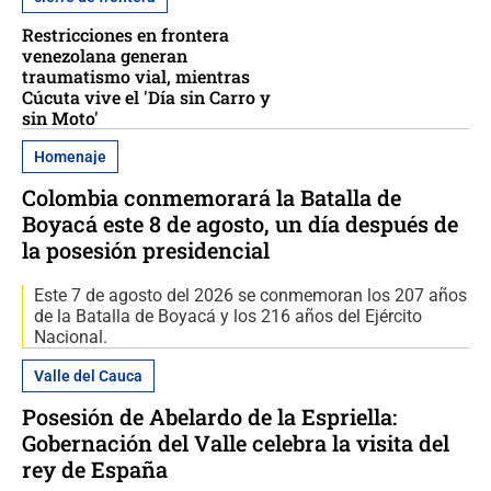
Restricciones en frontera
venezolana generan
traumatismo vial, mientras
Cúcuta vive el 'Día sin Carro y
sin Moto'
Homenaje
Colombia conmemorará la Batalla de
Boyacá este 8 de agosto, un día después de
la posesión presidencial
Este 7 de agosto del 2026 se conmemoran los 207 años
de la Batalla de Boyacá y los 216 años del Ejército
Nacional.
Valle del Cauca
Posesión de Abelardo de la Espriella:
Gobernación del Valle celebra la visita del
rey de España