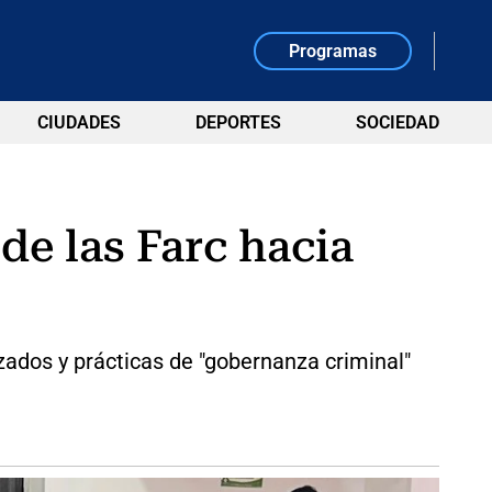
Programas
CIUDADES
DEPORTES
SOCIEDAD
de las Farc hacia
ados y prácticas de "gobernanza criminal"