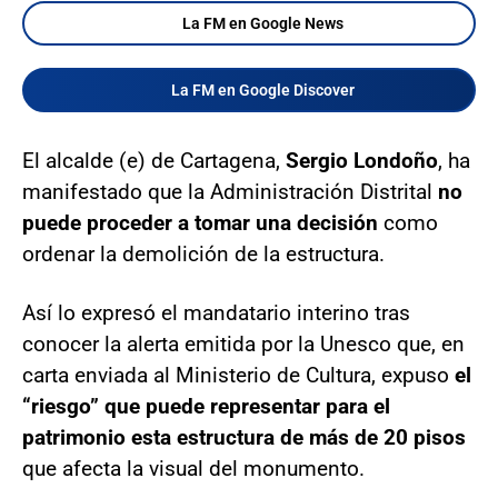
La FM en Google News
La FM en Google Discover
El alcalde (e) de Cartagena,
Sergio Londoño
, ha
manifestado que la Administración Distrital
no
puede proceder a tomar una decisión
como
ordenar la demolición de la estructura.
Así lo expresó el mandatario interino tras
conocer la alerta emitida por la Unesco que, en
carta enviada al Ministerio de Cultura, expuso
el
“riesgo” que puede representar para el
patrimonio esta estructura de más de 20 pisos
que afecta la visual del monumento.