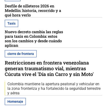
Desfile de silleteros 2026 en
Medellín: historia, recorrido y a
qué hora verlo
Taxis
Nuevo decreto cambia las reglas
para taxis en Colombia: estos
son los cambios y desde cuándo
aplican
cierre de frontera
Restricciones en frontera venezolana
generan traumatismo vial, mientras
Cúcuta vive el 'Día sin Carro y sin Moto'
Colombia mantiene la apertura peatonal y vehicular en
la zona fronteriza y ha fortalecido la seguridad terrestre
y aérea
Homenaje