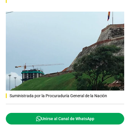
Suministrada por la Procuraduría General de la Nación
Unirse al Canal de WhatsApp