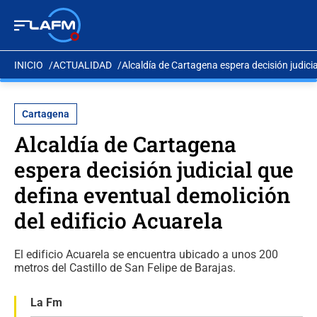
INICIO
ACTUALIDAD
Alcaldía de Cartagena espera decisión judicia
Cartagena
Alcaldía de Cartagena
espera decisión judicial que
defina eventual demolición
del edificio Acuarela
El edificio Acuarela se encuentra ubicado a unos 200
metros del Castillo de San Felipe de Barajas.
La Fm