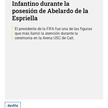
Infantino durante la
posesión de Abelardo de la
Espriella
El presidente de la FIFA fue una de las figuras
que más llamó la atención durante la
ceremonia en la Arena USC de Cali.
desfile