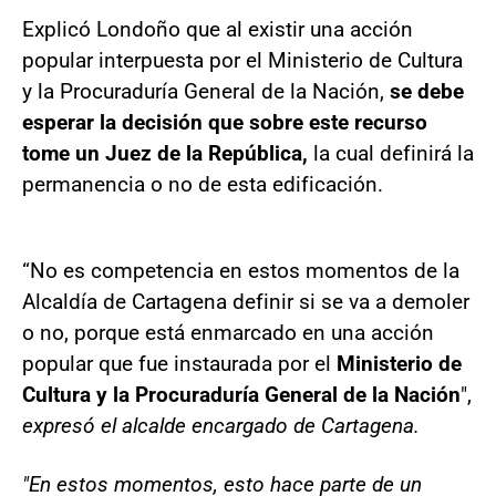
Explicó Londoño que al existir una acción
popular interpuesta por el Ministerio de Cultura
y la Procuraduría General de la Nación,
se debe
esperar la decisión que sobre este recurso
tome un Juez de la República,
la cual definirá la
permanencia o no de esta edificación.
“No es competencia en estos momentos de la
Alcaldía de Cartagena definir si se va a demoler
o no, porque está enmarcado en una acción
popular que fue instaurada por el
Ministerio de
Cultura y la Procuraduría General de la Nación
",
expresó el alcalde encargado de Cartagena.
"En estos momentos, esto hace parte de un