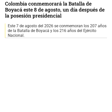
Colombia conmemorará la Batalla de
Boyacá este 8 de agosto, un día después de
la posesión presidencial
Este 7 de agosto del 2026 se conmemoran los 207 años
de la Batalla de Boyacá y los 216 años del Ejército
Nacional.