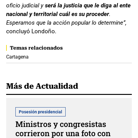
oficio judicial y
será la justicia que le diga al ente
nacional y territorial cuál es su proceder
.
Esperamos que la acción popular lo determine”,
concluyó Londoño.
Temas relacionados
Cartagena
Más de Actualidad
Posesión presidencial
Ministros y congresistas
corrieron por una foto con