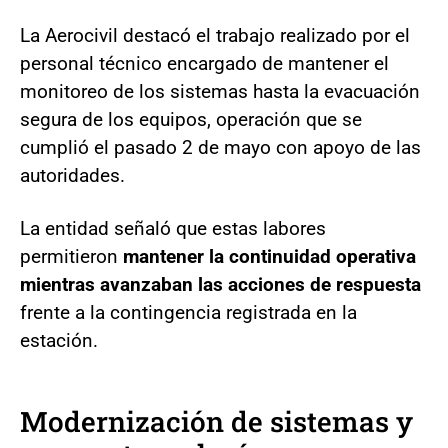
La Aerocivil destacó el trabajo realizado por el
personal técnico encargado de mantener el
monitoreo de los sistemas hasta la evacuación
segura de los equipos, operación que se
cumplió el pasado 2 de mayo con apoyo de las
autoridades.
La entidad señaló que estas labores
permitieron
mantener la continuidad operativa
mientras avanzaban las acciones de respuesta
frente a la contingencia registrada en la
estación.
Modernización de sistemas y