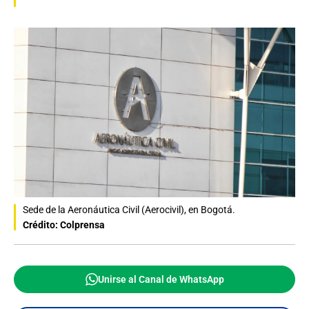
Sede de la Aeronáutica Civil (Aerocivil), en Bogotá.
Crédito: Colprensa
Unirse al Canal de WhatsApp