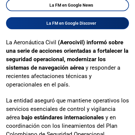
La FM en Google News
La FM en Google Discover
La Aeronáutica Civil
(Aerocivil) informó sobre
una serie de acciones orientadas a fortalecer la
seguridad operacional, modernizar los
sistemas de navegación aérea
y responder a
recientes afectaciones técnicas y
operacionales en el país.
La entidad aseguró que mantiene operativos los
servicios esenciales de control y vigilancia
aérea
bajo estándares internacionales
y en
coordinación con los lineamientos del Plan
Colombiano de Seguridad Operacional.