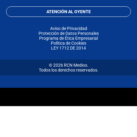
ATENCIÓN AL OYENTE
Aviso de Privacidad
Protección de Datos Personales
Programa de Ética Empresarial
Política de Cookies
LEY 1712 DE 2014
© 2026 RCN Medios.
Todos los derechos reservados.