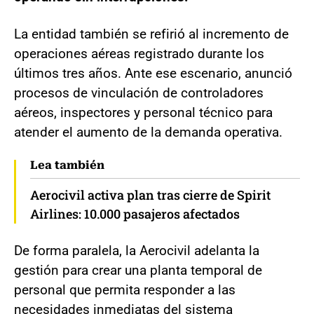
La entidad también se refirió al incremento de
operaciones aéreas registrado durante los
últimos tres años. Ante ese escenario, anunció
procesos de vinculación de controladores
aéreos, inspectores y personal técnico para
atender el aumento de la demanda operativa.
Lea también
Aerocivil activa plan tras cierre de Spirit
Airlines: 10.000 pasajeros afectados
De forma paralela, la Aerocivil adelanta la
gestión para crear una planta temporal de
personal que permita responder a las
necesidades inmediatas del sistema