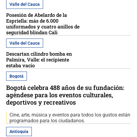
Valle del Cauca
Posesión de Abelardo de la
Espriella: más de 6.000
uniformados y cuatro anillos de
seguridad blindan Cali
Valle del Cauca
Descartan cilindro bomba en
Palmira, Valle: el recipiente
estaba vacío
Bogotá
Bogotá celebra 488 años de su fundación:
agéndese para los eventos culturales,
deportivos y recreativos
Cine, arte, música y eventos para todos los gustos están
programados para los ciudadanos.
Antioquia