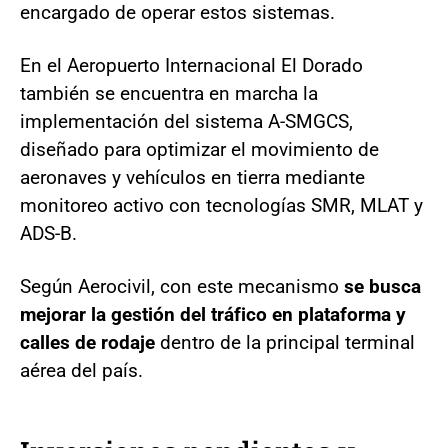
encargado de operar estos sistemas.
En el Aeropuerto Internacional El Dorado
también se encuentra en marcha la
implementación del sistema A-SMGCS,
diseñado para optimizar el movimiento de
aeronaves y vehículos en tierra mediante
monitoreo activo con tecnologías SMR, MLAT y
ADS-B.
Según Aerocivil, con este mecanismo
se busca
mejorar la gestión del tráfico en plataforma y
calles de rodaje
dentro de la principal terminal
aérea del país.