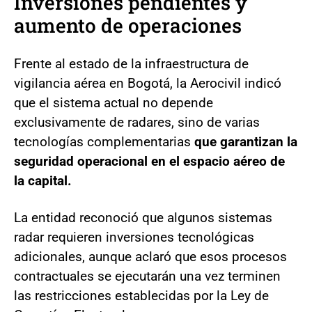
Inversiones pendientes y
aumento de operaciones
Frente al estado de la infraestructura de
vigilancia aérea en Bogotá, la Aerocivil indicó
que el sistema actual no depende
exclusivamente de radares, sino de varias
tecnologías complementarias
que garantizan la
seguridad operacional en el espacio aéreo de
la capital.
La entidad reconoció que algunos sistemas
radar requieren inversiones tecnológicas
adicionales, aunque aclaró que esos procesos
contractuales se ejecutarán una vez terminen
las restricciones establecidas por la Ley de