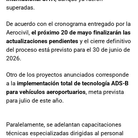
superadas.
De acuerdo con el cronograma entregado por la
Aerocivil,
el próximo 20 de mayo finalizarán las
actualizaciones pendientes
y el cierre definitivo
del proceso está previsto para el 30 de junio de
2026.
Otro de los proyectos anunciados corresponde
a la
implementación total de tecnología ADS-B
para vehículos aeroportuarios
, meta prevista
para julio de este año.
Paralelamente, se adelantan capacitaciones
técnicas especializadas dirigidas al personal