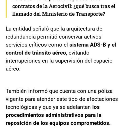
contratos de la Aerocivil: ¿qué busca tras el
llamado del Ministerio de Transporte?
La entidad señaló que la arquitectura de
redundancia permitió conservar activos
servicios críticos como el
sistema ADS-B y el
control de tránsito aéreo
, evitando
interrupciones en la supervisión del espacio
aéreo.
También informó que cuenta con una póliza
vigente para atender este tipo de afectaciones
tecnológicas y que ya se adelantan
los
procedimientos administrativos para la
reposición de los equipos comprometidos.