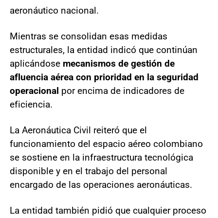
aeronáutico nacional.
Mientras se consolidan esas medidas
estructurales, la entidad indicó que continúan
aplicándose
mecanismos de gestión de
afluencia aérea con prioridad en la seguridad
operacional
por encima de indicadores de
eficiencia.
La Aeronáutica Civil reiteró que el
funcionamiento del espacio aéreo colombiano
se sostiene en la infraestructura tecnológica
disponible y en el trabajo del personal
encargado de las operaciones aeronáuticas.
La entidad también pidió que cualquier proceso