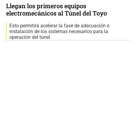
Llegan los primeros equipos
electromecánicos al Túnel del Toyo
Esto permitirá acelerar la fase de adecuación e
instalación de los sistemas necesarios para la
operación del túnel.