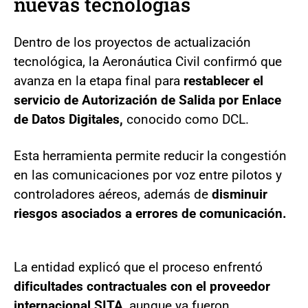
nuevas tecnologías
Dentro de los proyectos de actualización
tecnológica, la Aeronáutica Civil confirmó que
avanza en la etapa final para
restablecer el
servicio de Autorización de Salida por Enlace
de Datos Digitales,
conocido como DCL.
Esta herramienta permite reducir la congestión
en las comunicaciones por voz entre pilotos y
controladores aéreos, además de
disminuir
riesgos asociados a errores de comunicación.
La entidad explicó que el proceso enfrentó
dificultades contractuales con el proveedor
internacional SITA
, aunque ya fueron