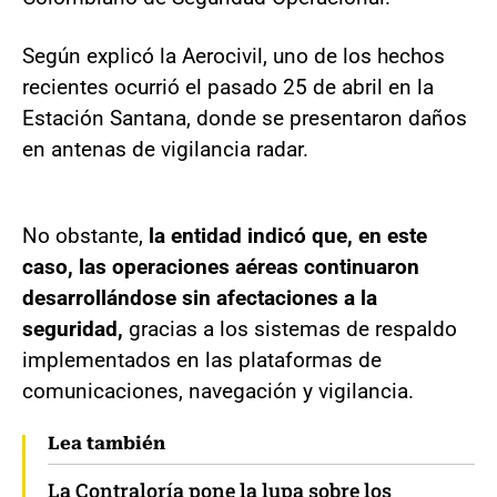
Según explicó la Aerocivil, uno de los hechos
recientes ocurrió el pasado 25 de abril en la
Estación Santana, donde se presentaron daños
en antenas de vigilancia radar.
No obstante,
la entidad indicó que, en este
caso, las operaciones aéreas continuaron
desarrollándose sin afectaciones a la
seguridad,
gracias a los sistemas de respaldo
implementados en las plataformas de
comunicaciones, navegación y vigilancia.
Lea también
La Contraloría pone la lupa sobre los