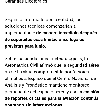
Garantías Electorales.
Según lo informado por la entidad, las
soluciones técnicas comenzarían a
implementarse
de manera inmediata después
de superadas esas limitaciones legales
previstas para junio.
Sobre las condiciones meteorológicas, la
Aeronáutica Civil afirmó que la seguridad aérea
no se ha visto comprometida por factores
climáticos. Explicó que el Centro Nacional de
Análisis y Pronóstico mantiene monitoreo
permanente del espacio aéreo y que
la emisión
de reportes oficiales para la aviación continúa
operando sin interrupciones.