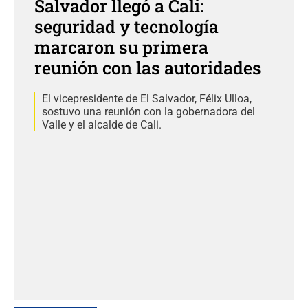
Salvador llegó a Cali:
seguridad y tecnología
marcaron su primera
reunión con las autoridades
El vicepresidente de El Salvador, Félix Ulloa,
sostuvo una reunión con la gobernadora del
Valle y el alcalde de Cali.