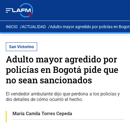
INICIO
ACTUALIDAD
Adulto mayor agredido por policías en Bogo
San Victorino
Adulto mayor agredido por
policías en Bogotá pide que
no sean sancionados
El vendedor ambulante dijo que perdona a los policías y
dio detalles de cómo ocurrió el hecho.
María Camila Torres Cepeda