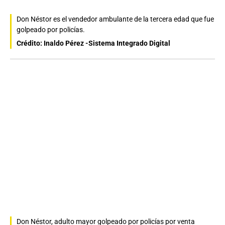
Don Néstor es el vendedor ambulante de la tercera edad que fue
golpeado por policías.
Crédito: Inaldo Pérez -Sistema Integrado Digital
Don Néstor, adulto mayor golpeado por policías por venta