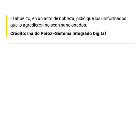
El abuelito, en un acto de nobleza, pidió que los uniformados
que lo agredieron no sean sancionados.
Crédito: Inaldo Pérez -Sistema Integrado Digital