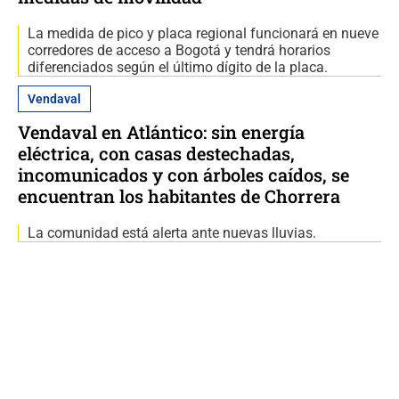
La medida de pico y placa regional funcionará en nueve
corredores de acceso a Bogotá y tendrá horarios
diferenciados según el último dígito de la placa.
Vendaval
Vendaval en Atlántico: sin energía
eléctrica, con casas destechadas,
incomunicados y con árboles caídos, se
encuentran los habitantes de Chorrera
La comunidad está alerta ante nuevas lluvias.