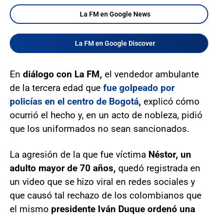
La FM en Google News
La FM en Google Discover
En
diálogo con La FM,
el vendedor ambulante
de la tercera edad que
fue golpeado por
policías en el centro de Bogotá
,
explicó cómo
ocurrió el hecho y, en un acto de nobleza, pidió
que los uniformados no sean sancionados.
La agresión de la que fue víctima
Néstor, un
adulto mayor de 70 años,
quedó registrada en
un video que se hizo viral en redes sociales y
que causó tal rechazo de los colombianos que
el mismo
presidente Iván Duque ordenó una