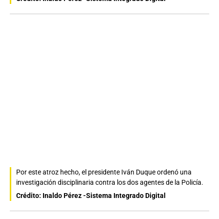
Por este atroz hecho, el presidente Iván Duque ordenó una
investigación disciplinaria contra los dos agentes de la Policía.
Crédito: Inaldo Pérez -Sistema Integrado Digital