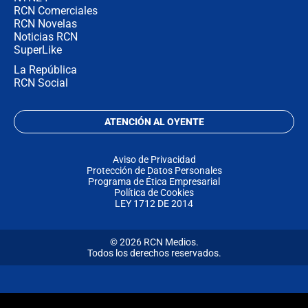
RCN Comerciales
RCN Novelas
Noticias RCN
SuperLike
La República
RCN Social
ATENCIÓN AL OYENTE
Aviso de Privacidad
Protección de Datos Personales
Programa de Ética Empresarial
Política de Cookies
LEY 1712 DE 2014
© 2026 RCN Medios.
Todos los derechos reservados.