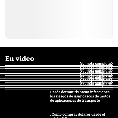
En video
Ver nota completa
Ver nota completa
Ver nota completa
Ver nota completa
Ver nota completa
Ver nota completa
Ver nota completa
Ver nota completa
Ver nota completa
Ver nota completa
Desde dermatitis hasta infecciones:
los riesgos de usar cascos de motos
de aplicaciones de transporte
¿Cómo comprar dólares desde el