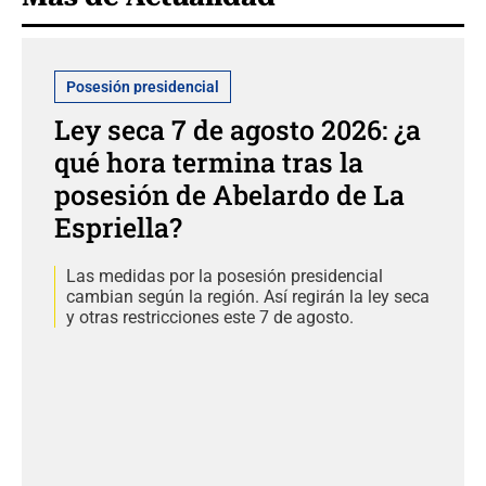
Posesión presidencial
Ley seca 7 de agosto 2026: ¿a
qué hora termina tras la
posesión de Abelardo de La
Espriella?
Las medidas por la posesión presidencial
cambian según la región. Así regirán la ley seca
y otras restricciones este 7 de agosto.