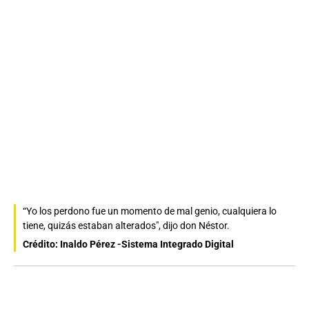
“Yo los perdono fue un momento de mal genio, cualquiera lo
tiene, quizás estaban alterados", dijo don Néstor.
Crédito: Inaldo Pérez -Sistema Integrado Digital