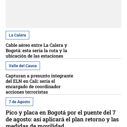
La Calera
Cable aéreo entre La Calera y
Bogotá: esta sería la ruta y la
ubicación de las estaciones
Valle del Cauca
Capturan a presunto integrante
del ELN en Cali: sería el
encargado de coordinador
acciones terroristas
7 de Agosto
Pico y placa en Bogotá por el puente del 7
de agosto: así aplicará el plan retorno y las
medidas de movilidad