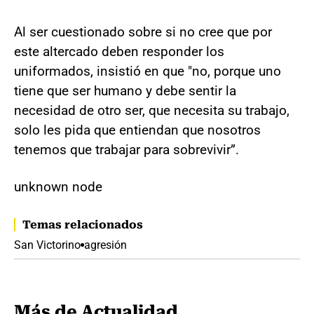
Al ser cuestionado sobre si no cree que por
este altercado deben responder los
uniformados, insistió en que "no, porque uno
tiene que ser humano y debe sentir la
necesidad de otro ser, que necesita su trabajo,
solo les pida que entiendan que nosotros
tenemos que trabajar para sobrevivir”.
unknown node
Temas relacionados
San Victorino
agresión
Más de Actualidad