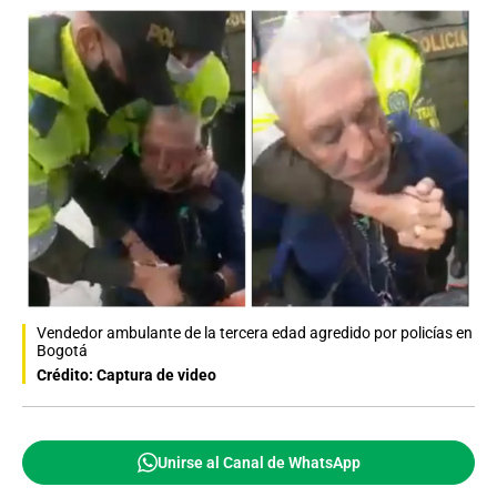
Vendedor ambulante de la tercera edad agredido por policías en
Bogotá
Crédito: Captura de video
Unirse al Canal de WhatsApp