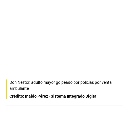
Don Néstor, adulto mayor golpeado por policías por venta
ambulante
Crédito: Inaldo Pérez -Sistema Integrado Digital