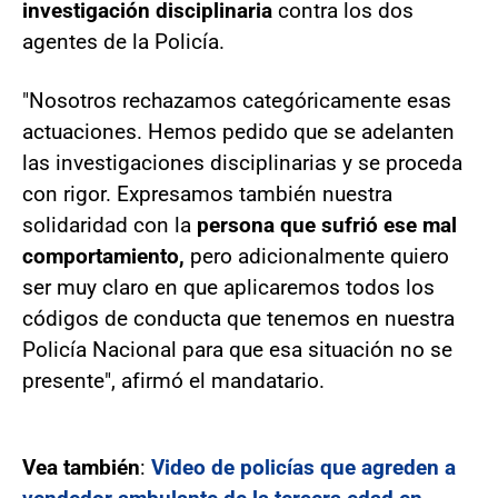
investigación disciplinaria
contra los dos
agentes de la Policía.
"Nosotros rechazamos categóricamente esas
actuaciones. Hemos pedido que se adelanten
las investigaciones disciplinarias y se proceda
con rigor. Expresamos también nuestra
solidaridad con la
persona que sufrió ese mal
comportamiento,
pero adicionalmente quiero
ser muy claro en que aplicaremos todos los
códigos de conducta que tenemos en nuestra
Policía Nacional para que esa situación no se
presente", afirmó el mandatario.
Vea también
:
Video de policías que agreden a