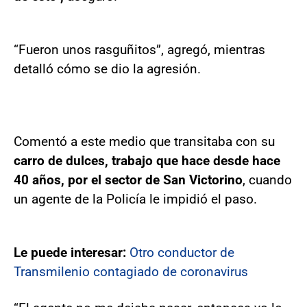
“Fueron unos rasguñitos”, agregó, mientras
detalló cómo se dio la agresión.
Comentó a este medio que transitaba con su
carro de dulces, trabajo que hace desde hace
40 años, por el sector de San Victorino
, cuando
un agente de la Policía le impidió el paso.
Le puede interesar:
Otro conductor de
Transmilenio contagiado de coronavirus