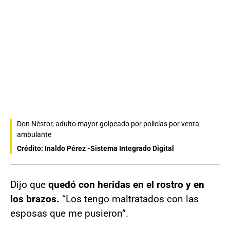
Don Néstor, adulto mayor golpeado por policías por venta
ambulante
Crédito: Inaldo Pérez -Sistema Integrado Digital
Dijo que
quedó con heridas en el rostro y en
los brazos.
“Los tengo maltratados con las
esposas que me pusieron”.