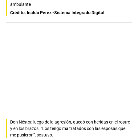
ambulante
Crédito: Inaldo Pérez -Sistema Integrado Digital
Don Néstor, luego de la agresión, quedó con heridas en el rostro
y en los brazos. “Los tengo maltratados con las esposas que
me pusieron”, sostuvo.