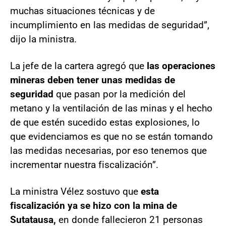
muchas situaciones técnicas y de
incumplimiento en las medidas de seguridad”,
dijo la ministra.
La jefe de la cartera agregó que
las operaciones
mineras deben tener unas medidas de
seguridad
que pasan por la medición del
metano y la ventilación de las minas y el hecho
de que estén sucedido estas explosiones, lo
que evidenciamos es que no se están tomando
las medidas necesarias, por eso tenemos que
incrementar nuestra fiscalización”.
La ministra Vélez sostuvo que
esta
fiscalización ya se hizo con la mina de
Sutatausa,
en donde fallecieron 21 personas