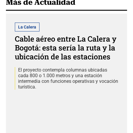
Más de Actualidad
La Calera
Cable aéreo entre La Calera y
Bogotá: esta sería la ruta y la
ubicación de las estaciones
El proyecto contempla columnas ubicadas
cada 800 o 1.000 metros y una estación
intermedia con funciones operativas y vocación
turística.