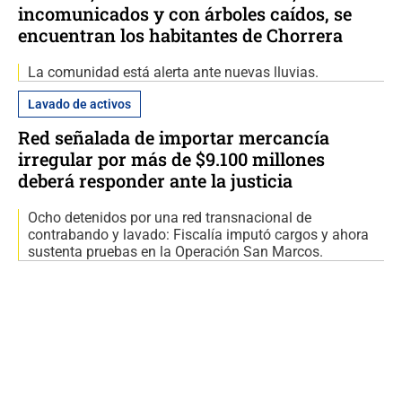
incomunicados y con árboles caídos, se
encuentran los habitantes de Chorrera
La comunidad está alerta ante nuevas lluvias.
Lavado de activos
Red señalada de importar mercancía
irregular por más de $9.100 millones
deberá responder ante la justicia
Ocho detenidos por una red transnacional de
contrabando y lavado: Fiscalía imputó cargos y ahora
sustenta pruebas en la Operación San Marcos.