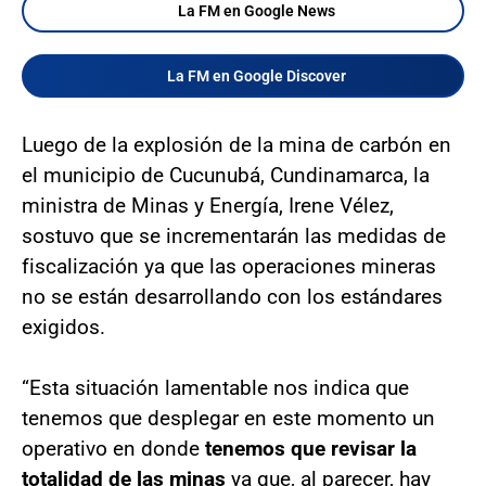
La FM en Google News
La FM en Google Discover
Luego de la explosión de la mina de carbón en
el municipio de Cucunubá, Cundinamarca, la
ministra de Minas y Energía, Irene Vélez,
sostuvo que se incrementarán las medidas de
fiscalización ya que las operaciones mineras
no se están desarrollando con los estándares
exigidos.
“Esta situación lamentable nos indica que
tenemos que desplegar en este momento un
operativo en donde
tenemos que revisar la
totalidad de las minas
ya que, al parecer, hay