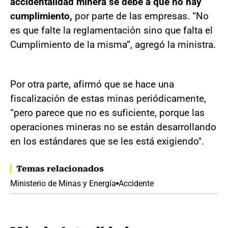
accidentalidad minera se debe a que no hay
cumplimiento,
por parte de las empresas. “No
es que falte la reglamentación sino que falta el
Cumplimiento de la misma”, agregó la ministra.
Por otra parte, afirmó que se hace una
fiscalización de estas minas periódicamente,
“pero parece que no es suficiente, porque las
operaciones mineras no se están desarrollando
en los estándares que se les está exigiendo".
Temas relacionados
Ministerio de Minas y Energía
Accidente