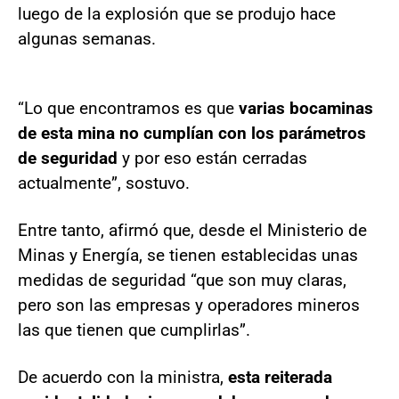
luego de la explosión que se produjo hace
algunas semanas.
“Lo que encontramos es que
varias bocaminas
de esta mina no cumplían con los parámetros
de seguridad
y por eso están cerradas
actualmente”, sostuvo.
Entre tanto, afirmó que, desde el Ministerio de
Minas y Energía, se tienen establecidas unas
medidas de seguridad “que son muy claras,
pero son las empresas y operadores mineros
las que tienen que cumplirlas”.
De acuerdo con la ministra,
esta reiterada