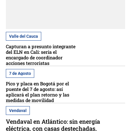
Valle del Cauca
Capturan a presunto integrante
del ELN en Cali: sería el
encargado de coordinador
acciones terroristas
7 de Agosto
Pico y placa en Bogotá por el
puente del 7 de agosto: así
aplicará el plan retorno y las
medidas de movilidad
Vendaval
Vendaval en Atlántico: sin energía
eléctrica, con casas destechadas,