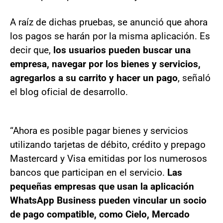
A raíz de dichas pruebas, se anunció que ahora
los pagos se harán por la misma aplicación. Es
decir que,
los usuarios pueden buscar una
empresa, navegar por los bienes y servicios,
agregarlos a su carrito y hacer un pago
, señaló
el blog oficial de desarrollo.
“Ahora es posible pagar bienes y servicios
utilizando tarjetas de débito, crédito y prepago
Mastercard y Visa emitidas por los numerosos
bancos que participan en el servicio.
Las
pequeñas empresas que usan la aplicación
WhatsApp Business pueden vincular un socio
de pago compatible, como Cielo, Mercado