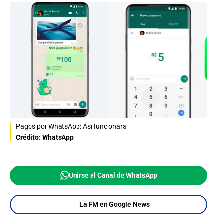
Pagos por WhatsApp: Así funcionará
Crédito: WhatsApp
Unirse al Canal de WhatsApp
La FM en Google News