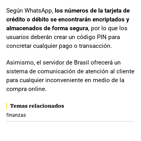
Según WhatsApp,
los números de la tarjeta de
crédito o débito se encontrarán encriptados y
almacenados de forma segura
, por lo que los
usuarios deberán crear un código PIN para
concretar cualquier pago o transacción.
Asimismo, el servidor de Brasil ofrecerá un
sistema de comunicación de atención al cliente
para cualquier inconveniente en medio de la
compra online.
Temas relacionados
finanzas