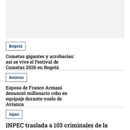
Bogotá
Cometas gigantes y acrobacias:
así se vive el Festival de
Cometas 2026 en Bogotá
Avianca
Esposa de Franco Armani
denunció millonario robo en
equipaje durante vuelo de
Avianca
Inpec
INPEC traslada a 103 criminales de la