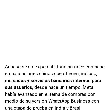
Aunque se cree que esta función nace con base
en aplicaciones chinas que ofrecen, incluso,
mercados y servicios bancarios internos para
sus usuarios
, desde hace un tiempo, Meta
había avanzado en el tema de compras por
medio de su versión WhatsApp Business con
una etapa de prueba en India y Brasil.