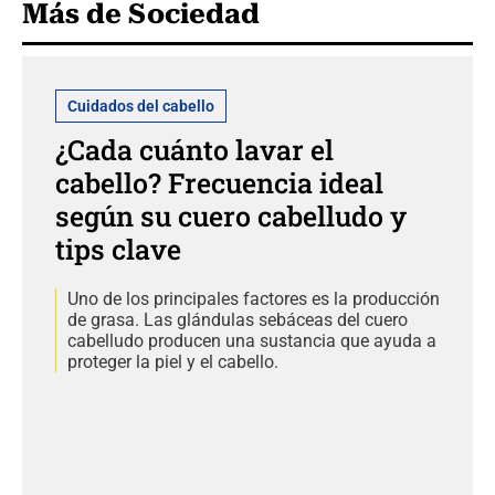
Más de Sociedad
Cuidados del cabello
¿Cada cuánto lavar el
cabello? Frecuencia ideal
según su cuero cabelludo y
tips clave
Uno de los principales factores es la producción
de grasa. Las glándulas sebáceas del cuero
cabelludo producen una sustancia que ayuda a
proteger la piel y el cabello.