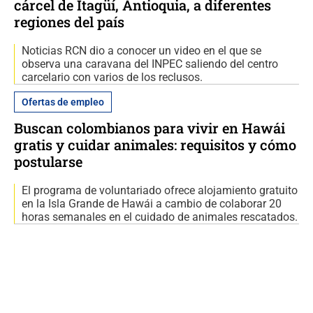
cárcel de Itagüí, Antioquia, a diferentes
regiones del país
Noticias RCN dio a conocer un video en el que se
observa una caravana del INPEC saliendo del centro
carcelario con varios de los reclusos.
Ofertas de empleo
Buscan colombianos para vivir en Hawái
gratis y cuidar animales: requisitos y cómo
postularse
El programa de voluntariado ofrece alojamiento gratuito
en la Isla Grande de Hawái a cambio de colaborar 20
horas semanales en el cuidado de animales rescatados.