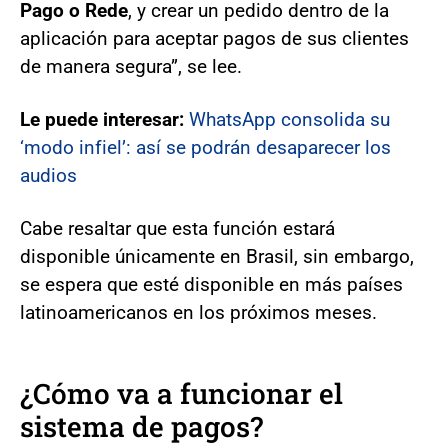
Pago o Rede
, y crear un pedido dentro de la
aplicación para aceptar pagos de sus clientes
de manera segura”, se lee.
Le puede interesar:
WhatsApp consolida su
‘modo infiel’: así se podrán desaparecer los
audios
Cabe resaltar que esta función estará
disponible únicamente en Brasil, sin embargo,
se espera que esté disponible en más países
latinoamericanos en los próximos meses.
¿Cómo va a funcionar el
sistema de pagos?