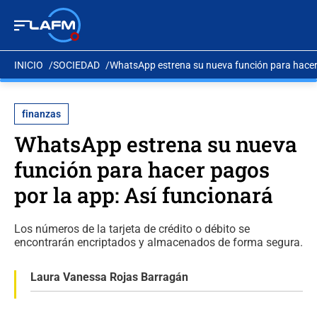
INICIO
SOCIEDAD
WhatsApp estrena su nueva función para hacer 
finanzas
WhatsApp estrena su nueva
función para hacer pagos
por la app: Así funcionará
Los números de la tarjeta de crédito o débito se
encontrarán encriptados y almacenados de forma segura.
Laura Vanessa Rojas Barragán