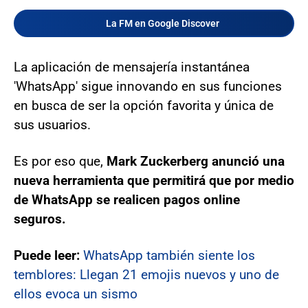
La FM en Google Discover
La aplicación de mensajería instantánea
'WhatsApp' sigue innovando en sus funciones
en busca de ser la opción favorita y única de
sus usuarios.
Es por eso que,
Mark Zuckerberg anunció una
nueva herramienta que permitirá que por medio
de WhatsApp se realicen pagos online
seguros.
Puede leer:
WhatsApp también siente los
temblores: Llegan 21 emojis nuevos y uno de
ellos evoca un sismo