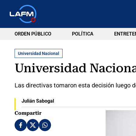
ORDEN PÚBLICO
POLÍTICA
ENTRETE
Universidad Nacional
Universidad Naciona
Las directivas tomaron esta decisión luego 
Julián Sabogal
Compartir