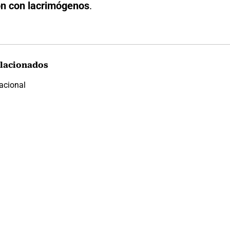
n con lacrimógenos
.
lacionados
acional