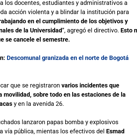
a los docentes, estudiantes y administrativos a
da acción violenta y a blindar la institución para
rabajando en el cumplimiento de los objetivos y
nales de la Universidad
”, agregó el directivo.
Esto 
ue se cancele el semestre.
n:
Descomunal granizada en el norte de Bogotá
car que se registraron
varios incidentes que
a movilidad, sobre todo en las estaciones de la
racas
y en la avenida 26.
chados lanzaron papas bomba y explosivos
a vía pública, mientas los efectivos del
Esmad