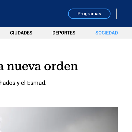
Programas
CIUDADES
DEPORTES
SOCIEDAD
a nueva orden
chados y el Esmad.