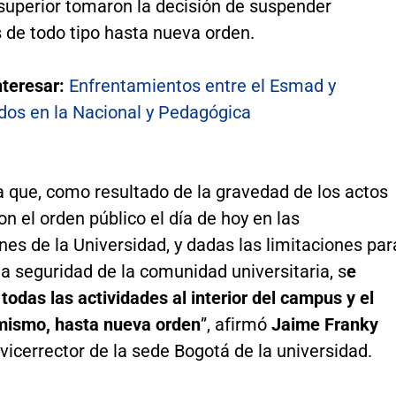
superior tomaron la decisión de suspender
 de todo tipo hasta nueva orden.
nteresar:
Enfrentamientos entre el Esmad y
os en la Nacional y Pedagógica
a que, como resultado de la gravedad de los actos
on el orden público el día de hoy en las
es de la Universidad, y dadas las limitaciones par
la seguridad de la comunidad universitaria, s
e
odas las actividades al interior del campus y el
 mismo, hasta nueva orden
”, afirmó
Jaime Franky
vicerrector de la sede Bogotá de la universidad.