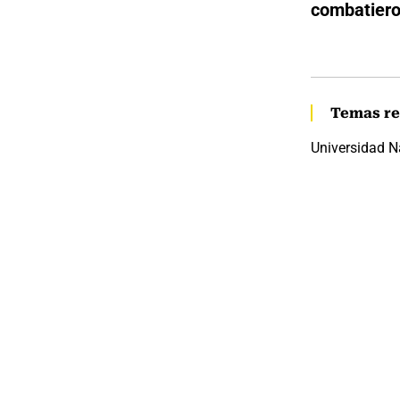
combatiero
Temas re
Universidad N