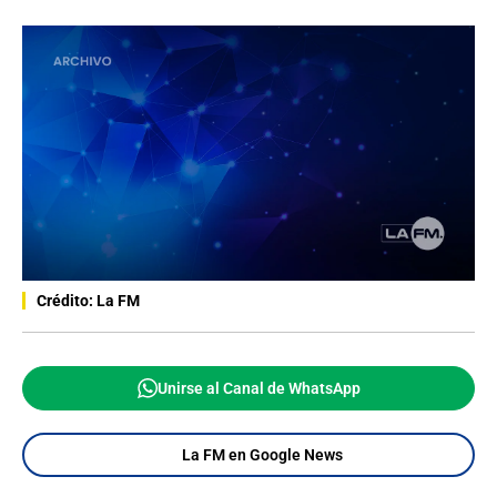
Crédito: La FM
Unirse al Canal de WhatsApp
La FM en Google News