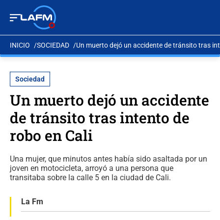
INICIO
SOCIEDAD
Un muerto dejó un accidente de tránsito tras int
Sociedad
Un muerto dejó un accidente
de tránsito tras intento de
robo en Cali
Una mujer, que minutos antes había sido asaltada por un
joven en motocicleta, arroyó a una persona que
transitaba sobre la calle 5 en la ciudad de Cali.
La Fm