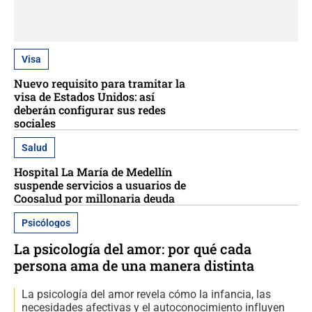
Visa
Nuevo requisito para tramitar la
visa de Estados Unidos: así
deberán configurar sus redes
sociales
Salud
Hospital La María de Medellín
suspende servicios a usuarios de
Coosalud por millonaria deuda
Psicólogos
La psicología del amor: por qué cada
persona ama de una manera distinta
La psicología del amor revela cómo la infancia, las
necesidades afectivas y el autoconocimiento influyen