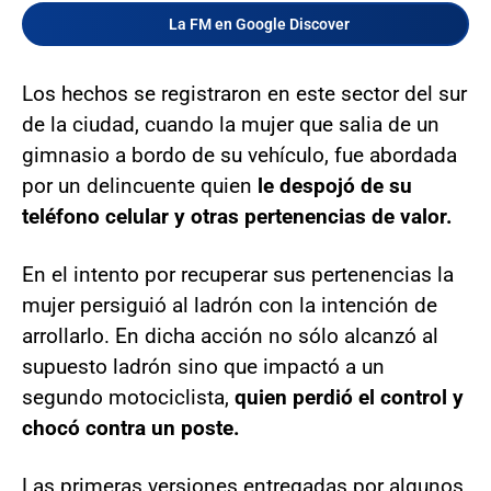
La FM en Google Discover
Los hechos se registraron en este sector del sur
de la ciudad, cuando la mujer que salia de un
gimnasio a bordo de su vehículo, fue abordada
por un delincuente quien
le despojó de su
teléfono celular y otras pertenencias de valor.
En el intento por recuperar sus pertenencias la
mujer persiguió al ladrón con la intención de
arrollarlo. En dicha acción no sólo alcanzó al
supuesto ladrón sino que impactó a un
segundo motociclista,
quien perdió el control y
chocó contra un poste.
Las primeras versiones entregadas por algunos