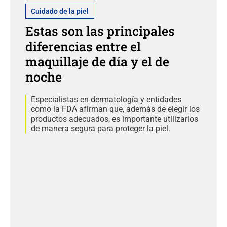
Cuidado de la piel
Estas son las principales
diferencias entre el
maquillaje de día y el de
noche
Especialistas en dermatología y entidades
como la FDA afirman que, además de elegir los
productos adecuados, es importante utilizarlos
de manera segura para proteger la piel.