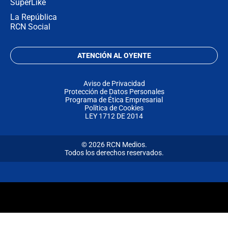
SuperLike
La República
RCN Social
ATENCIÓN AL OYENTE
Aviso de Privacidad
Protección de Datos Personales
Programa de Ética Empresarial
Política de Cookies
LEY 1712 DE 2014
© 2026 RCN Medios.
Todos los derechos reservados.