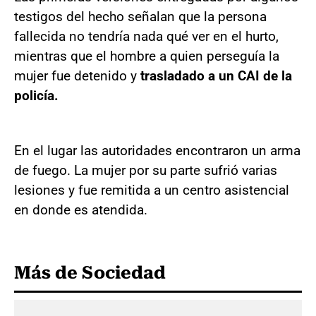
testigos del hecho señalan que la persona
fallecida no tendría nada qué ver en el hurto,
mientras que el hombre a quien perseguía la
mujer fue detenido y
trasladado a un CAI de la
policía.
En el lugar las autoridades encontraron un arma
de fuego. La mujer por su parte sufrió varias
lesiones y fue remitida a un centro asistencial
en donde es atendida.
Más de Sociedad