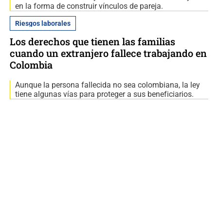
en la forma de construir vínculos de pareja.
Riesgos laborales
Los derechos que tienen las familias
cuando un extranjero fallece trabajando en
Colombia
Aunque la persona fallecida no sea colombiana, la ley
tiene algunas vías para proteger a sus beneficiarios.