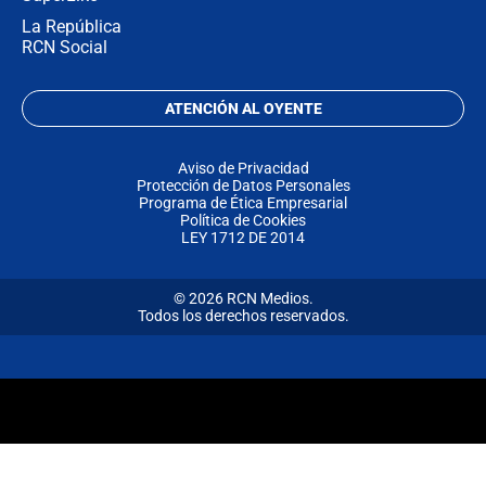
La República
RCN Social
ATENCIÓN AL OYENTE
Aviso de Privacidad
Protección de Datos Personales
Programa de Ética Empresarial
Política de Cookies
LEY 1712 DE 2014
© 2026 RCN Medios.
Todos los derechos reservados.