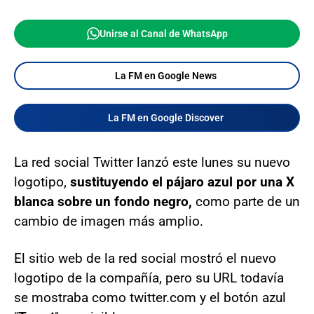
Unirse al Canal de WhatsApp
La FM en Google News
La FM en Google Discover
La red social Twitter lanzó este lunes su nuevo
logotipo,
sustituyendo el pájaro azul por una X
blanca sobre un fondo negro,
como parte de un
cambio de imagen más amplio.
El sitio web de la red social mostró el nuevo
logotipo de la compañía, pero su URL todavía
se mostraba como twitter.com y el botón azul