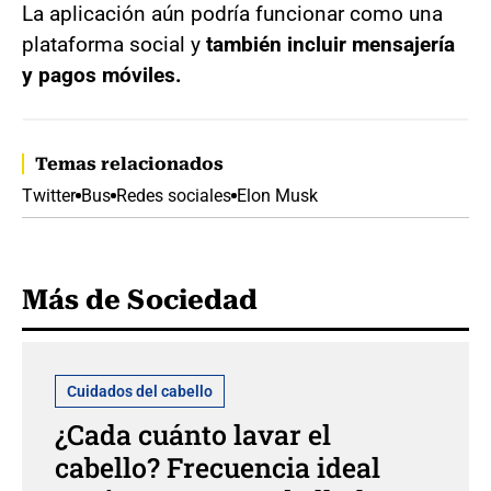
La aplicación aún podría funcionar como una
plataforma social y
también incluir mensajería
y pagos móviles.
Temas relacionados
Twitter
Bus
Redes sociales
Elon Musk
Más de Sociedad
Cuidados del cabello
¿Cada cuánto lavar el
cabello? Frecuencia ideal