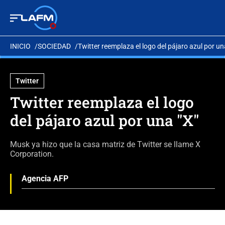
INICIO
SOCIEDAD
Twitter reemplaza el logo del pájaro azul por un
Twitter
Twitter reemplaza el logo
del pájaro azul por una "X"
Musk ya hizo que la casa matriz de Twitter se llame X
Corporation.
Agencia AFP