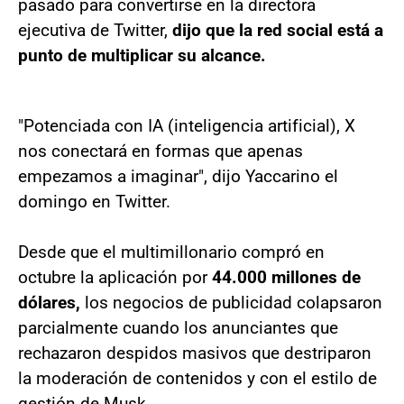
pasado para convertirse en la directora
ejecutiva de Twitter,
dijo que la red social está a
punto de multiplicar su alcance.
"Potenciada con IA (inteligencia artificial), X
nos conectará en formas que apenas
empezamos a imaginar", dijo Yaccarino el
domingo en Twitter.
Desde que el multimillonario compró en
octubre la aplicación por
44.000 millones de
dólares,
los negocios de publicidad colapsaron
parcialmente cuando los anunciantes que
rechazaron despidos masivos que destriparon
la moderación de contenidos y con el estilo de
gestión de Musk.