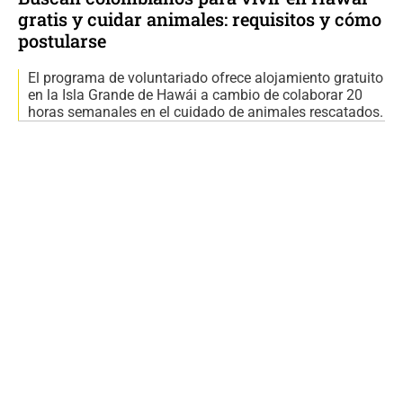
gratis y cuidar animales: requisitos y cómo
postularse
El programa de voluntariado ofrece alojamiento gratuito
en la Isla Grande de Hawái a cambio de colaborar 20
horas semanales en el cuidado de animales rescatados.