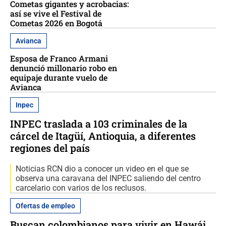
Cometas gigantes y acrobacias:
así se vive el Festival de
Cometas 2026 en Bogotá
Avianca
Esposa de Franco Armani
denunció millonario robo en
equipaje durante vuelo de
Avianca
Inpec
INPEC traslada a 103 criminales de la
cárcel de Itagüí, Antioquia, a diferentes
regiones del país
Noticias RCN dio a conocer un video en el que se
observa una caravana del INPEC saliendo del centro
carcelario con varios de los reclusos.
Ofertas de empleo
Buscan colombianos para vivir en Hawái