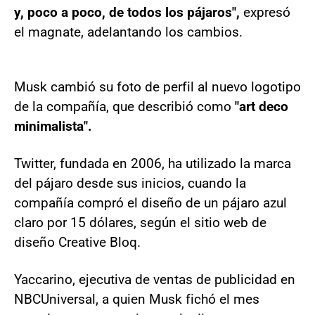
y, poco a poco, de todos los pájaros",
expresó
el magnate, adelantando los cambios.
Musk cambió su foto de perfil al nuevo logotipo
de la compañía, que describió como
"art deco
minimalista".
Twitter, fundada en 2006, ha utilizado la marca
del pájaro desde sus inicios, cuando la
compañía compró el diseño de un pájaro azul
claro por 15 dólares, según el sitio web de
diseño Creative Bloq.
Yaccarino, ejecutiva de ventas de publicidad en
NBCUniversal, a quien Musk fichó el mes