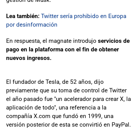
Lea también:
Twitter sería prohibido en Europa
por desinformación
En respuesta, el magnate introdujo
servicios de
pago en la plataforma con el fin de obtener
nuevos ingresos.
El fundador de Tesla, de 52 años, dijo
previamente que su toma de control de Twitter
el año pasado fue "un acelerador para crear X, la
aplicación de todo", una referencia a la
compañía X.com que fundó en 1999, una
versión posterior de esta se convirtió en PayPal.