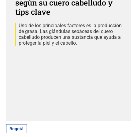
según su cuero cabelludo y
tips clave
Uno de los principales factores es la producción
de grasa. Las glándulas sebáceas del cuero
cabelludo producen una sustancia que ayuda a
proteger la piel y el cabello.
Bogotá