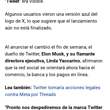
"
Tweet
" era visible.
Algunos usuarios vieron una versión azul del
logo de X, lo que sugiere que el lanzamiento
aún no está finalizado.
Al anunciar el cambio el fin de semana, el
dueño de Twitter,
Elon Musk, y su flamante
directora ejecutiva, Linda Yaccarino
, afirmaron
que la red social se orientará ahora hacia el
comercio, la banca y los pagos en línea.
Lea también:
Twitter tomaría acciones legales
contra Meta por Threads
"Pronto nos despediremos de la marca Twitter