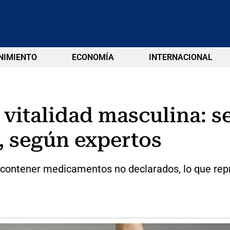
NIMIENTO
ECONOMÍA
INTERNACIONAL
vitalidad masculina: se
, según expertos
 contener medicamentos no declarados, lo que rep