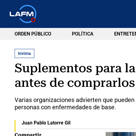
ORDEN PÚBLICO
POLÍTICA
ENTRETE
Invima
Suplementos para la 
antes de comprarlos
Varias organizaciones advierten que pueden
personas con enfermedades de base.
Juan Pablo Latorre Gil
Compartir