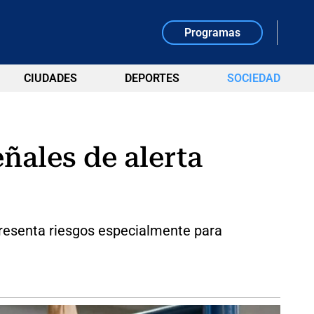
Programas
CIUDADES
DEPORTES
SOCIEDAD
ñales de alerta
resenta riesgos especialmente para