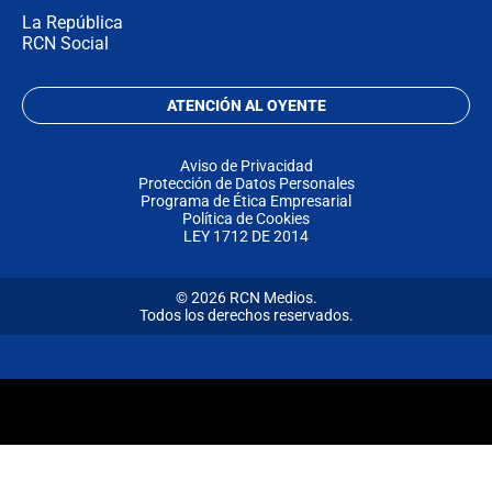
La República
RCN Social
ATENCIÓN AL OYENTE
Aviso de Privacidad
Protección de Datos Personales
Programa de Ética Empresarial
Política de Cookies
LEY 1712 DE 2014
© 2026 RCN Medios.
Todos los derechos reservados.