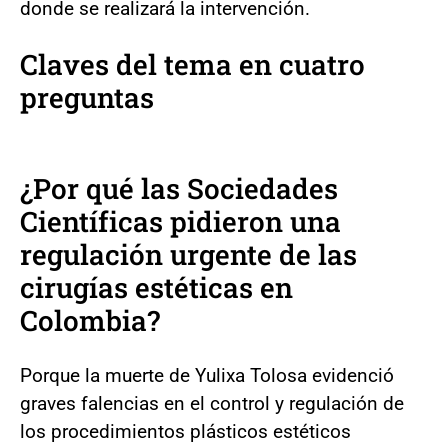
donde se realizará la intervención.
Claves del tema en cuatro
preguntas
¿Por qué las Sociedades
Científicas pidieron una
regulación urgente de las
cirugías estéticas en
Colombia?
Porque la muerte de Yulixa Tolosa evidenció
graves falencias en el control y regulación de
los procedimientos plásticos estéticos