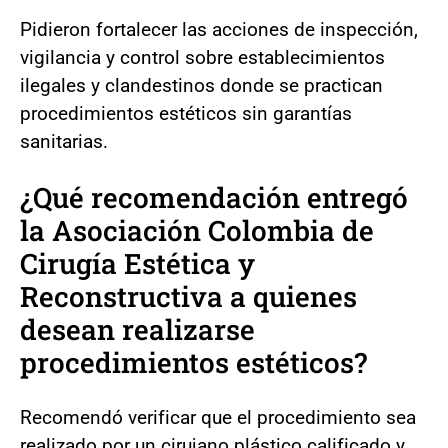
Pidieron fortalecer las acciones de inspección,
vigilancia y control sobre establecimientos
ilegales y clandestinos donde se practican
procedimientos estéticos sin garantías
sanitarias.
¿Qué recomendación entregó
la Asociación Colombia de
Cirugía Estética y
Reconstructiva a quienes
desean realizarse
procedimientos estéticos?
Recomendó verificar que el procedimiento sea
realizado por un cirujano plástico calificado y