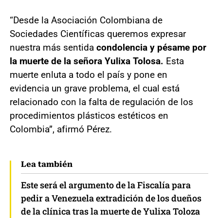
“Desde la Asociación Colombiana de
Sociedades Científicas queremos expresar
nuestra más sentida
condolencia y pésame por
la muerte de la señora Yulixa Tolosa.
Esta
muerte enluta a todo el país y pone en
evidencia un grave problema, el cual está
relacionado con la falta de regulación de los
procedimientos plásticos estéticos en
Colombia”, afirmó Pérez.
Lea también
Este será el argumento de la Fiscalía para
pedir a Venezuela extradición de los dueños
de la clínica tras la muerte de Yulixa Toloza