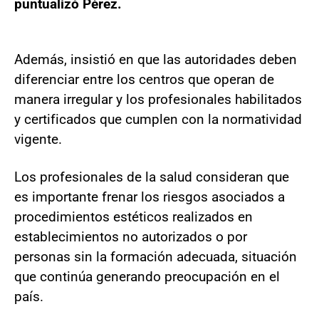
puntualizó Pérez.
Además, insistió en que las autoridades deben
diferenciar entre los centros que operan de
manera irregular y los profesionales habilitados
y certificados que cumplen con la normatividad
vigente.
Los profesionales de la salud consideran que
es importante frenar los riesgos asociados a
procedimientos estéticos realizados en
establecimientos no autorizados o por
personas sin la formación adecuada, situación
que continúa generando preocupación en el
país.