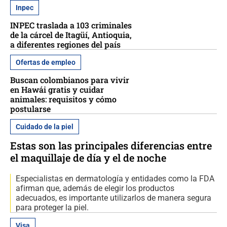
Inpec
INPEC traslada a 103 criminales
de la cárcel de Itagüí, Antioquia,
a diferentes regiones del país
Ofertas de empleo
Buscan colombianos para vivir
en Hawái gratis y cuidar
animales: requisitos y cómo
postularse
Cuidado de la piel
Estas son las principales diferencias entre
el maquillaje de día y el de noche
Especialistas en dermatología y entidades como la FDA
afirman que, además de elegir los productos
adecuados, es importante utilizarlos de manera segura
para proteger la piel.
Visa