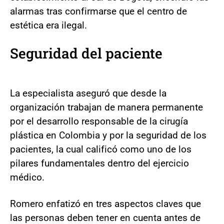
alarmas tras confirmarse que el centro de
estética era ilegal.
Seguridad del paciente
La especialista aseguró que desde la
organización trabajan de manera permanente
por el desarrollo responsable de la cirugía
plástica en Colombia y por la seguridad de los
pacientes, la cual calificó como uno de los
pilares fundamentales dentro del ejercicio
médico.
Romero enfatizó en tres aspectos claves que
las personas deben tener en cuenta antes de