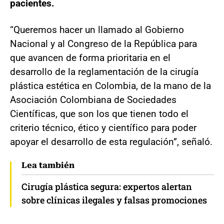
pacientes.
“Queremos hacer un llamado al Gobierno
Nacional y al Congreso de la República para
que avancen de forma prioritaria en el
desarrollo de la reglamentación de la cirugía
plástica estética en Colombia, de la mano de la
Asociación Colombiana de Sociedades
Científicas, que son los que tienen todo el
criterio técnico, ético y científico para poder
apoyar el desarrollo de esta regulación”, señaló.
Lea también
Cirugía plástica segura: expertos alertan
sobre clínicas ilegales y falsas promociones