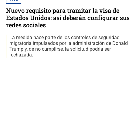
Nuevo requisito para tramitar la visa de
Estados Unidos: así deberán configurar sus
redes sociales
La medida hace parte de los controles de seguridad
migratoria impulsados por la administración de Donald
Trump y, de no cumplirse, la solicitud podría ser
rechazada.