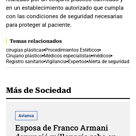
en un establecimiento autorizado que cumpla
con las condiciones de seguridad necesarias
para proteger al paciente.
Temas relacionados
cirugías plásticas
Procedimientos Estéticos
Cirujano plástico
Médicos especialistas
médicos
Registro sanitario
Vigilancia
Expertos
Alerta de seguridad
Más de Sociedad
Avianca
Esposa de Franco Armani