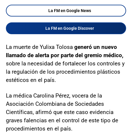
La FM en Google News
La FM en Google Discover
La muerte de Yulixa Tolosa
generó un nuevo
llamado de alerta por parte del gremio médico,
sobre la necesidad de fortalecer los controles y
la regulación de los procedimientos plásticos
estéticos en el país.
La médica Carolina Pérez, vocera de la
Asociación Colombiana de Sociedades
Científicas, afirmó que este caso evidencia
graves falencias en el control de este tipo de
procedimientos en el país.