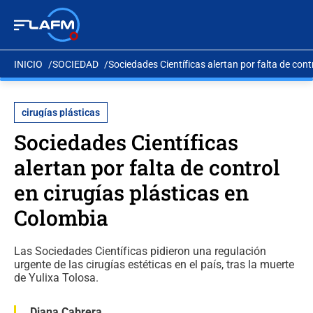
INICIO
SOCIEDAD
Sociedades Científicas alertan por falta de cont
cirugías plásticas
Sociedades Científicas
alertan por falta de control
en cirugías plásticas en
Colombia
Las Sociedades Científicas pidieron una regulación
urgente de las cirugías estéticas en el país, tras la muerte
de Yulixa Tolosa.
Diana Cabrera