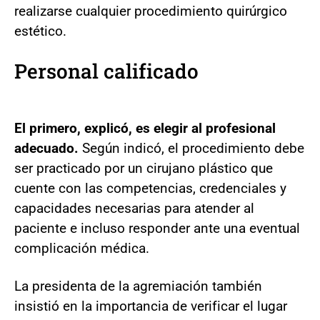
realizarse cualquier procedimiento quirúrgico
estético.
Personal calificado
El primero, explicó, es elegir al profesional
adecuado.
Según indicó, el procedimiento debe
ser practicado por un cirujano plástico que
cuente con las competencias, credenciales y
capacidades necesarias para atender al
paciente e incluso responder ante una eventual
complicación médica.
La presidenta de la agremiación también
insistió en la importancia de verificar el lugar