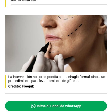
La intervención no correspondía a una cirugía formal, sino a un
procedimiento para levantamiento de glúteos.
Crédito: Freepik
Unirse al Canal de WhatsApp