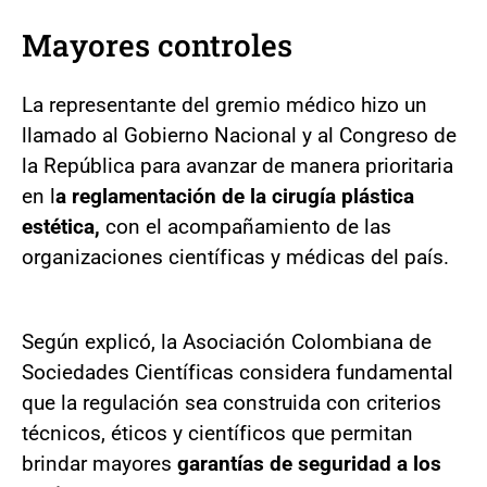
Mayores controles
La representante del gremio médico hizo un
llamado al Gobierno Nacional y al Congreso de
la República para avanzar de manera prioritaria
en l
a reglamentación de la cirugía plástica
estética,
con el acompañamiento de las
organizaciones científicas y médicas del país.
Según explicó, la Asociación Colombiana de
Sociedades Científicas considera fundamental
que la regulación sea construida con criterios
técnicos, éticos y científicos que permitan
brindar mayores
garantías de seguridad a los