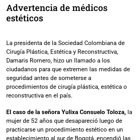
Advertencia de médicos
estéticos
La presidenta de la Sociedad Colombiana de
Cirugía Plástica, Estética y Reconstructiva,
Damaris Romero, hizo un llamado a los
ciudadanos para que extremen las medidas de
seguridad antes de someterse a
procedimientos de cirugía plástica, estética o
reconstructiva en el país.
El caso de la señora Yulixa Consuelo Toloza,
la
mujer de 52 años que desapareció luego de
practicarse un procedimiento estético en un
establecimiento al sur de Bogotá, encendió las