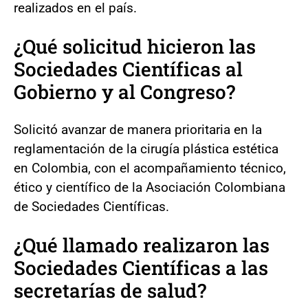
realizados en el país.
¿Qué solicitud hicieron las
Sociedades Científicas al
Gobierno y al Congreso?
Solicitó avanzar de manera prioritaria en la
reglamentación de la cirugía plástica estética
en Colombia, con el acompañamiento técnico,
ético y científico de la Asociación Colombiana
de Sociedades Científicas.
¿Qué llamado realizaron las
Sociedades Científicas a las
secretarías de salud?