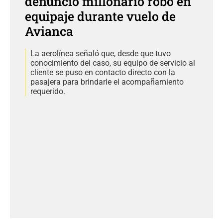
denunció millonario robo en
equipaje durante vuelo de
Avianca
La aerolínea señaló que, desde que tuvo
conocimiento del caso, su equipo de servicio al
cliente se puso en contacto directo con la
pasajera para brindarle el acompañamiento
requerido.