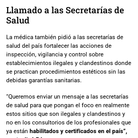
Llamado a las Secretarías de
Salud
La médica también pidió a las secretarías de
salud del país fortalecer las acciones de
inspección, vigilancia y control sobre
establecimientos ilegales y clandestinos donde
se practican procedimientos estéticos sin las
debidas garantías sanitarias.
“Queremos enviar un mensaje a las secretarías
de salud para que pongan el foco en realmente
estos sitios que son ilegales y clandestinos y
no en los consultorios de los profesionales que
ya están
habilitados y certificados en el país”,