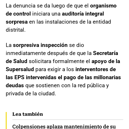
La denuncia se da luego de que el
organismo
de control
iniciara una
auditoría integral
sorpresa
en las instalaciones de la entidad
distrital.
La
sorpresiva inspección
se dio
inmediatamente después de que la
Secretaría
de Salud
solicitara formalmente el
apoyo de la
Supersalud
para exigir a los
interventores de
las EPS intervenidas el pago de las millonarias
deudas
que sostienen con la red pública y
privada de la ciudad.
Lea también
Colpensiones aplaza mantenimiento de su