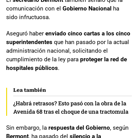
comunicación con el
Gobierno Nacional
ha
sido infructuosa.
Aseguró haber
enviado cinco cartas a los cinco
superintendentes
que han pasado por la actual
administración nacional, solicitando el
cumplimiento de la ley para
proteger la red de
hospitales públicos
.
Lea también
¿Habrá retrasos? Esto pasó con la obra de la
Avenida 68 tras el choque de una tractomula
Sin embargo, la
respuesta del Gobierno
, según
Bermont
, ha pasado del
silencio a la