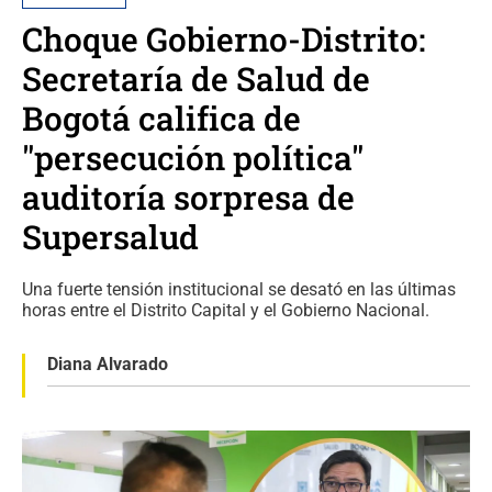
Choque Gobierno-Distrito:
Secretaría de Salud de
Bogotá califica de
"persecución política"
auditoría sorpresa de
Supersalud
Una fuerte tensión institucional se desató en las últimas
horas entre el Distrito Capital y el Gobierno Nacional.
Diana Alvarado