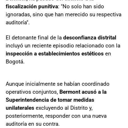
fiscalización punitiva
: "No solo han sido
ignoradas, sino que han merecido su respectiva
auditoría".
El detonante final de la
desconfianza distrital
incluyó un reciente episodio relacionado con la
inspección a establecimientos estéticos
en
Bogotá.
Aunque inicialmente se habían coordinado
operativos conjuntos,
Bermont acusó a la
Superintendencia de tomar medidas
unilaterales
excluyendo al Distrito y,
posteriormente, responder con una nueva
auditoría en su contra.