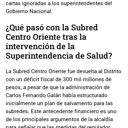
cartas ignoradas a los superintendentes del
Gobierno Nacional.
¿Qué pasó con la Subred
Centro Oriente tras la
intervención de la
Superintendencia de Salud?
La Subred Centro Oriente fue devuelta al Distrito
con un déficit fiscal de 300 mil millones de
pesos, a pesar de que la administración de
Carlos Fernando Galán había estructurado
inicialmente un plan de salvamento para las
subredes. Este antecedente financiero es uno
de los principales argumentos de la alcaldía
para señalar que las medidas del regulador