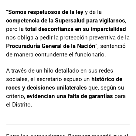
“
Somos respetuosos de la ley
y de la
competencia de la Supersalud para vigilarnos
,
pero la
total desconfianza en su imparcialidad
nos obliga a pedir la protección preventiva de la
Procuraduría General de la Nación
”, sentenció
de manera contundente el funcionario.
A través de un hilo detallado en sus redes
sociales, el secretario expuso un
histórico de
roces y decisiones unilaterales
que, según su
criterio,
evidencian una falta de garantías
para
el Distrito.