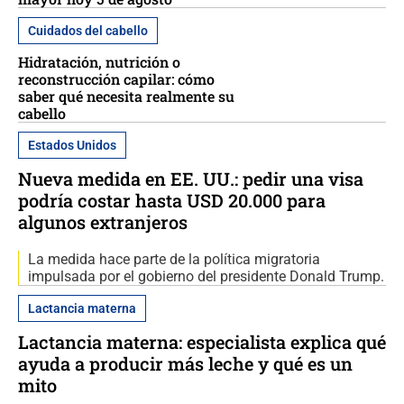
Cuidados del cabello
Hidratación, nutrición o
reconstrucción capilar: cómo
saber qué necesita realmente su
cabello
Estados Unidos
Nueva medida en EE. UU.: pedir una visa
podría costar hasta USD 20.000 para
algunos extranjeros
La medida hace parte de la política migratoria
impulsada por el gobierno del presidente Donald Trump.
Lactancia materna
Lactancia materna: especialista explica qué
ayuda a producir más leche y qué es un
mito