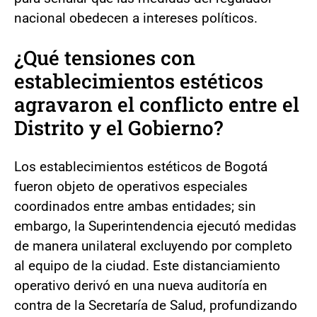
nacional obedecen a intereses políticos.
¿Qué tensiones con
establecimientos estéticos
agravaron el conflicto entre el
Distrito y el Gobierno?
Los establecimientos estéticos de Bogotá
fueron objeto de operativos especiales
coordinados entre ambas entidades; sin
embargo, la Superintendencia ejecutó medidas
de manera unilateral excluyendo por completo
al equipo de la ciudad. Este distanciamiento
operativo derivó en una nueva auditoría en
contra de la Secretaría de Salud, profundizando