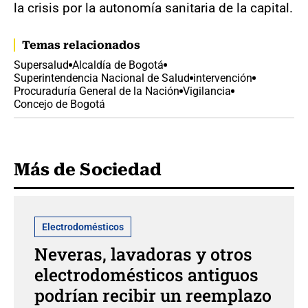
la crisis por la autonomía sanitaria de la capital.
Temas relacionados
Supersalud
Alcaldía de Bogotá
Superintendencia Nacional de Salud
intervención
Procuraduría General de la Nación
Vigilancia
Concejo de Bogotá
Más de Sociedad
Electrodomésticos
Neveras, lavadoras y otros
electrodomésticos antiguos
podrían recibir un reemplazo