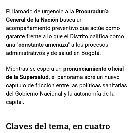
El llamado de urgencia a la
Procuraduría
General de la Nación
busca un
acompañamiento preventivo que actúe como
garante frente a lo que el Distrito califica como
una "
constante amenaza
" a los procesos
administrativos y de salud en Bogotá.
Mientras se espera un
pronunciamiento oficial
de la Supersalud
, el panorama abre un nuevo
capítulo de fricción entre las políticas sanitarias
del Gobierno Nacional y la autonomía de la
capital.
Claves del tema, en cuatro