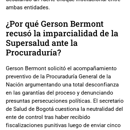
ambas entidades.
¿Por qué Gerson Bermont
recusó la imparcialidad de la
Supersalud ante la
Procuraduría?
Gerson Bermont solicitó el acompañamiento
preventivo de la Procuraduría General de la
Nación argumentando una total desconfianza
en las garantías del proceso y denunciando
presuntas persecuciones políticas. El secretario
de Salud de Bogotá cuestiona la neutralidad del
ente de control tras haber recibido
fiscalizaciones punitivas luego de enviar cinco