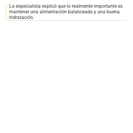
La especialista explicó que lo realmente importante es
mantener una alimentación balanceada y una buena
hidratación.