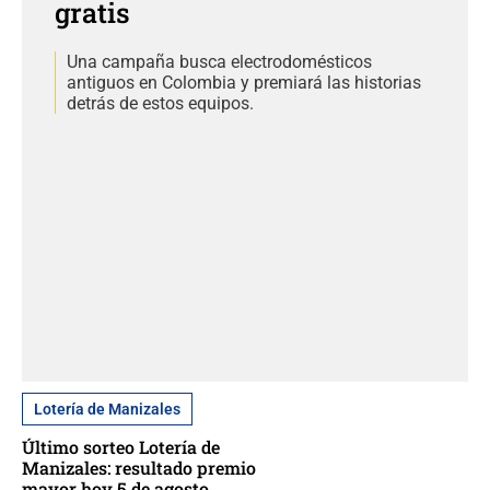
gratis
Una campaña busca electrodomésticos
antiguos en Colombia y premiará las historias
detrás de estos equipos.
Lotería de Manizales
Último sorteo Lotería de
Manizales: resultado premio
mayor hoy 5 de agosto