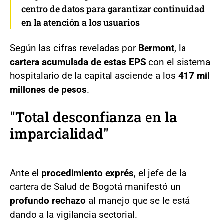
centro de datos para garantizar continuidad
en la atención a los usuarios
Según las cifras reveladas por
Bermont
, la
cartera acumulada de estas EPS
con el sistema
hospitalario de la capital asciende a los
417 mil
millones de pesos
.
"Total desconfianza en la
imparcialidad"
Ante el
procedimiento exprés
, el jefe de la
cartera de Salud de Bogotá manifestó un
profundo rechazo
al manejo que se le está
dando a la vigilancia sectorial.