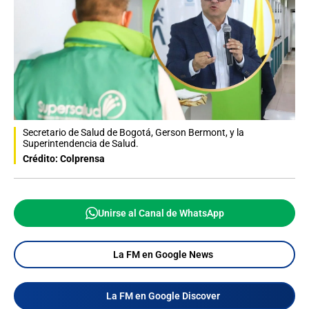
Secretario de Salud de Bogotá, Gerson Bermont, y la
Superintendencia de Salud.
Crédito: Colprensa
Unirse al Canal de WhatsApp
La FM en Google News
La FM en Google Discover