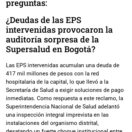
preguntas:
¿Deudas de las EPS
intervenidas provocaron la
auditoría sorpresa de la
Supersalud en Bogotá?
Las EPS intervenidas acumulan una deuda de
417 mil millones de pesos con la red
hospitalaria de la capital, lo que llevó a la
Secretaría de Salud a exigir soluciones de pago
inmediatas. Como respuesta a este reclamo, la
Superintendencia Nacional de Salud adelantó
una inspección integral imprevista en las
instalaciones del organismo distrital,
desatando un fuerte choque institucional entre