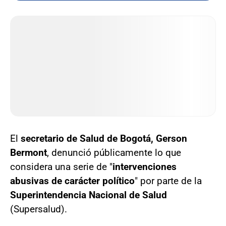
El
secretario de Salud de Bogotá, Gerson
Bermont
, denunció públicamente lo que
considera una serie de "
intervenciones
abusivas de carácter político
" por parte de la
Superintendencia Nacional de Salud
(Supersalud).