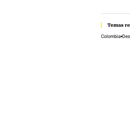
Temas re
Colombia
Des