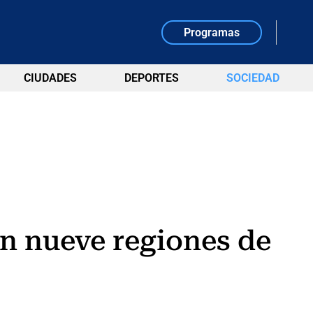
Programas
CIUDADES
DEPORTES
SOCIEDAD
 en nueve regiones de