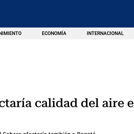
NIMIENTO
ECONOMÍA
INTERNACIONAL
ctaría calidad del aire