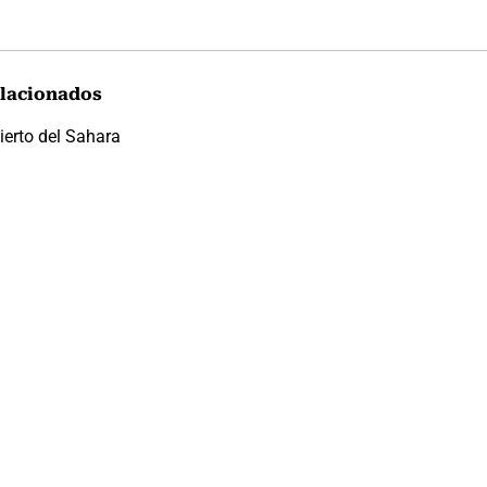
lacionados
ierto del Sahara