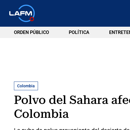
ORDEN PÚBLICO
POLÍTICA
ENTRETE
Colombia
Polvo del Sahara afe
Colombia