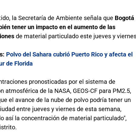
tido, la Secretaría de Ambiente señala que
Bogotá
bién tener un impacto en el aumento de las
iones
de material particulado este jueves y viernes
s:
Polvo del Sahara cubrió Puerto Rico y afecta el
ur de Florida
ntraciones pronosticadas por el sistema de
n atmosférica de la NASA, GEOS-CF para PM2.5,
ue el avance de la nube de polvo podría tener un
ciudad entre jueves y viernes de esta semana,
así la concentración de material particulado",
strito.