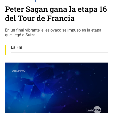
Peter Sagan gana la etapa 16
del Tour de Francia
En un final vibrante, el eslovaco se impuso en la etapa
que llegó a Suiza.
La Fm