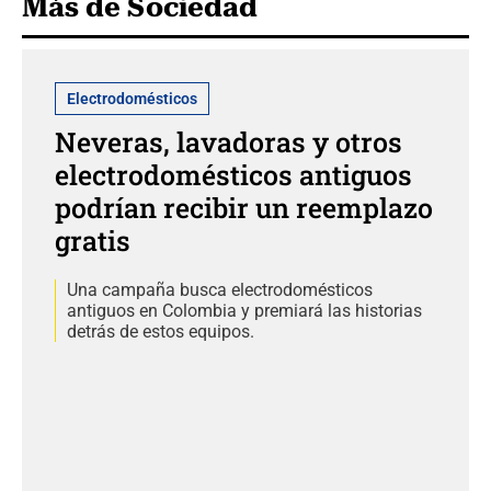
Más de Sociedad
Electrodomésticos
Neveras, lavadoras y otros
electrodomésticos antiguos
podrían recibir un reemplazo
gratis
Una campaña busca electrodomésticos
antiguos en Colombia y premiará las historias
detrás de estos equipos.