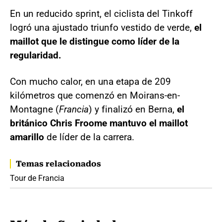
En un reducido sprint, el ciclista del Tinkoff
logró una ajustado triunfo vestido de verde,
el
maillot que le distingue como líder de la
regularidad.
Con mucho calor, en una etapa de 209
kilómetros que comenzó en Moirans-en-
Montagne (
Francia
) y finalizó en Berna,
el
británico Chris Froome mantuvo el maillot
amarillo
de líder de la carrera.
Temas relacionados
Tour de Francia