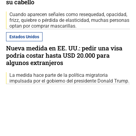
su cabello
Cuando aparecen señales como resequedad, opacidad,
frizz, quiebre o pérdida de elasticidad, muchas personas
optan por comprar mascarillas.
Estados Unidos
Nueva medida en EE. UU.: pedir una visa
podría costar hasta USD 20.000 para
algunos extranjeros
La medida hace parte de la política migratoria
impulsada por el gobierno del presidente Donald Trump.