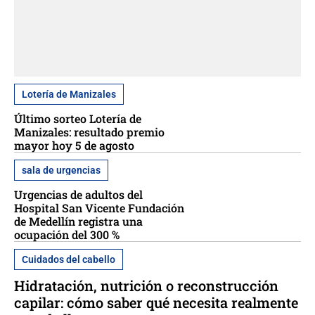
Lotería de Manizales
Último sorteo Lotería de
Manizales: resultado premio
mayor hoy 5 de agosto
sala de urgencias
Urgencias de adultos del
Hospital San Vicente Fundación
de Medellín registra una
ocupación del 300 %
Cuidados del cabello
Hidratación, nutrición o reconstrucción
capilar: cómo saber qué necesita realmente